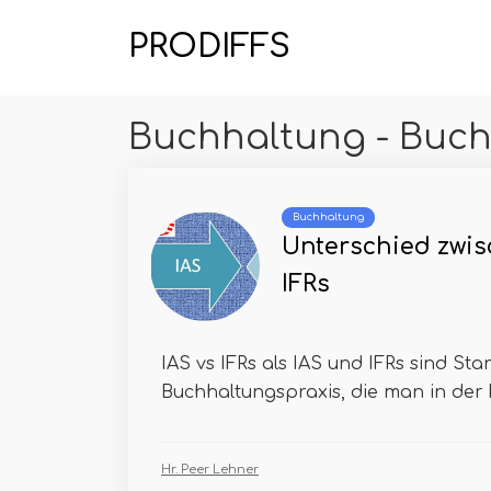
PRODIFFS
Buchhaltung - Buch
Buchhaltung
Unterschied zwis
IFRs
IAS vs IFRs als IAS und IFRs sind St
Buchhaltungspraxis, die man in der 
Hr. Peer Lehner