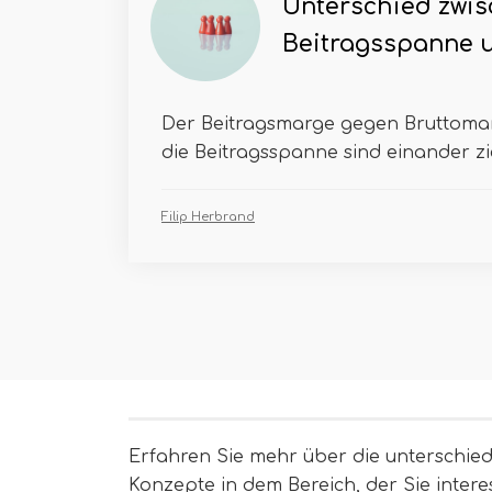
Unterschied zwi
Beitragsspanne 
Der Beitragsmarge gegen Bruttoma
die Beitragsspanne sind einander zie
Filip Herbrand
Erfahren Sie mehr über die unterschied
Konzepte in dem Bereich, der Sie interes