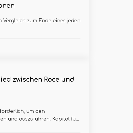
onen
 Vergleich zum Ende eines jeden
ied zwischen Roce und
rforderlich, um den
en und auszuführen. Kapital fü...