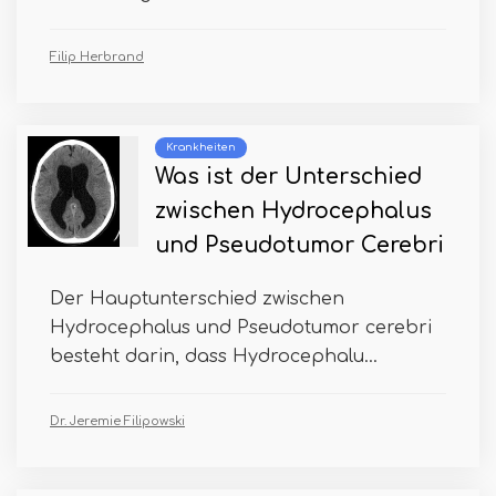
Filip Herbrand
Krankheiten
Was ist der Unterschied
zwischen Hydrocephalus
und Pseudotumor Cerebri
Der Hauptunterschied zwischen
Hydrocephalus und Pseudotumor cerebri
besteht darin, dass Hydrocephalu...
Dr. Jeremie Filipowski