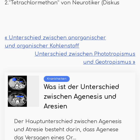
2.”Tetrachlormethan” von Neurotiker (Diskus
« Unterschied zwischen anorganischer
und organischer Kohlenstoff
Unterschied zwischen Phototropismus
und Geotropismus »
Krankheiten
Was ist der Unterschied
zwischen Agenesis und
Aresien
Der Hauptunterschied zwischen Agenesis
und Atresie besteht darin, dass Agenese
das Versagen eines Or...