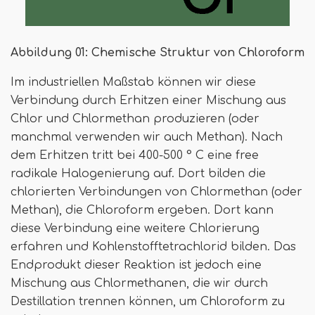
Abbildung 01: Chemische Struktur von Chloroform
Im industriellen Maßstab können wir diese
Verbindung durch Erhitzen einer Mischung aus
Chlor und Chlormethan produzieren (oder
manchmal verwenden wir auch Methan). Nach
dem Erhitzen tritt bei 400-500 ° C eine free
radikale Halogenierung auf. Dort bilden die
chlorierten Verbindungen von Chlormethan (oder
Methan), die Chloroform ergeben. Dort kann
diese Verbindung eine weitere Chlorierung
erfahren und Kohlenstofftetrachlorid bilden. Das
Endprodukt dieser Reaktion ist jedoch eine
Mischung aus Chlormethanen, die wir durch
Destillation trennen können, um Chloroform zu