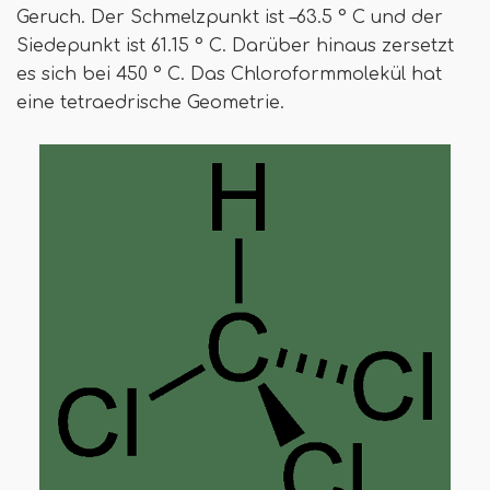
Geruch. Der Schmelzpunkt ist –63.5 ° C und der
Siedepunkt ist 61.15 ° C. Darüber hinaus zersetzt
es sich bei 450 ° C. Das Chloroformmolekül hat
eine tetraedrische Geometrie.