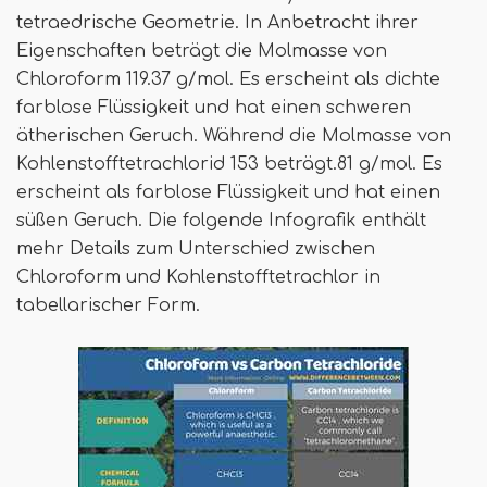
tetraedrische Geometrie. In Anbetracht ihrer
Eigenschaften beträgt die Molmasse von
Chloroform 119.37 g/mol. Es erscheint als dichte
farblose Flüssigkeit und hat einen schweren
ätherischen Geruch. Während die Molmasse von
Kohlenstofftetrachlorid 153 beträgt.81 g/mol. Es
erscheint als farblose Flüssigkeit und hat einen
süßen Geruch. Die folgende Infografik enthält
mehr Details zum Unterschied zwischen
Chloroform und Kohlenstofftetrachlor in
tabellarischer Form.