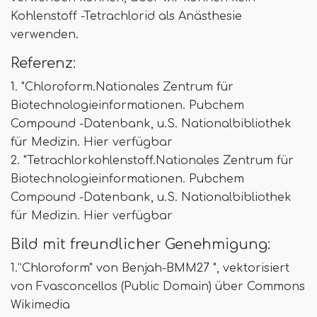
Kohlenstoff -Tetrachlorid als Anästhesie
verwenden.
Referenz:
1. "Chloroform.Nationales Zentrum für
Biotechnologieinformationen. Pubchem
Compound -Datenbank, u.S. Nationalbibliothek
für Medizin. Hier verfügbar
2. "Tetrachlorkohlenstoff.Nationales Zentrum für
Biotechnologieinformationen. Pubchem
Compound -Datenbank, u.S. Nationalbibliothek
für Medizin. Hier verfügbar
Bild mit freundlicher Genehmigung:
1.”Chloroform" von Benjah-BMM27 ", vektorisiert
von Fvasconcellos (Public Domain) über Commons
Wikimedia