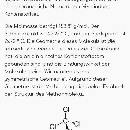
der gebräuchliche Name dieser Verbindung
Kohlenstofftet.
Die Molmasse beträgt 153.81 g/mol. Der
Schmelzpunkt ist –22.92 ° C, und der Siedepunkt ist
76.72 ° C. Die Geometrie dieses Moleküls ist die
tetraedrische Geometrie. Da es vier Chloratome
hat, die an ein einzelnes Kohlenstoffatom
gebunden sind, sind die Bindungswinkel der
Moleküle gleich. Wir nennen es eine
„symmetrische Geometrie“. Aufgrund dieser
Geometrie ist die Verbindung nichtpolar. Es ähnelt
der Struktur des Methanmolekül.