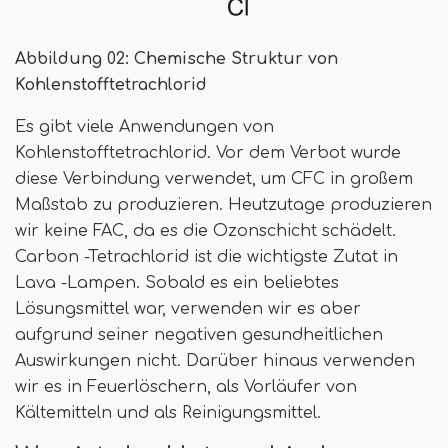
Abbildung 02: Chemische Struktur von
Kohlenstofftetrachlorid
Es gibt viele Anwendungen von
Kohlenstofftetrachlorid. Vor dem Verbot wurde
diese Verbindung verwendet, um CFC in großem
Maßstab zu produzieren. Heutzutage produzieren
wir keine FAC, da es die Ozonschicht schädelt.
Carbon -Tetrachlorid ist die wichtigste Zutat in
Lava -Lampen. Sobald es ein beliebtes
Lösungsmittel war, verwenden wir es aber
aufgrund seiner negativen gesundheitlichen
Auswirkungen nicht. Darüber hinaus verwenden
wir es in Feuerlöschern, als Vorläufer von
Kältemitteln und als Reinigungsmittel.