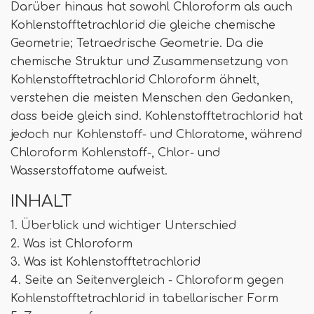
Darüber hinaus hat sowohl Chloroform als auch
Kohlenstofftetrachlorid die gleiche chemische
Geometrie; Tetraedrische Geometrie. Da die
chemische Struktur und Zusammensetzung von
Kohlenstofftetrachlorid Chloroform ähnelt,
verstehen die meisten Menschen den Gedanken,
dass beide gleich sind. Kohlenstofftetrachlorid hat
jedoch nur Kohlenstoff- und Chloratome, während
Chloroform Kohlenstoff-, Chlor- und
Wasserstoffatome aufweist.
INHALT
1. Überblick und wichtiger Unterschied
2. Was ist Chloroform
3. Was ist Kohlenstofftetrachlorid
4. Seite an Seitenvergleich - Chloroform gegen
Kohlenstofftetrachlorid in tabellarischer Form