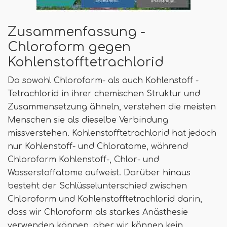
Zusammenfassung -
Chloroform gegen
Kohlenstofftetrachlorid
Da sowohl Chloroform- als auch Kohlenstoff -
Tetrachlorid in ihrer chemischen Struktur und
Zusammensetzung ähneln, verstehen die meisten
Menschen sie als dieselbe Verbindung
missverstehen. Kohlenstofftetrachlorid hat jedoch
nur Kohlenstoff- und Chloratome, während
Chloroform Kohlenstoff-, Chlor- und
Wasserstoffatome aufweist. Darüber hinaus
besteht der Schlüsselunterschied zwischen
Chloroform und Kohlenstofftetrachlorid darin,
dass wir Chloroform als starkes Anästhesie
verwenden können, aber wir können kein