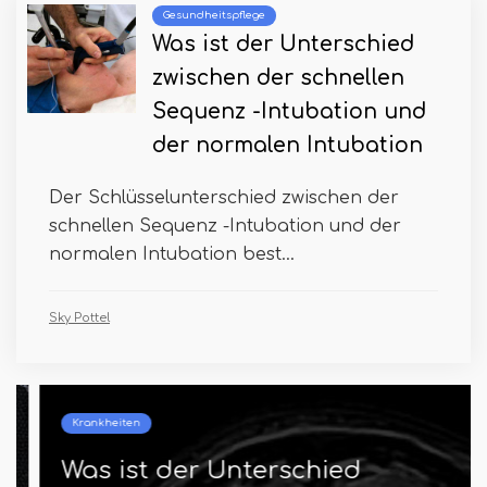
Gesundheitspflege
Was ist der Unterschied
zwischen der schnellen
Sequenz -Intubation und
der normalen Intubation
Der Schlüsselunterschied zwischen der
schnellen Sequenz -Intubation und der
normalen Intubation best...
Sky Pottel
Krankheiten
Was ist der Unterschied