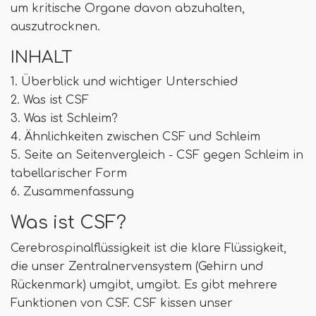
um kritische Organe davon abzuhalten,
auszutrocknen.
INHALT
1. Überblick und wichtiger Unterschied
2. Was ist CSF
3. Was ist Schleim?
4. Ähnlichkeiten zwischen CSF und Schleim
5. Seite an Seitenvergleich - CSF gegen Schleim in
tabellarischer Form
6. Zusammenfassung
Was ist CSF?
Cerebrospinalflüssigkeit ist die klare Flüssigkeit,
die unser Zentralnervensystem (Gehirn und
Rückenmark) umgibt, umgibt. Es gibt mehrere
Funktionen von CSF. CSF kissen unser