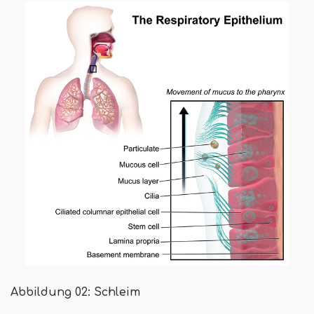
Abbildung 02: Schleim