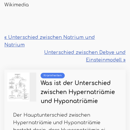
Wikimedia
« Unterschied zwischen Natrium und
Natrium
Unterschied zwischen Debye und
Einsteinmodell »
Krankheiten
Was ist der Unterschied
zwischen Hypernatriämie
und Hyponatriämie
Der Hauptunterschied zwischen
Hypernatriämie und Hyponatriämie