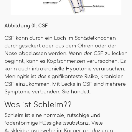
Abbildung 01: CSF
CSF kann durch ein Loch im Schädelknochen
durchgesickert oder aus dem Ohren oder der
Nase abgelassen werden. Wenn der CSF zu lecken
beginnt, kann es Kopfschmerzen verursachen. Es
kann auch intrakranielle Hypotonie verursachen.
Meningitis ist das signifikanteste Risiko, kranialer
CSF einzukommen. Mit Lecks in CSF sind mehrere
Symptome verbunden. Sie handelt.
Was ist Schleim??
Schleim ist eine normale, rutschige und
fadenförmige Flüssigkeitssubstanz. Viele
Auskleidungsgewebe im Körper produzieren