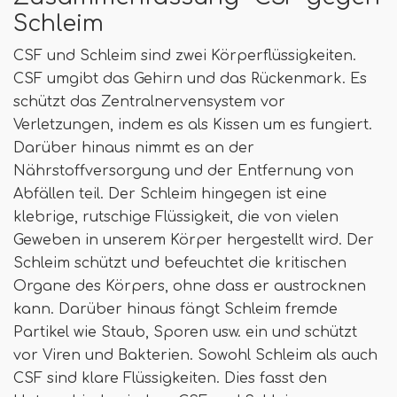
Schleim
CSF und Schleim sind zwei Körperflüssigkeiten.
CSF umgibt das Gehirn und das Rückenmark. Es
schützt das Zentralnervensystem vor
Verletzungen, indem es als Kissen um es fungiert.
Darüber hinaus nimmt es an der
Nährstoffversorgung und der Entfernung von
Abfällen teil. Der Schleim hingegen ist eine
klebrige, rutschige Flüssigkeit, die von vielen
Geweben in unserem Körper hergestellt wird. Der
Schleim schützt und befeuchtet die kritischen
Organe des Körpers, ohne dass er austrocknen
kann. Darüber hinaus fängt Schleim fremde
Partikel wie Staub, Sporen usw. ein und schützt
vor Viren und Bakterien. Sowohl Schleim als auch
CSF sind klare Flüssigkeiten. Dies fasst den