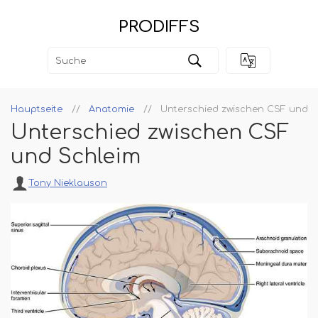
PRODIFFS
Hauptseite
Anatomie
Unterschied zwischen CSF und S
Unterschied zwischen CSF
und Schleim
Tony Nieklauson