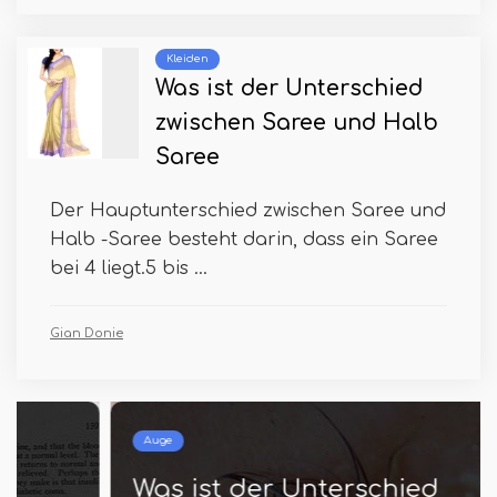
Kleiden
Was ist der Unterschied
zwischen Saree und Halb
Saree
Der Hauptunterschied zwischen Saree und
Halb -Saree besteht darin, dass ein Saree
bei 4 liegt.5 bis ...
Gian Donie
Auge
Was ist der Unterschied