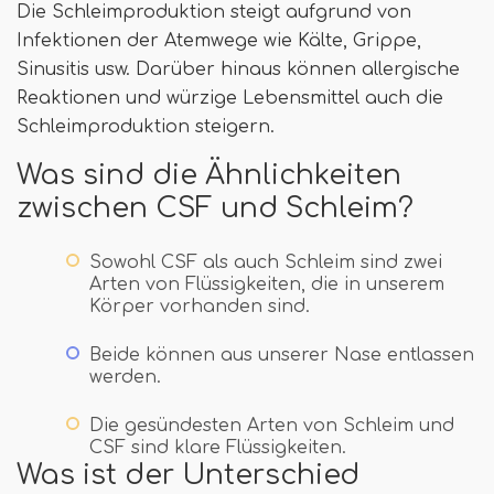
Die Schleimproduktion steigt aufgrund von
Infektionen der Atemwege wie Kälte, Grippe,
Sinusitis usw. Darüber hinaus können allergische
Reaktionen und würzige Lebensmittel auch die
Schleimproduktion steigern.
Was sind die Ähnlichkeiten
zwischen CSF und Schleim?
Sowohl CSF als auch Schleim sind zwei
Arten von Flüssigkeiten, die in unserem
Körper vorhanden sind.
Beide können aus unserer Nase entlassen
werden.
Die gesündesten Arten von Schleim und
CSF sind klare Flüssigkeiten.
Was ist der Unterschied