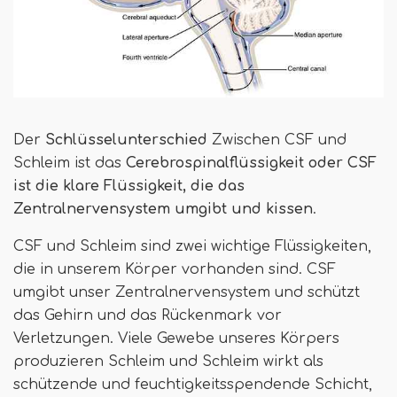
Der
Schlüsselunterschied
Zwischen CSF und
Schleim ist das
Cerebrospinalflüssigkeit oder CSF
ist die klare Flüssigkeit, die das
Zentralnervensystem umgibt und kissen
.
CSF und Schleim sind zwei wichtige Flüssigkeiten,
die in unserem Körper vorhanden sind. CSF
umgibt unser Zentralnervensystem und schützt
das Gehirn und das Rückenmark vor
Verletzungen. Viele Gewebe unseres Körpers
produzieren Schleim und Schleim wirkt als
schützende und feuchtigkeitsspendende Schicht,