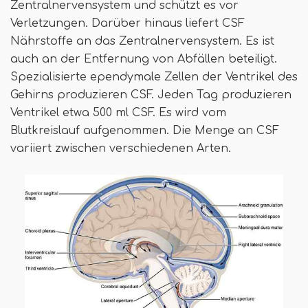
Zentralnervensystem und schützt es vor
Verletzungen. Darüber hinaus liefert CSF
Nährstoffe an das Zentralnervensystem. Es ist
auch an der Entfernung von Abfällen beteiligt.
Spezialisierte ependymale Zellen der Ventrikel des
Gehirns produzieren CSF. Jeden Tag produzieren
Ventrikel etwa 500 ml CSF. Es wird vom
Blutkreislauf aufgenommen. Die Menge an CSF
variiert zwischen verschiedenen Arten.