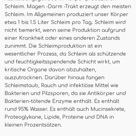
Schleim. Magen -Darm -Trakt erzeugt den meisten
Schleim. Im Allgemeinen produziert unser Körper
etwa 1 bis 1.5 Liter Schleim pro Tag. Schleim wird
nicht bemerkt, wenn seine Produktion aufgrund
einer Krankheit oder eines anderen Zustands
zunimmt. Die Schleimproduktion ist ein
wesentlicher Prozess, da Schleim als schützende
und feuchtigkeitsspendende Schicht wirkt, um
kritische Organe davon abzuhalten,
auszutrocknen. Darüber hinaus fangen
Schleimstaub, Rauch und infektiöse Mittel wie
Bakterien und Pilzsporen, da sie Antikörper und
Bakterien-tötende Enzyme enthält. Es enthält
rund 95% Wasser. Es enthält auch Mucinsekrete,
Proteoglykane, Lipide, Proteine ​​und DNA in
kleinen Prozentsätzen.