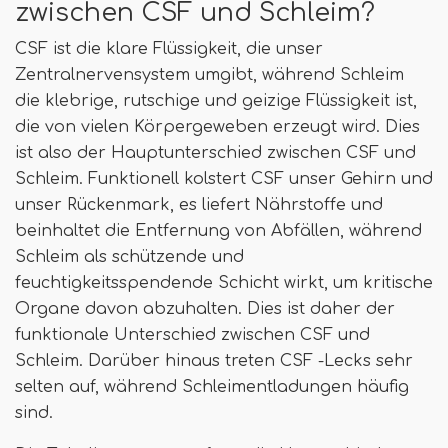
zwischen CSF und Schleim?
CSF ist die klare Flüssigkeit, die unser
Zentralnervensystem umgibt, während Schleim
die klebrige, rutschige und geizige Flüssigkeit ist,
die von vielen Körpergeweben erzeugt wird. Dies
ist also der Hauptunterschied zwischen CSF und
Schleim. Funktionell kolstert CSF unser Gehirn und
unser Rückenmark, es liefert Nährstoffe und
beinhaltet die Entfernung von Abfällen, während
Schleim als schützende und
feuchtigkeitsspendende Schicht wirkt, um kritische
Organe davon abzuhalten. Dies ist daher der
funktionale Unterschied zwischen CSF und
Schleim. Darüber hinaus treten CSF -Lecks sehr
selten auf, während Schleimentladungen häufig
sind.