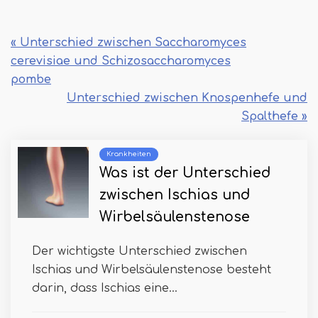
« Unterschied zwischen Saccharomyces
cerevisiae und Schizosaccharomyces
pombe
Unterschied zwischen Knospenhefe und
Spalthefe »
Krankheiten
Was ist der Unterschied
zwischen Ischias und
Wirbelsäulenstenose
Der wichtigste Unterschied zwischen
Ischias und Wirbelsäulenstenose besteht
darin, dass Ischias eine...