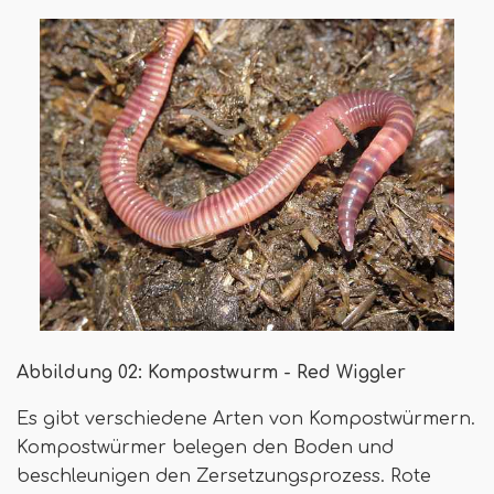
Abbildung 02: Kompostwurm - Red Wiggler
Es gibt verschiedene Arten von Kompostwürmern.
Kompostwürmer belegen den Boden und
beschleunigen den Zersetzungsprozess. Rote