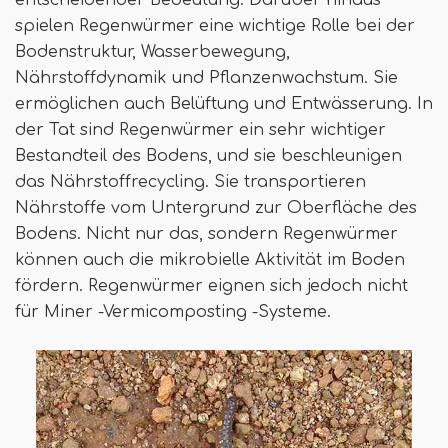
spielen Regenwürmer eine wichtige Rolle bei der
Bodenstruktur, Wasserbewegung,
Nährstoffdynamik und Pflanzenwachstum. Sie
ermöglichen auch Belüftung und Entwässerung. In
der Tat sind Regenwürmer ein sehr wichtiger
Bestandteil des Bodens, und sie beschleunigen
das Nährstoffrecycling. Sie transportieren
Nährstoffe vom Untergrund zur Oberfläche des
Bodens. Nicht nur das, sondern Regenwürmer
können auch die mikrobielle Aktivität im Boden
fördern. Regenwürmer eignen sich jedoch nicht
für Miner -Vermicomposting -Systeme.