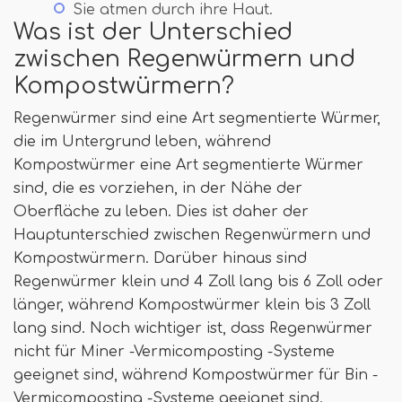
Sie atmen durch ihre Haut.
Was ist der Unterschied
zwischen Regenwürmern und
Kompostwürmern?
Regenwürmer sind eine Art segmentierte Würmer,
die im Untergrund leben, während
Kompostwürmer eine Art segmentierte Würmer
sind, die es vorziehen, in der Nähe der
Oberfläche zu leben. Dies ist daher der
Hauptunterschied zwischen Regenwürmern und
Kompostwürmern. Darüber hinaus sind
Regenwürmer klein und 4 Zoll lang bis 6 Zoll oder
länger, während Kompostwürmer klein bis 3 Zoll
lang sind. Noch wichtiger ist, dass Regenwürmer
nicht für Miner -Vermicomposting -Systeme
geeignet sind, während Kompostwürmer für Bin -
Vermicomposting -Systeme geeignet sind.