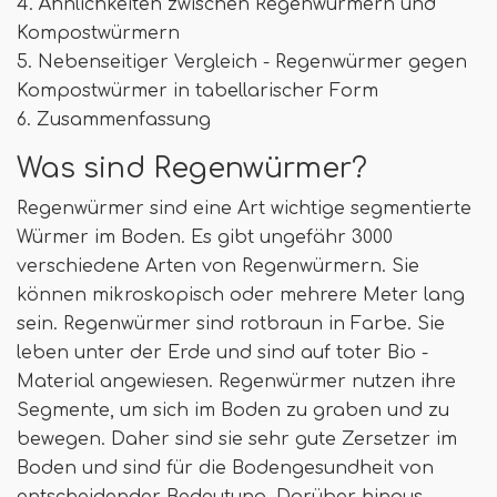
4. Ähnlichkeiten zwischen Regenwürmern und
Kompostwürmern
5. Nebenseitiger Vergleich - Regenwürmer gegen
Kompostwürmer in tabellarischer Form
6. Zusammenfassung
Was sind Regenwürmer?
Regenwürmer sind eine Art wichtige segmentierte
Würmer im Boden. Es gibt ungefähr 3000
verschiedene Arten von Regenwürmern. Sie
können mikroskopisch oder mehrere Meter lang
sein. Regenwürmer sind rotbraun in Farbe. Sie
leben unter der Erde und sind auf toter Bio -
Material angewiesen. Regenwürmer nutzen ihre
Segmente, um sich im Boden zu graben und zu
bewegen. Daher sind sie sehr gute Zersetzer im
Boden und sind für die Bodengesundheit von
entscheidender Bedeutung. Darüber hinaus