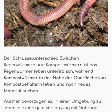
Der
Schlüsselunterschied
Zwischen
Regenwürmern und Kompostwürmern ist das
Regenwürmer leben unterirdisch, während
Kompostwürmer in der Nähe der Oberfläche von
Kompostbehältern leben und nach neues
Material suchen.
Würmer bevorzugen es, in einer Umgebung zu
leben, die eine gute Versorgung mit Nahrung,