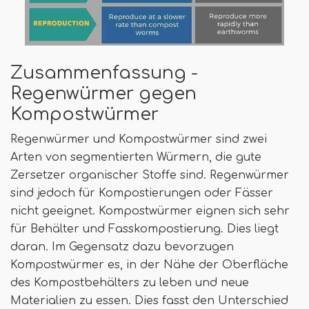
Zusammenfassung -
Regenwürmer gegen
Kompostwürmer
Regenwürmer und Kompostwürmer sind zwei
Arten von segmentierten Würmern, die gute
Zersetzer organischer Stoffe sind. Regenwürmer
sind jedoch für Kompostierungen oder Fässer
nicht geeignet. Kompostwürmer eignen sich sehr
für Behälter und Fasskompostierung. Dies liegt
daran. Im Gegensatz dazu bevorzugen
Kompostwürmer es, in der Nähe der Oberfläche
des Kompostbehälters zu leben und neue
Materialien zu essen. Dies fasst den Unterschied