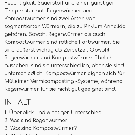
Feuchtigkeit, Sauerstoff und einer günstigen
Temperatur hat. Regenwürmer und
Kompostwürmer sind zwei Arten von
segmentierten Würmern, die zu Phylum Annelida
gehören. Sowohl Regenwürmer als auch
Kompostwürmer sind rötliche Farbwürmer. Sie
sind äußerst wichtig als Zersetzer. Obwohl
Regenwürmer und Kompostwürmer ähnlich
aussehen, sind sie unterschiedlich, aber sie sind
unterschiedlich. Kompostwürmer eignen sich für
Mülleimer Vermicomposting -Systeme, während
Regenwürmer für sie nicht gut geeignet sind.
INHALT
1. Überblick und wichtiger Unterschied
2. Was sind Regenwürmer
3. Was sind Kompostwürmer?