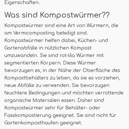
Eigenschaften.
Was sind Kompostwürmer??
Kompostwürmer sind eine Art von Würmern, die
am Vermicomposting beteiligt sind.
Kompostwürmer helfen dabei, Küchen- und
Gartenabfälle in nützlichen Kompost
umzuwandeln. Sie sind rot-lila Würmer mit
segmentierten Körpern. Diese Würmer
bevorzugen es, in der Nähe der Oberfläche des
Kompostbehälters zu leben, da sie es vorziehen,
neue Abfälle zu verwenden. Sie bevorzugen
feuchtere Bedingungen und möchten verrottende
organische Materialien essen. Daher sind
Kompostwürmer sehr für Behälter- oder
Fasskompostierung geeignet. Sie sind nicht für
Gartenkomposthaufen geeignet.