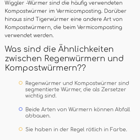
Wiggler -Würmer sind die häufig verwendeten
Kompostwürmer im Vermicomposting. Darüber
hinaus sind Tigerwürmer eine andere Art von
Kompostwürmern, die beim Vermicomposting
verwendet werden.
Was sind die Ähnlichkeiten
zwischen Regenwürmern und
Kompostwürmern??
Regenwürmer und Kompostwürmer sind
segmentierte Würmer, die als Zersetzer
wichtig sind.
Beide Arten von Würmern können Abfall
abbauen.
Sie haben in der Regel rötlich in Farbe.