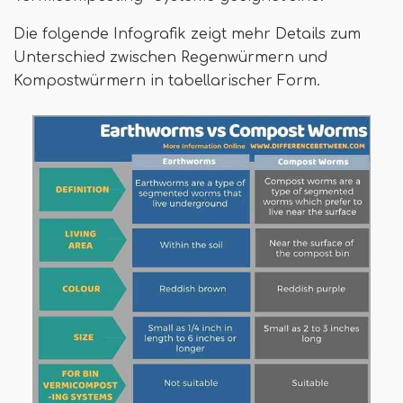
Die folgende Infografik zeigt mehr Details zum
Unterschied zwischen Regenwürmern und
Kompostwürmern in tabellarischer Form.