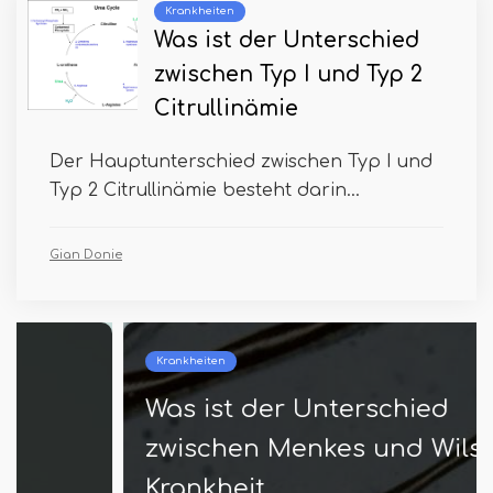
Krankheiten
Was ist der Unterschied
zwischen Typ I und Typ 2
Citrullinämie
Der Hauptunterschied zwischen Typ I und
Typ 2 Citrullinämie besteht darin...
Gian Donie
Krankheiten
Was ist der Unterschied
zwischen Menkes und Wilson -
Krankheit