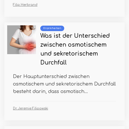
Filip Herbrand
Krankheiten
Was ist der Unterschied
zwischen osmotischem
und sekretorischem
Durchfall
Der Hauptunterschied zwischen
osmotischem und sekretorischem Durchfall
besteht darin, dass osmotisch...
Dr. Jeremie Filipowski