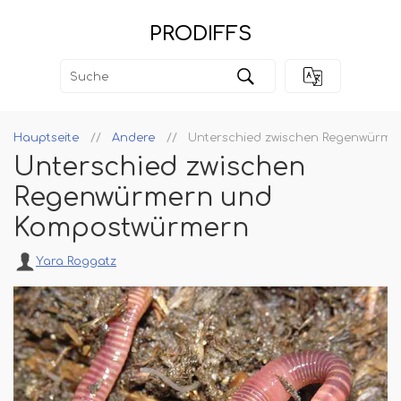
PRODIFFS
Hauptseite
Andere
Unterschied zwischen Regenwürm
Unterschied zwischen
Regenwürmern und
Kompostwürmern
Yara Roggatz