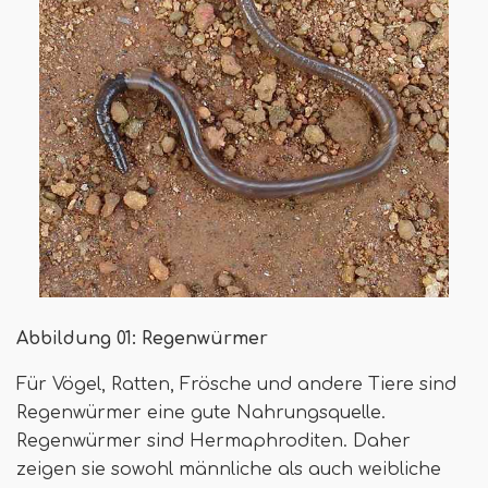
Abbildung 01: Regenwürmer
Für Vögel, Ratten, Frösche und andere Tiere sind
Regenwürmer eine gute Nahrungsquelle.
Regenwürmer sind Hermaphroditen. Daher
zeigen sie sowohl männliche als auch weibliche