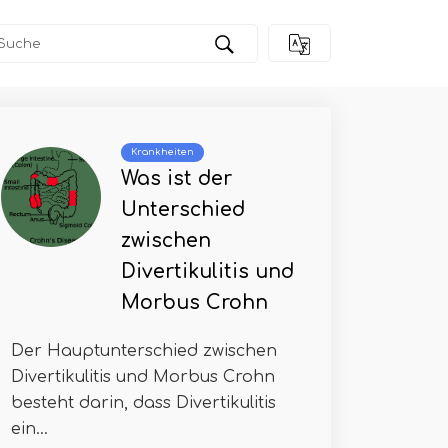
Krankheiten
Was ist der
Unterschied
zwischen
Divertikulitis und
Morbus Crohn
Der Hauptunterschied zwischen
Divertikulitis und Morbus Crohn
besteht darin, dass Divertikulitis
ein...