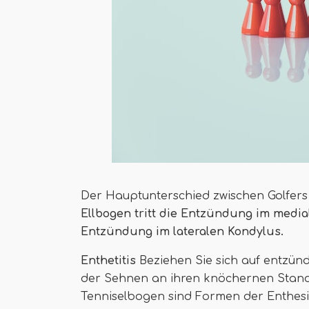
Der Hauptunterschied zwischen Golfers
Ellbogen tritt die Entzündung im media
Entzündung im lateralen Kondylus.
Enthetitis
Beziehen Sie sich auf entzünd
der Sehnen an ihren knöchernen Stando
Tenniselbogen sind Formen der Enthesisi