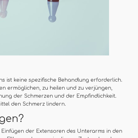
s ist keine spezifische Behandlung erforderlich.
n ermöglichen, zu heilen und zu verjüngen,
ichung der Schmerzen und der Empfindlichkeit.
ttel den Schmerz lindern.
ogen?
m Einfügen der Extensoren des Unterarms in den