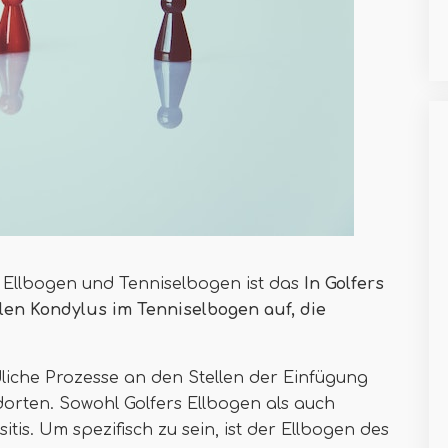
 Ellbogen und Tenniselbogen ist das
In Golfers
len Kondylus im Tenniselbogen auf, die
liche Prozesse an den Stellen der Einfügung
rten. Sowohl Golfers Ellbogen als auch
tis. Um spezifisch zu sein, ist der Ellbogen des