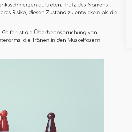
enksschmerzen auftreten. Trotz des Namens
eres Risiko, diesen Zustand zu entwickeln als die
 Golfer ist die Überbeanspruchung von
terarms, die Tränen in den Muskelfasern