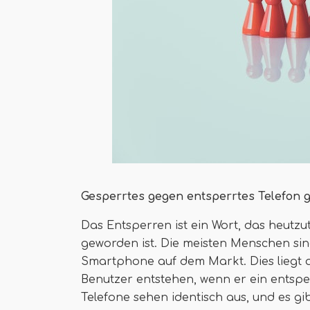
Gesperrtes gegen entsperrtes Telefon 
Das Entsperren ist ein Wort, das heutzu
geworden ist. Die meisten Menschen si
Smartphone auf dem Markt. Dies liegt
Benutzer entstehen, wenn er ein entspe
Telefone sehen identisch aus, und es g