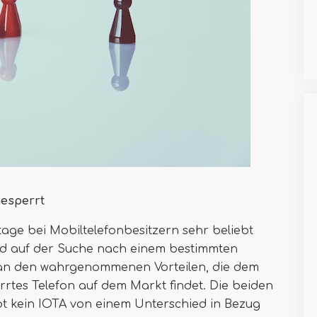
gesperrt
tage bei Mobiltelefonbesitzern sehr beliebt
nd auf der Suche nach einem bestimmten
 an den wahrgenommenen Vorteilen, die dem
rrtes Telefon auf dem Markt findet. Die beiden
ibt kein IOTA von einem Unterschied in Bezug