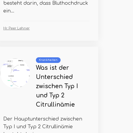
besteht darin, dass Bluthochdruck
ein...
Hr. Peer Lehner
Krankheiten
Was ist der
Unterschied
zwischen Typ I
und Typ 2
Citrullinämie
Der Hauptunterschied zwischen
Typ I und Typ 2 Citrullinämie