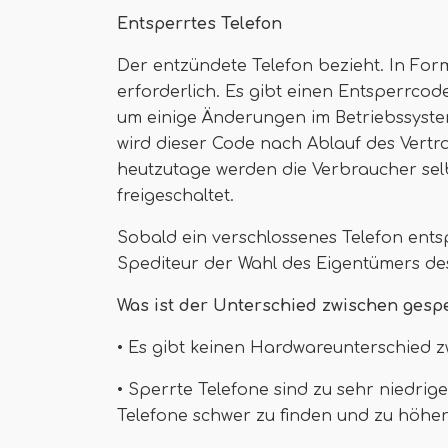
Entsperrtes Telefon
Der entzündete Telefon bezieht. In For
erforderlich. Es gibt einen Entsperrcod
um einige Änderungen im Betriebssyst
wird dieser Code nach Ablauf des Vertr
heutzutage werden die Verbraucher selb
freigeschaltet.
Sobald ein verschlossenes Telefon entsp
Spediteur der Wahl des Eigentümers de
Was ist der Unterschied zwischen gesp
• Es gibt keinen Hardwareunterschied 
• Sperrte Telefone sind zu sehr niedrige
Telefone schwer zu finden und zu höher