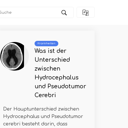
Krankheiten
Was ist der
Unterschied
zwischen
Hydrocephalus
und Pseudotumor
Cerebri
Der Hauptunterschied zwischen
Hydrocephalus und Pseudotumor
cerebri besteht darin, dass