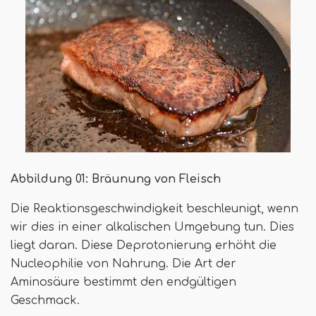
Abbildung 01: Bräunung von Fleisch
Die Reaktionsgeschwindigkeit beschleunigt, wenn
wir dies in einer alkalischen Umgebung tun. Dies
liegt daran. Diese Deprotonierung erhöht die
Nucleophilie von Nahrung. Die Art der
Aminosäure bestimmt den endgültigen
Geschmack.