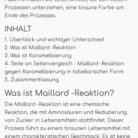
Prozessen unterziehen, eine braune Farbe am
Ende des Prozesses.
INHALT
1. Überblick und wichtiger Unterschied
2. Was ist Maillard -Reaktion
3. Was ist Karamellisierung
4. Seite an Seitenvergleich - Maillard -Reaktion
gegen Karamellisierung in tabellarischer Form
5. Zusammenfassung
Was ist Maillard -Reaktion?
Die Maillard -Reaktion ist eine chemische
Reaktion, die mit Aminosäuren und Reduzierung
von Zucker in Lebensmitteln stattfindet. Dieser
Prozess führt zu einem braunen Lebensmittel mit
einem charakteristischen Geschmack. Es ist keine