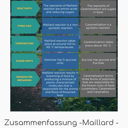
Zusammenfassung -Maillard -