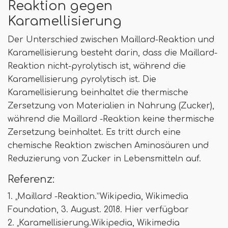
Reaktion gegen
Karamellisierung
Der Unterschied zwischen Maillard-Reaktion und
Karamellisierung besteht darin, dass die Maillard-
Reaktion nicht-pyrolytisch ist, während die
Karamellisierung pyrolytisch ist. Die
Karamellisierung beinhaltet die thermische
Zersetzung von Materialien in Nahrung (Zucker),
während die Maillard -Reaktion keine thermische
Zersetzung beinhaltet. Es tritt durch eine
chemische Reaktion zwischen Aminosäuren und
Reduzierung von Zucker in Lebensmitteln auf.
Referenz:
1. „Maillard -Reaktion.”Wikipedia, Wikimedia
Foundation, 3. August. 2018. Hier verfügbar
2. „Karamellisierung.Wikipedia, Wikimedia