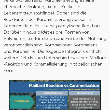
verantwortlich sind. Karamellisierung ist eine
chemische Reaktion, die mit Zucker in
Lebensmitteln stattfindet. Daher sind die
Reaktanten der Karamellisierung Zucker in
Lebensmitteln. Es ist eine pyrolytische Reaktion.
Darüber hinaus bildet es drei Formen von
Polymeren, die für die braune Farbe der Nahrung
verantwortlich sind. Karamellaner, Karamelens
und Karameline. Die folgende Infografik enthält
weitere Details zum Unterschied zwischen Maillard
-Reaktion und Karamellisierung in tabellarischer
Form.