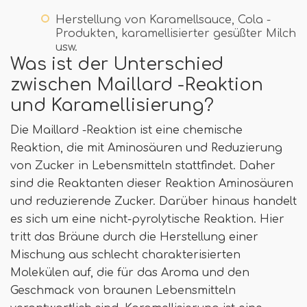
Herstellung von Karamellsauce, Cola -
Produkten, karamellisierter gesüßter Milch
usw.
Was ist der Unterschied
zwischen Maillard -Reaktion
und Karamellisierung?
Die Maillard -Reaktion ist eine chemische
Reaktion, die mit Aminosäuren und Reduzierung
von Zucker in Lebensmitteln stattfindet. Daher
sind die Reaktanten dieser Reaktion Aminosäuren
und reduzierende Zucker. Darüber hinaus handelt
es sich um eine nicht-pyrolytische Reaktion. Hier
tritt das Bräune durch die Herstellung einer
Mischung aus schlecht charakterisierten
Molekülen auf, die für das Aroma und den
Geschmack von braunen Lebensmitteln