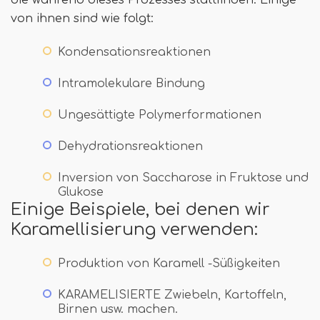
von ihnen sind wie folgt:
Kondensationsreaktionen
Intramolekulare Bindung
Ungesättigte Polymerformationen
Dehydrationsreaktionen
Inversion von Saccharose in Fruktose und
Glukose
Einige Beispiele, bei denen wir
Karamellisierung verwenden:
Produktion von Karamell -Süßigkeiten
KARAMELISIERTE Zwiebeln, Kartoffeln,
Birnen usw. machen.