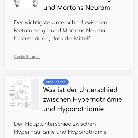
und Mortons Neurom
Der wichtigste Unterschied zwischen
Metatarsalgie und Mortons Neurom
besteht darin, dass die Mittelf...
Cecile Schmitt
Krankheiten
Was ist der Unterschied
zwischen Hypernatriämie
und Hyponatriämie
Der Hauptunterschied zwischen
Hypernatriämie und Hyponatriämie