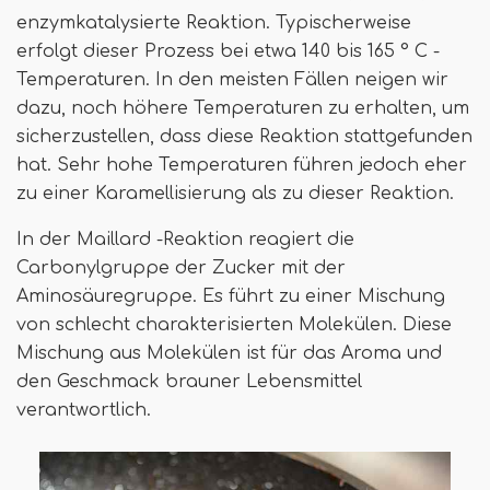
enzymkatalysierte Reaktion. Typischerweise
erfolgt dieser Prozess bei etwa 140 bis 165 ° C -
Temperaturen. In den meisten Fällen neigen wir
dazu, noch höhere Temperaturen zu erhalten, um
sicherzustellen, dass diese Reaktion stattgefunden
hat. Sehr hohe Temperaturen führen jedoch eher
zu einer Karamellisierung als zu dieser Reaktion.
In der Maillard -Reaktion reagiert die
Carbonylgruppe der Zucker mit der
Aminosäuregruppe. Es führt zu einer Mischung
von schlecht charakterisierten Molekülen. Diese
Mischung aus Molekülen ist für das Aroma und
den Geschmack brauner Lebensmittel
verantwortlich.