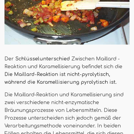
Der
Schlüsselunterschied
Zwischen Maillard -
Reaktion und Karamellisierung befindet sich die
Die Maillard-Reaktion ist nicht-pyrolytisch,
während die Karamellisierung pyrolytisch ist.
Die Maillard-Reaktion und Karamellisierung sind
zwei verschiedene nicht-enzymatische
Bräunungsprozesse von Lebensmitteln. Diese
Prozesse unterscheiden sich jedoch gemäß der
Verarbeitungsmethode voneinander. In beiden
Fällen erhalten die Lebensmittel, die sich diesen