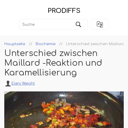
PRODIFFS
Hauptseite
Biochemie
Unterschied zwischen Maillard -
Unterschied zwischen
Maillard -Reaktion und
Karamellisierung
Eleni Weight