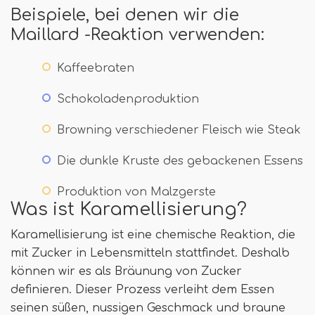
Beispiele, bei denen wir die
Maillard -Reaktion verwenden:
Kaffeebraten
Schokoladenproduktion
Browning verschiedener Fleisch wie Steak
Die dunkle Kruste des gebackenen Essens
Produktion von Malzgerste
Was ist Karamellisierung?
Karamellisierung ist eine chemische Reaktion, die
mit Zucker in Lebensmitteln stattfindet. Deshalb
können wir es als Bräunung von Zucker
definieren. Dieser Prozess verleiht dem Essen
seinen süßen, nussigen Geschmack und braune