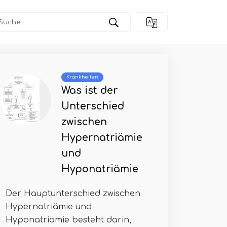
Krankheiten
Was ist der
Unterschied
zwischen
Hypernatriämie
und
Hyponatriämie
Der Hauptunterschied zwischen
Hypernatriämie und
Hyponatriämie besteht darin,