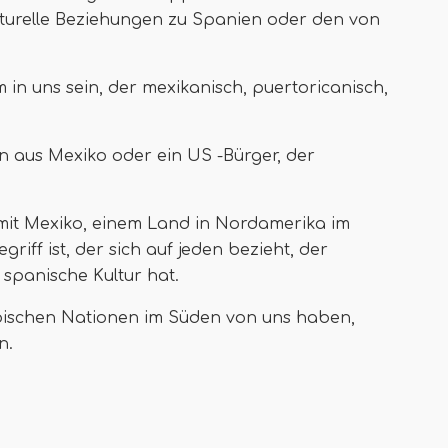
ulturelle Beziehungen zu Spanien oder den von
 in uns sein, der mexikanisch, puertoricanisch,
son aus Mexiko oder ein US -Bürger, der
 mit Mexiko, einem Land in Nordamerika im
iff ist, der sich auf jeden bezieht, der
spanische Kultur hat.
ibischen Nationen im Süden von uns haben,
n.