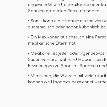
angewendet wird, die kulturelle oder k
Spanien eroberten Gebieten haben.
• Somit kann ein Hispanic ein Individuum
guatemalisch oder sogar kubanisch ist.
• Ein Mexikaner ist sicherlich eine Per
mexikanische Eltern hat.
• Mexikaner ist jeder oder irgendetwas
Süden von uns, während Hispanic ein Begr
Beziehungen zu Spanien, Spanisch und 
• Menschen, die Wurzeln mit vielen kar
können als Hispanics bezeichnet werde