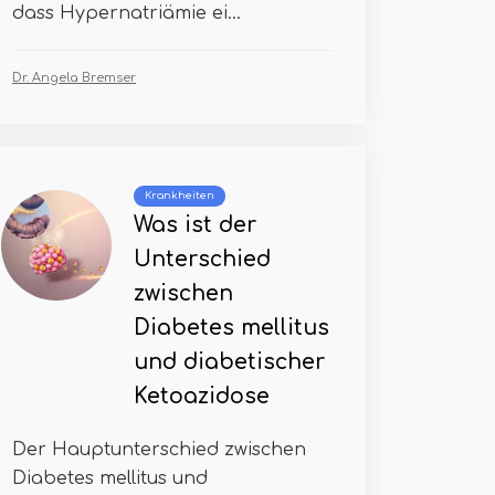
dass Hypernatriämie ei...
Dr. Angela Bremser
Krankheiten
Was ist der
Unterschied
zwischen
Diabetes mellitus
und diabetischer
Ketoazidose
Der Hauptunterschied zwischen
Diabetes mellitus und