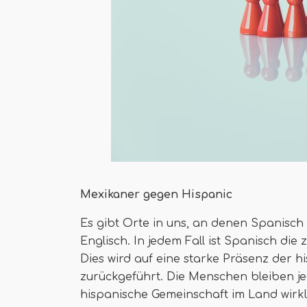
Mexikaner gegen Hispanic
Es gibt Orte in uns, an denen Spanisch d
Englisch. In jedem Fall ist Spanisch die
Dies wird auf eine starke Präsenz der 
zurückgeführt. Die Menschen bleiben je
hispanische Gemeinschaft im Land wirkl