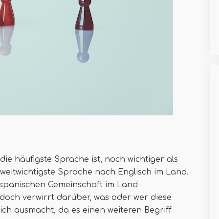
ie häufigste Sprache ist, noch wichtiger als
 zweitwichtigste Sprache nach Englisch im Land.
hispanischen Gemeinschaft im Land
doch verwirrt darüber, was oder wer diese
ich ausmacht, da es einen weiteren Begriff