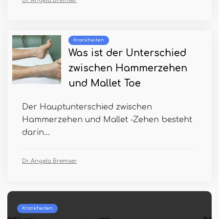
Dr. Angela Bremser
Krankheiten
Was ist der Unterschied
zwischen Hammerzehen
und Mallet Toe
Der Hauptunterschied zwischen
Hammerzehen und Mallet -Zehen besteht
darin...
Dr. Angela Bremser
Krankheiten