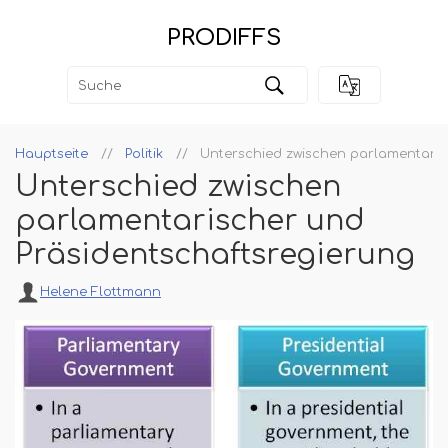
PRODIFFS
Hauptseite
Politik
Unterschied zwischen parlamentaris
Unterschied zwischen
parlamentarischer und
Präsidentschaftsregierung
Helene Flottmann