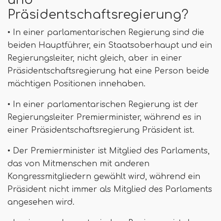
und
Präsidentschaftsregierung?
• In einer parlamentarischen Regierung sind die
beiden Hauptführer, ein Staatsoberhaupt und ein
Regierungsleiter, nicht gleich, aber in einer
Präsidentschaftsregierung hat eine Person beide
mächtigen Positionen innehaben.
• In einer parlamentarischen Regierung ist der
Regierungsleiter Premierminister, während es in
einer Präsidentschaftsregierung Präsident ist.
• Der Premierminister ist Mitglied des Parlaments,
das von Mitmenschen mit anderen
Kongressmitgliedern gewählt wird, während ein
Präsident nicht immer als Mitglied des Parlaments
angesehen wird.