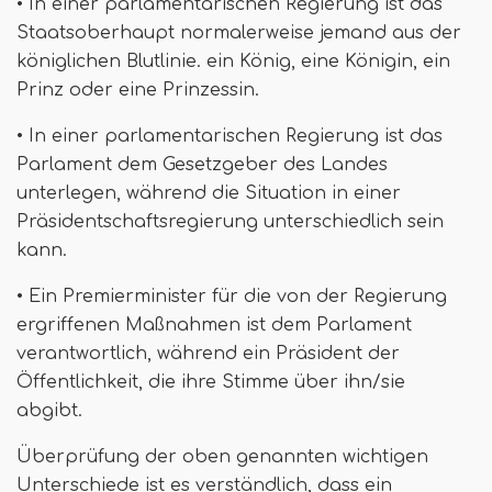
• In einer parlamentarischen Regierung ist das
Staatsoberhaupt normalerweise jemand aus der
königlichen Blutlinie. ein König, eine Königin, ein
Prinz oder eine Prinzessin.
• In einer parlamentarischen Regierung ist das
Parlament dem Gesetzgeber des Landes
unterlegen, während die Situation in einer
Präsidentschaftsregierung unterschiedlich sein
kann.
• Ein Premierminister für die von der Regierung
ergriffenen Maßnahmen ist dem Parlament
verantwortlich, während ein Präsident der
Öffentlichkeit, die ihre Stimme über ihn/sie
abgibt.
Überprüfung der oben genannten wichtigen
Unterschiede ist es verständlich, dass ein