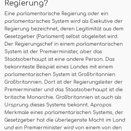
Regierung?
Eine parlamentarische Regierung oder ein
parlamentarisches System wird als Exekutive der
Regierung bezeichnet, deren Legitimität aus dem
Gesetzgeber (Parlament) selbst abgeleitet wird.
Der Regierungschef in einem parlamentarischen
System ist der Premierminister, aber das
Staatsoberhaupt ist eine andere Person. Das
bekannteste Beispiel eines Landes mit einem
parlamentarischen System ist Großbritannien
Großbritannien. Dort ist der Regierungsleiter der
Premierminister und das Staatsoberhaupt ist die
britische Monarchie. Großbritannien ist auch als
Ursprung dieses Systems bekannt. Apropos
Merkmale eines parlamentarischen Systems, der
Gesetzgeber hat die überlegenste Macht im Land
und ein Premierminister wird von einem von den