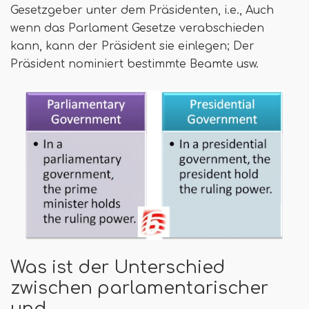
Gesetzgeber unter dem Präsidenten, i.e., Auch
wenn das Parlament Gesetze verabschieden
kann, kann der Präsident sie einlegen; Der
Präsident nominiert bestimmte Beamte usw.
Was ist der Unterschied
zwischen parlamentarischer