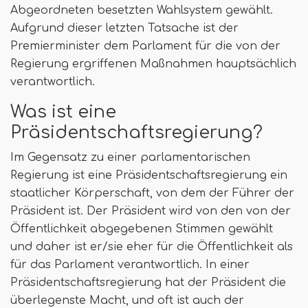
Abgeordneten besetzten Wahlsystem gewählt.
Aufgrund dieser letzten Tatsache ist der
Premierminister dem Parlament für die von der
Regierung ergriffenen Maßnahmen hauptsächlich
verantwortlich.
Was ist eine
Präsidentschaftsregierung?
Im Gegensatz zu einer parlamentarischen
Regierung ist eine Präsidentschaftsregierung ein
staatlicher Körperschaft, von dem der Führer der
Präsident ist. Der Präsident wird von den von der
Öffentlichkeit abgegebenen Stimmen gewählt
und daher ist er/sie eher für die Öffentlichkeit als
für das Parlament verantwortlich. In einer
Präsidentschaftsregierung hat der Präsident die
überlegenste Macht, und oft ist auch der