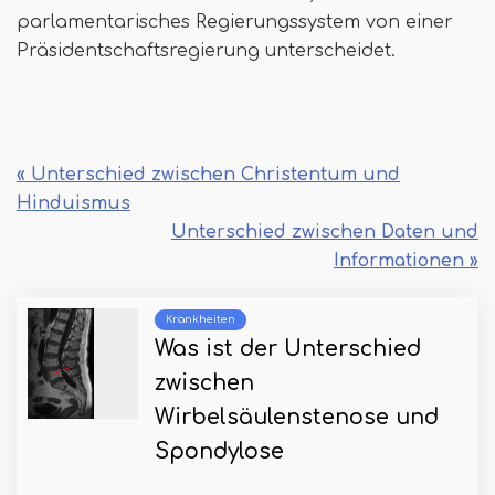
parlamentarisches Regierungssystem von einer
Präsidentschaftsregierung unterscheidet.
« Unterschied zwischen Christentum und
Hinduismus
Unterschied zwischen Daten und
Informationen »
Krankheiten
Was ist der Unterschied
zwischen
Wirbelsäulenstenose und
Spondylose