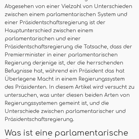
Abgesehen von einer Vielzahl von Unterschieden
zwischen einem parlamentarischen System und
einer Präsidentschaftsregierung ist der
Hauptunterschied zwischen einem
parlamentarischen und einer
Präsidentschaftsregierung die Tatsache, dass der
Premierminister in einer parlamentarischen
Regierung derjenige ist, der die herrschenden
Befugnisse hat, während ein Präsident das hat
Überlegene Macht in einem Regierungssystem
des Präsidenten. In diesem Artikel wird versucht zu
untersuchen, was unter diesen beiden Arten von
Regierungssystemen gemeint ist, und die
Unterschiede zwischen parlamentarischer und
Präsidentschaftsregierung.
Was ist eine parlamentarische