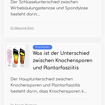
Der Schlüsselunterschied zwischen
Wirbelsäulungsstenose und Spondylose
besteht darin...
Dr. Maurice Tonn
Krankheiten
Was ist der Unterschied
zwischen Knochensporen
und Plantarfasziitis
Der Hauptunterschied zwischen
Knochensporen und Plantarfasziitis
besteht darin, dass Knochensporen k...