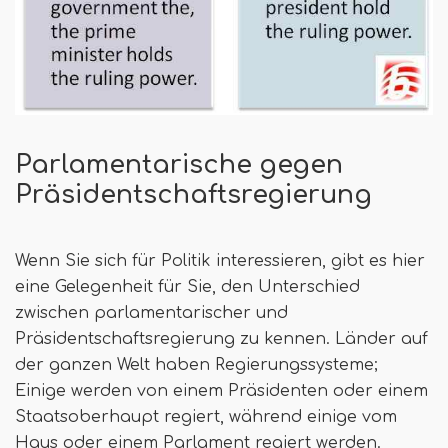
Parlamentarische gegen
Präsidentschaftsregierung
Wenn Sie sich für Politik interessieren, gibt es hier
eine Gelegenheit für Sie, den Unterschied
zwischen parlamentarischer und
Präsidentschaftsregierung zu kennen. Länder auf
der ganzen Welt haben Regierungssysteme;
Einige werden von einem Präsidenten oder einem
Staatsoberhaupt regiert, während einige vom
Haus oder einem Parlament regiert werden.