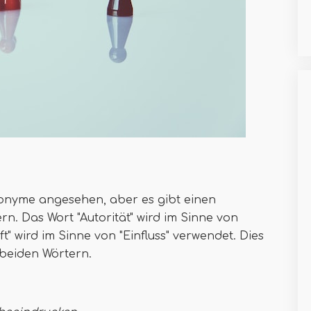
nonyme angesehen, aber es gibt einen
n. Das Wort "Autorität" wird im Sinne von
t" wird im Sinne von "Einfluss" verwendet. Dies
 beiden Wörtern.