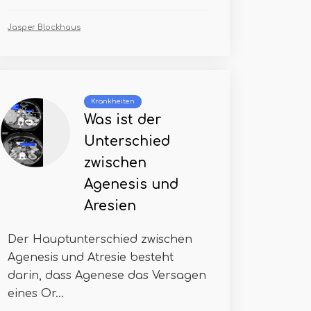
Jasper Blockhaus
Krankheiten
Was ist der
Unterschied
zwischen
Agenesis und
Aresien
Der Hauptunterschied zwischen
Agenesis und Atresie besteht
darin, dass Agenese das Versagen
eines Or...