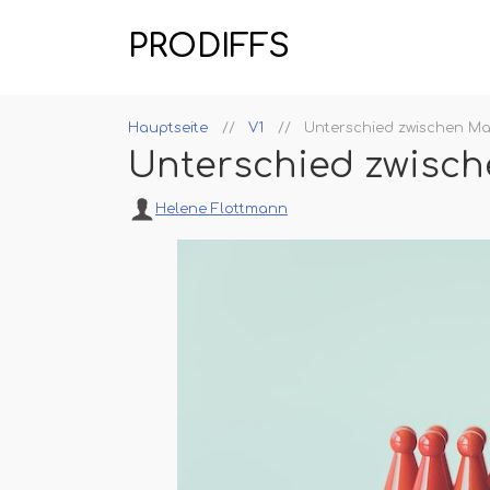
PRODIFFS
Hauptseite
V1
Unterschied zwischen Ma
Unterschied zwisch
Helene Flottmann