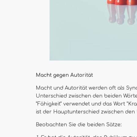
Macht gegen Autorität
Macht und Autorität werden oft als Sy
Unterschied zwischen den beiden Wörter
"Fähigkeit" verwendet und das Wort "Kraf
ist der Hauptunterschied zwischen den
Beobachten Sie die beiden Sätze: