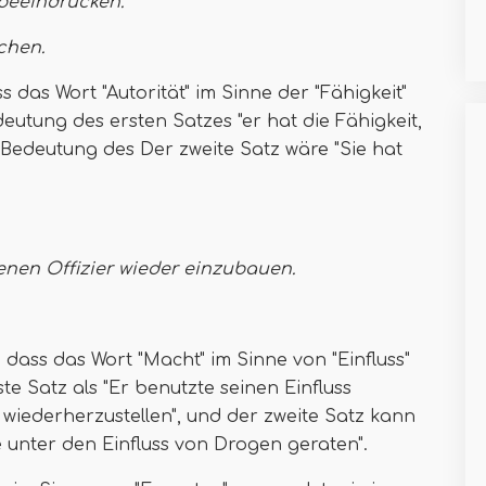
 beeindrucken.
echen.
 das Wort "Autorität" im Sinne der "Fähigkeit"
utung des ersten Satzes "er hat die Fähigkeit,
Bedeutung des Der zweite Satz wäre "Sie hat
senen Offizier wieder einzubauen.
 dass das Wort "Macht" im Sinne von "Einfluss"
e Satz als "Er benutzte seinen Einfluss
 wiederherzustellen", und der zweite Satz kann
 unter den Einfluss von Drogen geraten".