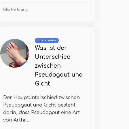
Filip Herbrand
Krankheiten
Was ist der
Unterschied
zwischen
Pseudogout und
Gicht
Der Hauptunterschied zwischen
Pseudogout und Gicht besteht
darin, dass Pseudogout eine Art
von Arthr...