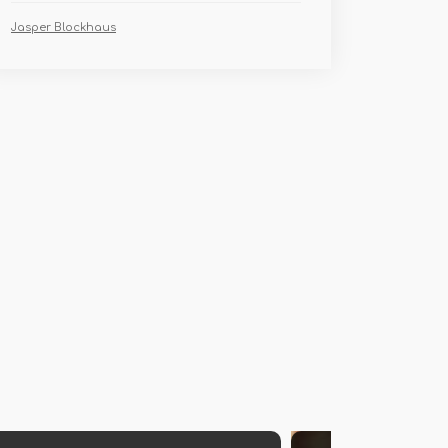
Jasper Blockhaus