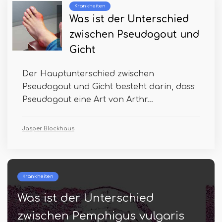
Krankheiten
Was ist der Unterschied
zwischen Pseudogout und
Gicht
Der Hauptunterschied zwischen
Pseudogout und Gicht besteht darin, dass
Pseudogout eine Art von Arthr...
Jasper Blockhaus
Kleiden
Was ist der Unterschied
zwischen Seide und Baumwolle