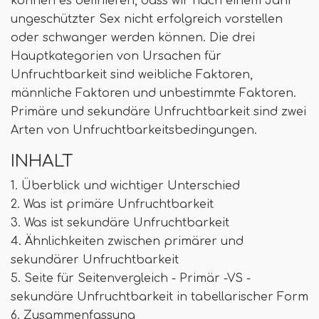
können es definieren, dass wir nach einem Jahr
ungeschützter Sex nicht erfolgreich vorstellen
oder schwanger werden können. Die drei
Hauptkategorien von Ursachen für
Unfruchtbarkeit sind weibliche Faktoren,
männliche Faktoren und unbestimmte Faktoren.
Primäre und sekundäre Unfruchtbarkeit sind zwei
Arten von Unfruchtbarkeitsbedingungen.
INHALT
1. Überblick und wichtiger Unterschied
2. Was ist primäre Unfruchtbarkeit
3. Was ist sekundäre Unfruchtbarkeit
4. Ähnlichkeiten zwischen primärer und
sekundärer Unfruchtbarkeit
5. Seite für Seitenvergleich - Primär -VS -
sekundäre Unfruchtbarkeit in tabellarischer Form
6. Zusammenfassung