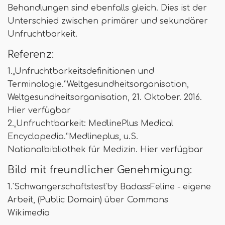
Behandlungen sind ebenfalls gleich. Dies ist der
Unterschied zwischen primärer und sekundärer
Unfruchtbarkeit.
Referenz:
1.„Unfruchtbarkeitsdefinitionen und
Terminologie.”Weltgesundheitsorganisation,
Weltgesundheitsorganisation, 21. Oktober. 2016.
Hier verfügbar
2.„Unfruchtbarkeit: MedlinePlus Medical
Encyclopedia.”Medlineplus, u.S.
Nationalbibliothek für Medizin. Hier verfügbar
Bild mit freundlicher Genehmigung:
1.'Schwangerschaftstest'by BadassFeline - eigene
Arbeit, (Public Domain) über Commons
Wikimedia