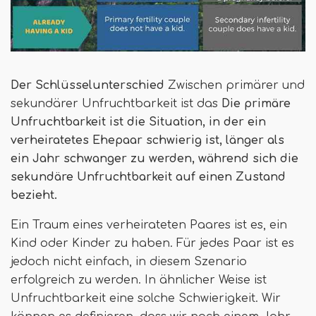
Der Schlüsselunterschied
Zwischen primärer und
sekundärer Unfruchtbarkeit ist das
Die primäre
Unfruchtbarkeit ist die Situation, in der ein
verheiratetes Ehepaar schwierig ist, länger als
ein Jahr schwanger zu werden, während sich die
sekundäre Unfruchtbarkeit auf einen Zustand
bezieht.
Ein Traum eines verheirateten Paares ist es, ein
Kind oder Kinder zu haben. Für jedes Paar ist es
jedoch nicht einfach, in diesem Szenario
erfolgreich zu werden. In ähnlicher Weise ist
Unfruchtbarkeit eine solche Schwierigkeit. Wir