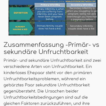
Zusammenfassung -Primär- vs
sekundäre Unfruchtbarkeit
Primär- und sekundäre Unfruchtbarkeit sind zwei
verschiedene Arten von Unfruchtbarkeit. Ein
kinderloses Ehepaar steht vor den primären
Unfruchtbarkeitsproblemen, während ein
gebärztes Paar sekundäre Unfruchtbarkeit
gegenübersteht. Die Ursachen beider
Unfruchtbarkeitsbedingungen sind auf die
gleichen Faktoren zurückzuführen, und ihre