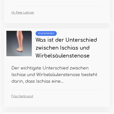
Hr. Peer Lehner
Krankheiten
Was ist der Unterschied
zwischen Ischias und
Wirbelsäulenstenose
Der wichtigste Unterschied zwischen
Ischias und Wirbelsäulenstenose besteht
darin, dass Ischias eine...
Filip Herbrand