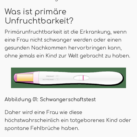
Was ist primäre
Unfruchtbarkeit?
Primärunfruchtbarkeit ist die Erkrankung, wenn
eine Frau nicht schwanger werden oder einen
gesunden Nachkommen hervorbringen kann,
ohne jemals ein Kind zur Welt gebracht zu haben.
Abbildung 01: Schwangerschaftstest
Daher wird eine Frau wie diese
höchstwahrscheinlich ein totgeborenes Kind oder
spontane Fehlbrüche haben.