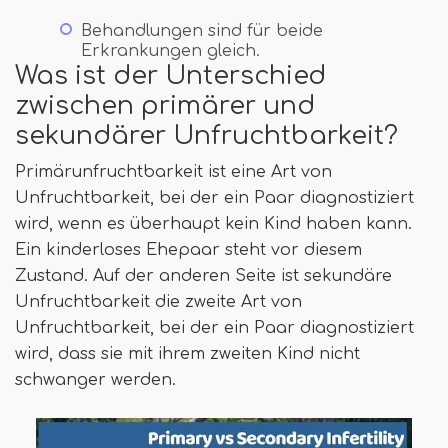
Behandlungen sind für beide
Erkrankungen gleich.
Was ist der Unterschied
zwischen primärer und
sekundärer Unfruchtbarkeit?
Primärunfruchtbarkeit ist eine Art von
Unfruchtbarkeit, bei der ein Paar diagnostiziert
wird, wenn es überhaupt kein Kind haben kann.
Ein kinderloses Ehepaar steht vor diesem
Zustand. Auf der anderen Seite ist sekundäre
Unfruchtbarkeit die zweite Art von
Unfruchtbarkeit, bei der ein Paar diagnostiziert
wird, dass sie mit ihrem zweiten Kind nicht
schwanger werden.