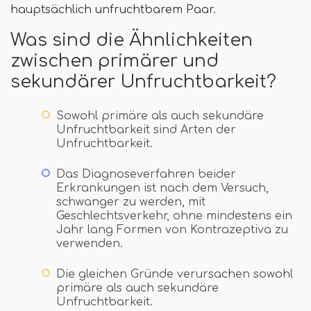
hauptsächlich unfruchtbarem Paar.
Was sind die Ähnlichkeiten
zwischen primärer und
sekundärer Unfruchtbarkeit?
Sowohl primäre als auch sekundäre
Unfruchtbarkeit sind Arten der
Unfruchtbarkeit.
Das Diagnoseverfahren beider
Erkrankungen ist nach dem Versuch,
schwanger zu werden, mit
Geschlechtsverkehr, ohne mindestens ein
Jahr lang Formen von Kontrazeptiva zu
verwenden.
Die gleichen Gründe verursachen sowohl
primäre als auch sekundäre
Unfruchtbarkeit.