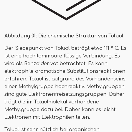
Abbildung 01: Die chemische Struktur von Toluol
Der Siedepunkt von Toluol beträgt etwa 111 ° C. Es
ist eine hochflammbare flüssige Verbindung. Es
wird als Benzolderivat betrachtet. Es kann
elektrophile aromatische Substitutionsreaktionen
erfahren. Toluol ist aufgrund des Vorhandenseins
einer Methylgruppe hochreaktiv. Methylgruppen
sind gute Elektronenfreisetzungsgruppen. Daher
trägt die im Toluolmolekül vorhandene
Methylgruppe dazu bei. Daher kann es leicht
Elektronen mit Elektrophilen teilen.
Toluol ist sehr nützlich bei organischen