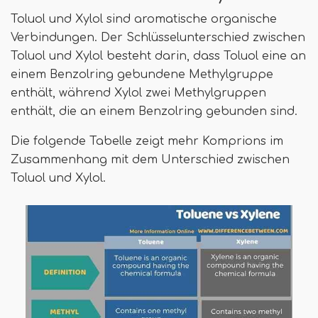
Toluol und Xylol sind aromatische organische
Verbindungen. Der Schlüsselunterschied zwischen
Toluol und Xylol besteht darin, dass Toluol eine an
einem Benzolring gebundene Methylgruppe
enthält, während Xylol zwei Methylgruppen
enthält, die an einem Benzolring gebunden sind.
Die folgende Tabelle zeigt mehr Komprions im
Zusammenhang mit dem Unterschied zwischen
Toluol und Xylol.