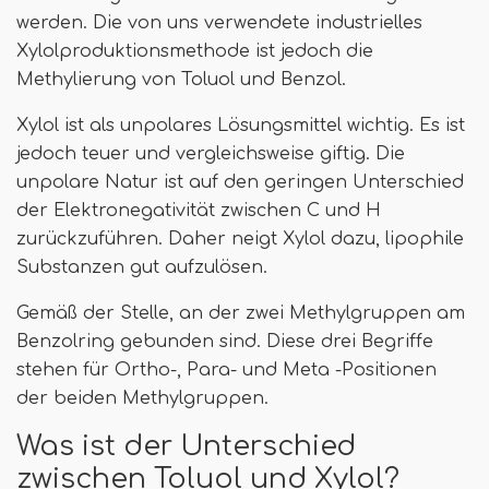
werden. Die von uns verwendete industrielles
Xylolproduktionsmethode ist jedoch die
Methylierung von Toluol und Benzol.
Xylol ist als unpolares Lösungsmittel wichtig. Es ist
jedoch teuer und vergleichsweise giftig. Die
unpolare Natur ist auf den geringen Unterschied
der Elektronegativität zwischen C und H
zurückzuführen. Daher neigt Xylol dazu, lipophile
Substanzen gut aufzulösen.
Gemäß der Stelle, an der zwei Methylgruppen am
Benzolring gebunden sind. Diese drei Begriffe
stehen für Ortho-, Para- und Meta -Positionen
der beiden Methylgruppen.
Was ist der Unterschied
zwischen Toluol und Xylol?