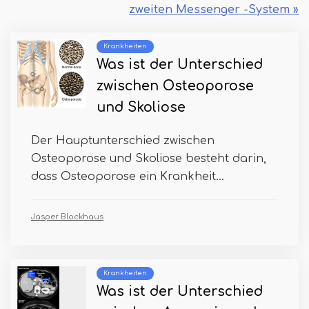
zweiten Messenger -System »
Krankheiten
Was ist der Unterschied
zwischen Osteoporose
und Skoliose
Der Hauptunterschied zwischen
Osteoporose und Skoliose besteht darin,
dass Osteoporose ein Krankheit...
Jasper Blockhaus
Krankheiten
Was ist der Unterschied