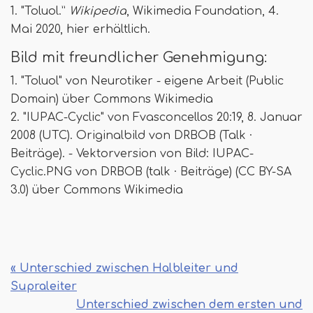
1. "Toluol.”
Wikipedia
, Wikimedia Foundation, 4.
Mai 2020, hier erhältlich.
Bild mit freundlicher Genehmigung:
1. "Toluol" von Neurotiker - eigene Arbeit (Public
Domain) über Commons Wikimedia
2. "IUPAC-Cyclic" von Fvasconcellos 20:19, 8. Januar
2008 (UTC). Originalbild von DRBOB (Talk ·
Beiträge). - Vektorversion von Bild: IUPAC-
Cyclic.PNG von DRBOB (talk · Beiträge) (CC BY-SA
3.0) über Commons Wikimedia
« Unterschied zwischen Halbleiter und
Supraleiter
Unterschied zwischen dem ersten und