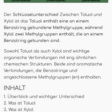
Der
Schlüsselunterschied
Zwischen Toluol und
Xylol ist das
Toluol enthält eine an einem
Benzolring gebundene Methylgruppe, während
Xylol zwei Methylgruppen enthält, die an einem
Benzolring gebunden sind.
Sowohl Toluol als auch Xylol sind wichtige
organische Verbindungen mit eng ähnlichen
chemischen Strukturen. Beide sind aromatische
Verbindungen, die Benzolringe und
angeschlossene Methylgruppen (en) enthalten.
INHALT
1. Überblick und wichtiger Unterschied
2. Was ist Toluol
3. Was ist Xylol