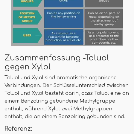
Zusammenfassung -Toluol
gegen Xylol
Toluol und Xylol sind aromatische organische
Verbindungen. Der Schlüsselunterschied zwischen
Toluol und Xylol besteht darin, dass Toluol eine an
einem Benzolring gebundene Methylgruppe
enthält, während Xylol zwei Methylgruppen
enthält, die an einem Benzolring gebunden sind.
Referenz: