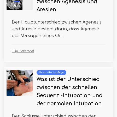
zwischen Agenesis und
Aresien
Der Hauptunterschied zwischen Agenesis
und Atresie besteht darin, dass Agenese
das Versagen eines Or...
Filip Herbrand
Gesundheitspflege
Was ist der Unterschied
zwischen der schnellen
Sequenz -Intubation und
der normalen Intubation
Der Schlüsselunterschied zwischen der