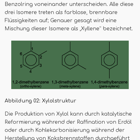
Benzolring voneinander unterscheiden. Alle diese
drei Isomere treten als farblose, brennbare
Flüssigkeiten auf; Genauer gesagt wird eine
Mischung dieser Isomere als „Xyllene“ bezeichnet.
Abbildung 02: Xylolstruktur
Die Produktion von Xylol kann durch katalytische
Reformierung während der Raffination von Erdöl
oder durch Kohlekarbonisierung während der
Herstellung von Koksbrennstoffen durchgeführt