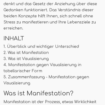
denkt und das Gesetz der Anziehung über diese
Gedanken funktioniert. Das Verständnis dieser
beiden Konzepte hilft Ihnen, sich schnell ohne
Stress zu manifestieren und Ihre Lebensziele zu
erreichen.
INHALT
1. Überblick und wichtiger Unterschied
2. Was ist Manifestation
3. Was ist Visualisierung
4. Manifestation gegen Visualisierung in
tabellarischer Form
5. Zusammenfassung - Manifestation gegen
Visualisierung
Was ist Manifestation?
Manifestation ist der Prozess, etwas Wirklichkeit