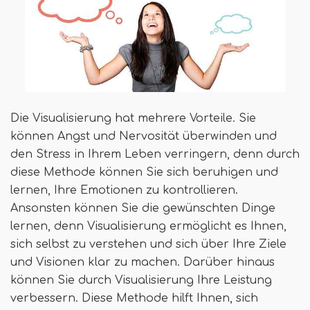
Die Visualisierung hat mehrere Vorteile. Sie
können Angst und Nervosität überwinden und
den Stress in Ihrem Leben verringern, denn durch
diese Methode können Sie sich beruhigen und
lernen, Ihre Emotionen zu kontrollieren.
Ansonsten können Sie die gewünschten Dinge
lernen, denn Visualisierung ermöglicht es Ihnen,
sich selbst zu verstehen und sich über Ihre Ziele
und Visionen klar zu machen. Darüber hinaus
können Sie durch Visualisierung Ihre Leistung
verbessern. Diese Methode hilft Ihnen, sich