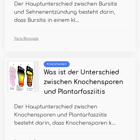
Der Hauptunterschied zwischen Bursitis
und Sehnenentzündung besteht darin,
dass Bursitis in einem kl...
Yara Roggatz
Krankheiten
Was ist der Unterschied
zwischen Knochensporen
und Plantarfasziitis
Der Hauptunterschied zwischen
Knochensporen und Plantarfasziitis
besteht darin, dass Knochensporen k...