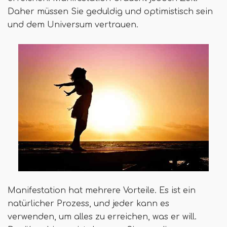
Daher müssen Sie geduldig und optimistisch sein
und dem Universum vertrauen.
Manifestation hat mehrere Vorteile. Es ist ein
natürlicher Prozess, und jeder kann es
verwenden, um alles zu erreichen, was er will.