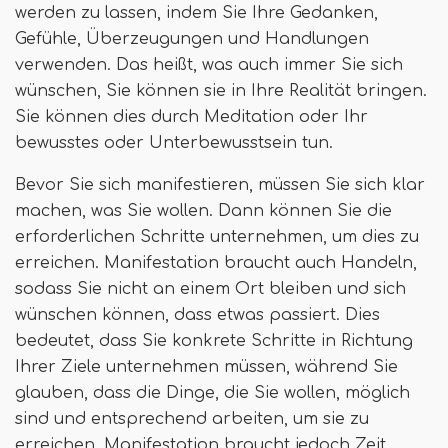
werden zu lassen, indem Sie Ihre Gedanken,
Gefühle, Überzeugungen und Handlungen
verwenden. Das heißt, was auch immer Sie sich
wünschen, Sie können sie in Ihre Realität bringen.
Sie können dies durch Meditation oder Ihr
bewusstes oder Unterbewusstsein tun.
Bevor Sie sich manifestieren, müssen Sie sich klar
machen, was Sie wollen. Dann können Sie die
erforderlichen Schritte unternehmen, um dies zu
erreichen. Manifestation braucht auch Handeln,
sodass Sie nicht an einem Ort bleiben und sich
wünschen können, dass etwas passiert. Dies
bedeutet, dass Sie konkrete Schritte in Richtung
Ihrer Ziele unternehmen müssen, während Sie
glauben, dass die Dinge, die Sie wollen, möglich
sind und entsprechend arbeiten, um sie zu
erreichen. Manifestation braucht jedoch Zeit.