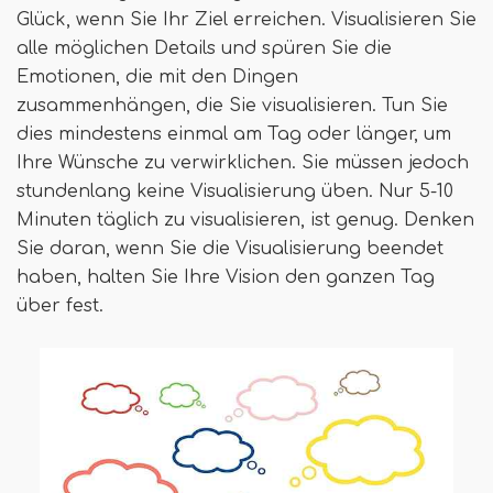
Glück, wenn Sie Ihr Ziel erreichen. Visualisieren Sie
alle möglichen Details und spüren Sie die
Emotionen, die mit den Dingen
zusammenhängen, die Sie visualisieren. Tun Sie
dies mindestens einmal am Tag oder länger, um
Ihre Wünsche zu verwirklichen. Sie müssen jedoch
stundenlang keine Visualisierung üben. Nur 5-10
Minuten täglich zu visualisieren, ist genug. Denken
Sie daran, wenn Sie die Visualisierung beendet
haben, halten Sie Ihre Vision den ganzen Tag
über fest.