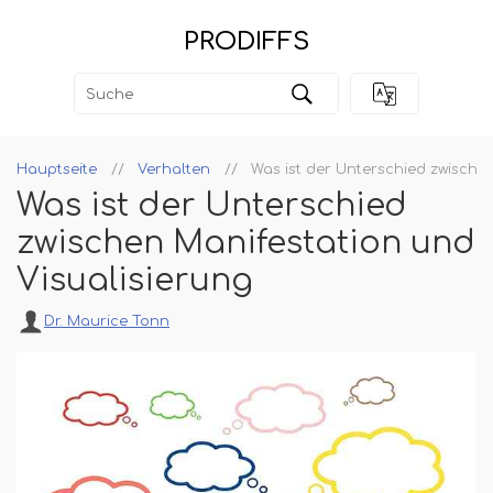
PRODIFFS
Hauptseite
Verhalten
Was ist der Unterschied zwische
Was ist der Unterschied
zwischen Manifestation und
Visualisierung
Dr. Maurice Tonn