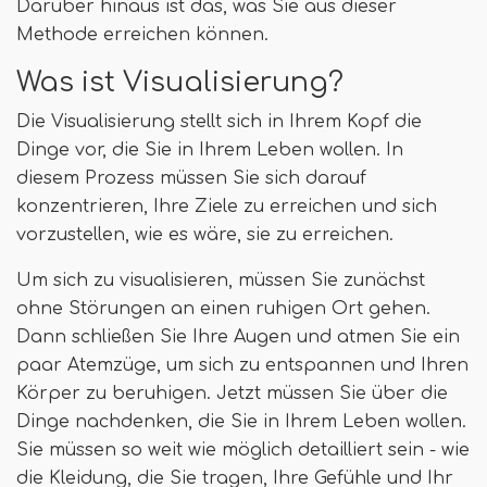
Darüber hinaus ist das, was Sie aus dieser
Methode erreichen können.
Was ist Visualisierung?
Die Visualisierung stellt sich in Ihrem Kopf die
Dinge vor, die Sie in Ihrem Leben wollen. In
diesem Prozess müssen Sie sich darauf
konzentrieren, Ihre Ziele zu erreichen und sich
vorzustellen, wie es wäre, sie zu erreichen.
Um sich zu visualisieren, müssen Sie zunächst
ohne Störungen an einen ruhigen Ort gehen.
Dann schließen Sie Ihre Augen und atmen Sie ein
paar Atemzüge, um sich zu entspannen und Ihren
Körper zu beruhigen. Jetzt müssen Sie über die
Dinge nachdenken, die Sie in Ihrem Leben wollen.
Sie müssen so weit wie möglich detailliert sein - wie
die Kleidung, die Sie tragen, Ihre Gefühle und Ihr