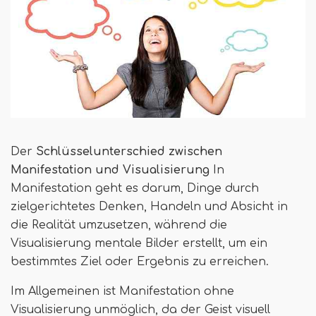
Der
Schlüsselunterschied zwischen
Manifestation und Visualisierung
In
Manifestation geht es darum, Dinge durch
zielgerichtetes Denken, Handeln und Absicht in
die Realität umzusetzen, während die
Visualisierung mentale Bilder erstellt, um ein
bestimmtes Ziel oder Ergebnis zu erreichen.
Im Allgemeinen ist Manifestation ohne
Visualisierung unmöglich, da der Geist visuell