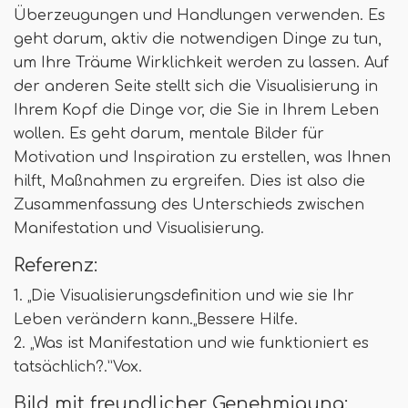
Überzeugungen und Handlungen verwenden. Es
geht darum, aktiv die notwendigen Dinge zu tun,
um Ihre Träume Wirklichkeit werden zu lassen. Auf
der anderen Seite stellt sich die Visualisierung in
Ihrem Kopf die Dinge vor, die Sie in Ihrem Leben
wollen. Es geht darum, mentale Bilder für
Motivation und Inspiration zu erstellen, was Ihnen
hilft, Maßnahmen zu ergreifen. Dies ist also die
Zusammenfassung des Unterschieds zwischen
Manifestation und Visualisierung.
Referenz:
1. „Die Visualisierungsdefinition und wie sie Ihr
Leben verändern kann.„Bessere Hilfe.
2. „Was ist Manifestation und wie funktioniert es
tatsächlich?.”Vox.
Bild mit freundlicher Genehmigung: