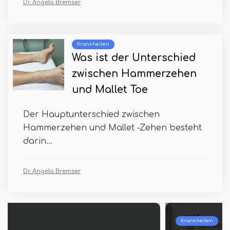
Dr. Angela Bremser
Krankheiten
Was ist der Unterschied
zwischen Hammerzehen
und Mallet Toe
Der Hauptunterschied zwischen
Hammerzehen und Mallet -Zehen besteht
darin...
Dr. Angela Bremser
Krankheiten