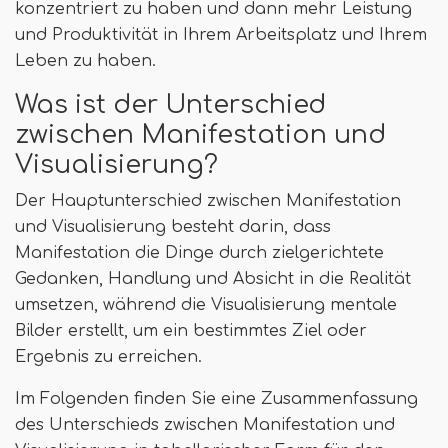
konzentriert zu haben und dann mehr Leistung
und Produktivität in Ihrem Arbeitsplatz und Ihrem
Leben zu haben.
Was ist der Unterschied
zwischen Manifestation und
Visualisierung?
Der Hauptunterschied zwischen Manifestation
und Visualisierung besteht darin, dass
Manifestation die Dinge durch zielgerichtete
Gedanken, Handlung und Absicht in die Realität
umsetzen, während die Visualisierung mentale
Bilder erstellt, um ein bestimmtes Ziel oder
Ergebnis zu erreichen.
Im Folgenden finden Sie eine Zusammenfassung
des Unterschieds zwischen Manifestation und