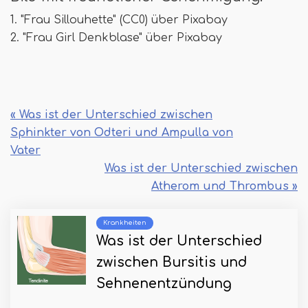
1. "Frau Sillouhette" (CC0) über Pixabay
2. "Frau Girl Denkblase" über Pixabay
« Was ist der Unterschied zwischen
Sphinkter von Odteri und Ampulla von
Vater
Was ist der Unterschied zwischen
Atherom und Thrombus »
Krankheiten
Was ist der Unterschied
zwischen Bursitis und
Sehnenentzündung