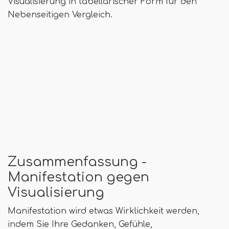
Visualisierung in tabellarischer Form für den
Nebenseitigen Vergleich.
Zusammenfassung -
Manifestation gegen
Visualisierung
Manifestation wird etwas Wirklichkeit werden,
indem Sie Ihre Gedanken, Gefühle,