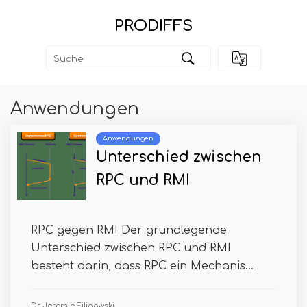
PRODIFFS
Anwendungen
Anwendungen
Unterschied zwischen
RPC und RMI
RPC gegen RMI Der grundlegende
Unterschied zwischen RPC und RMI
besteht darin, dass RPC ein Mechanis...
Dr. Jeremie Filipowski