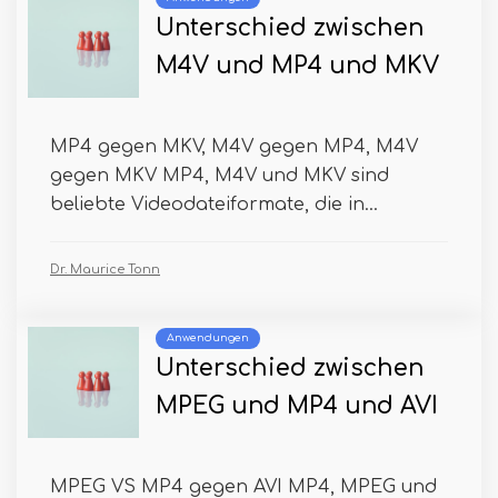
Unterschied zwischen
M4V und MP4 und MKV
MP4 gegen MKV, M4V gegen MP4, M4V
gegen MKV MP4, M4V und MKV sind
beliebte Videodateiformate, die in...
Dr. Maurice Tonn
Anwendungen
Unterschied zwischen
MPEG und MP4 und AVI
MPEG VS MP4 gegen AVI MP4, MPEG und