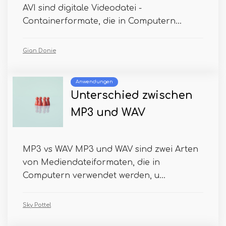
AVI sind digitale Videodatei -
Containerformate, die in Computern...
Gian Donie
Anwendungen
Unterschied zwischen
MP3 und WAV
MP3 vs WAV MP3 und WAV sind zwei Arten
von Mediendateiformaten, die in
Computern verwendet werden, u...
Sky Pottel