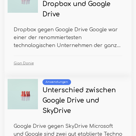
Dropbox und Google
Drive
Dropbox gegen Google Drive Google war
einer der renommiertesten
technologischen Unternehmen der ganz...
Gian Donie
Anwendungen
Unterschied zwischen
Google Drive und
SkyDrive
Google Drive gegen SkyDrive Microsoft
und Google sind zwei gut etablierte Techno