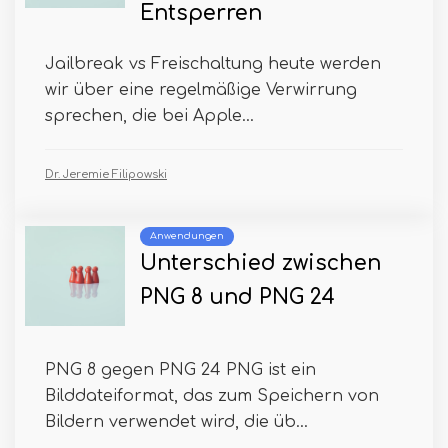
Entsperren
Jailbreak vs Freischaltung heute werden
wir über eine regelmäßige Verwirrung
sprechen, die bei Apple...
Dr. Jeremie Filipowski
Anwendungen
Unterschied zwischen
PNG 8 und PNG 24
PNG 8 gegen PNG 24 PNG ist ein
Bilddateiformat, das zum Speichern von
Bildern verwendet wird, die üb...