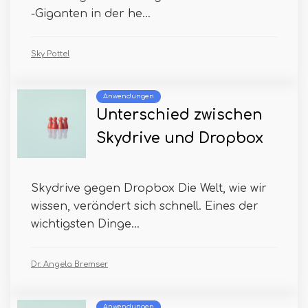
-Giganten in der he...
Sky Pottel
Anwendungen
Unterschied zwischen
Skydrive und Dropbox
Skydrive gegen Dropbox Die Welt, wie wir
wissen, verändert sich schnell. Eines der
wichtigsten Dinge...
Dr. Angela Bremser
Anwendungen