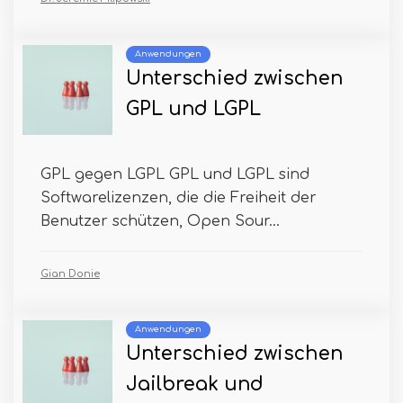
Anwendungen
Unterschied zwischen
GPL und LGPL
GPL gegen LGPL GPL und LGPL sind
Softwarelizenzen, die die Freiheit der
Benutzer schützen, Open Sour...
Gian Donie
Anwendungen
Unterschied zwischen
Jailbreak und