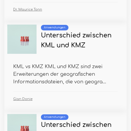
Dr. Maurice Tonn
Anwendungen
Unterschied zwischen
KML und KMZ
KML vs KMZ KML und KMZ sind zwei
Erweiterungen der geografischen
Informationsdateien, die von geogra...
Gian Donie
Anwendungen
Unterschied zwischen