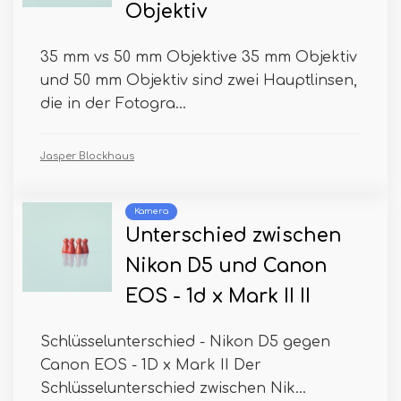
Objektiv
35 mm vs 50 mm Objektive 35 mm Objektiv
und 50 mm Objektiv sind zwei Hauptlinsen,
die in der Fotogra...
Jasper Blockhaus
Kamera
Unterschied zwischen
Nikon D5 und Canon
EOS - 1d x Mark II II
Schlüsselunterschied - Nikon D5 gegen
Canon EOS - 1D x Mark II Der
Schlüsselunterschied zwischen Nik...