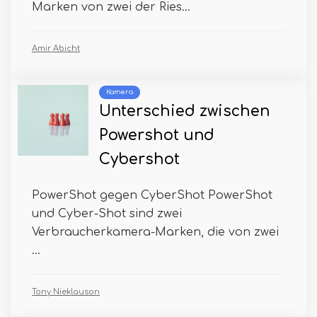
Marken von zwei der Ries...
Amir Abicht
Kamera
Unterschied zwischen
Powershot und
Cybershot
PowerShot gegen CyberShot PowerShot
und Cyber-Shot sind zwei
Verbraucherkamera-Marken, die von zwei
...
Tony Nieklauson