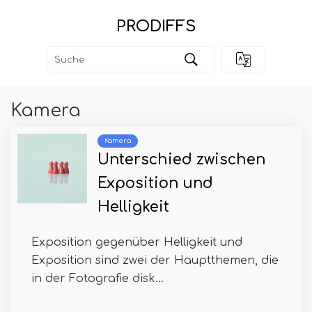
PRODIFFS
Kamera
Kamera
Unterschied zwischen
Exposition und
Helligkeit
Exposition gegenüber Helligkeit und
Exposition sind zwei der Hauptthemen, die
in der Fotografie disk...