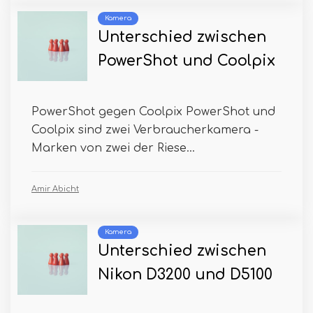
Kamera
Unterschied zwischen
PowerShot und Coolpix
PowerShot gegen Coolpix PowerShot und
Coolpix sind zwei Verbraucherkamera -
Marken von zwei der Riese...
Amir Abicht
Kamera
Unterschied zwischen
Nikon D3200 und D5100