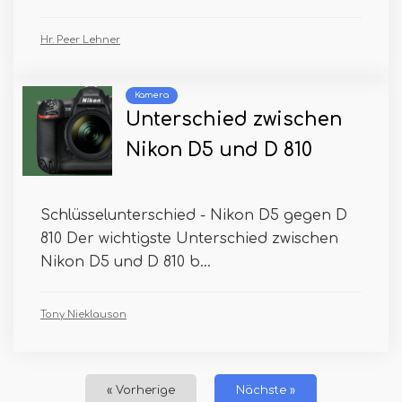
Hr. Peer Lehner
Kamera
Unterschied zwischen
Nikon D5 und D 810
Schlüsselunterschied - Nikon D5 gegen D
810 Der wichtigste Unterschied zwischen
Nikon D5 und D 810 b...
Tony Nieklauson
« Vorherige
Nächste »