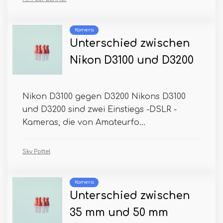
Kamera
Unterschied zwischen
Nikon D3100 und D3200
Nikon D3100 gegen D3200 Nikons D3100
und D3200 sind zwei Einstiegs -DSLR -
Kameras, die von Amateurfo...
Sky Pottel
Kamera
Unterschied zwischen
35 mm und 50 mm