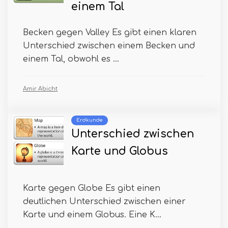
einem Tal
Becken gegen Valley Es gibt einen klaren
Unterschied zwischen einem Becken und
einem Tal, obwohl es ...
Amir Abicht
Erdkunde
Unterschied zwischen
Karte und Globus
Karte gegen Globe Es gibt einen
deutlichen Unterschied zwischen einer
Karte und einem Globus. Eine K...