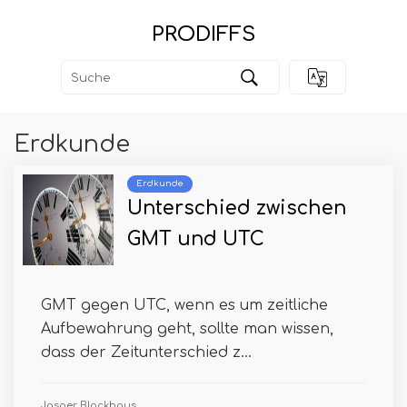
PRODIFFS
Erdkunde
Erdkunde
Unterschied zwischen
GMT und UTC
GMT gegen UTC, wenn es um zeitliche
Aufbewahrung geht, sollte man wissen,
dass der Zeitunterschied z...
Jasper Blockhaus