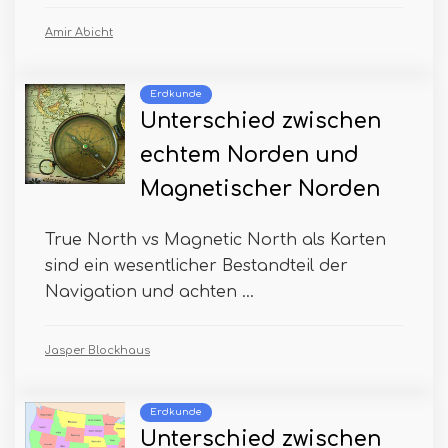
Amir Abicht
Erdkunde
Unterschied zwischen
echtem Norden und
Magnetischer Norden
True North vs Magnetic North als Karten
sind ein wesentlicher Bestandteil der
Navigation und achten ...
Jasper Blockhaus
Erdkunde
Unterschied zwischen