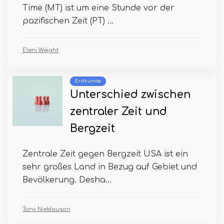
Time (MT) ist um eine Stunde vor der
pazifischen Zeit (PT) ...
Eleni Weight
Erdkunde
Unterschied zwischen
zentraler Zeit und
Bergzeit
Zentrale Zeit gegen Bergzeit USA ist ein
sehr großes Land in Bezug auf Gebiet und
Bevölkerung. Desha...
Tony Nieklauson