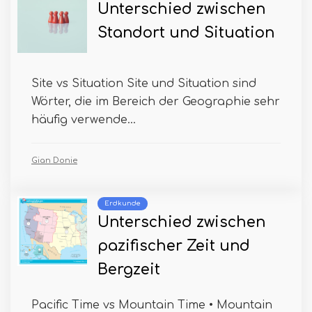
Unterschied zwischen
Standort und Situation
Site vs Situation Site und Situation sind
Wörter, die im Bereich der Geographie sehr
häufig verwende...
Gian Donie
Erdkunde
Unterschied zwischen
pazifischer Zeit und
Bergzeit
Pacific Time vs Mountain Time • Mountain