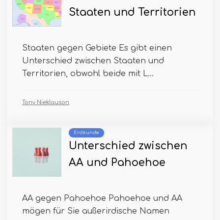
Staaten und Territorien
Staaten gegen Gebiete Es gibt einen
Unterschied zwischen Staaten und
Territorien, obwohl beide mit L...
Tony Nieklauson
Erdkunde
Unterschied zwischen
AA und Pahoehoe
AA gegen Pahoehoe Pahoehoe und AA
mögen für Sie außerirdische Namen