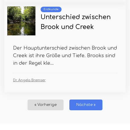
Erdkunde
Unterschied zwischen
Brook und Creek
Der Hauptunterschied zwischen Brook und
Creek ist ihre Größe und Tiefe. Brooks sind
in der Regel kle...
Dr. Angela Bremser
« Vorherige
Nächste »