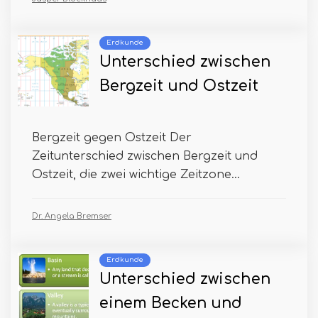
Erdkunde
Unterschied zwischen
Bergzeit und Ostzeit
Bergzeit gegen Ostzeit Der
Zeitunterschied zwischen Bergzeit und
Ostzeit, die zwei wichtige Zeitzone...
Dr. Angela Bremser
Erdkunde
Unterschied zwischen
einem Becken und