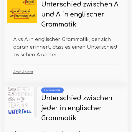
Unterschied zwischen A
und A in englischer
Grammatik
A vs A in englischer Grammatik, der sich
daran erinnert, dass es einen Unterschied
zwischen A und ei...
Amir Abicht
Grammatik
Unterschied zwischen
jeder in englischer
Grammatik