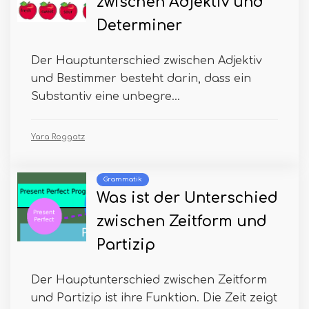
zwischen Adjektiv und
Determiner
Der Hauptunterschied zwischen Adjektiv
und Bestimmer besteht darin, dass ein
Substantiv eine unbegre...
Yara Roggatz
Grammatik
Was ist der Unterschied
zwischen Zeitform und
Partizip
Der Hauptunterschied zwischen Zeitform
und Partizip ist ihre Funktion. Die Zeit zeigt