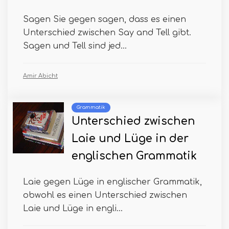
Sagen Sie gegen sagen, dass es einen
Unterschied zwischen Say and Tell gibt.
Sagen und Tell sind jed...
Amir Abicht
Grammatik
Unterschied zwischen
Laie und Lüge in der
englischen Grammatik
Laie gegen Lüge in englischer Grammatik,
obwohl es einen Unterschied zwischen
Laie und Lüge in engli...