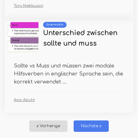
Tony Nieklauson
Grammatik
Unterschied zwischen
sollte und muss
Sollte vs Muss und müssen zwei modale
Hilfsverben in englischer Sprache sein, die
korrekt verwendet ...
Amir Abicht
« Vorherige
Nächste »