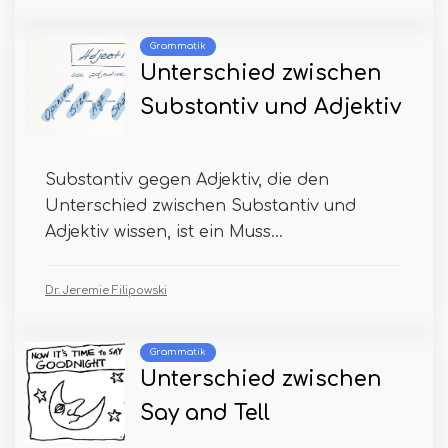
Grammatik
Unterschied zwischen
Substantiv und Adjektiv
Substantiv gegen Adjektiv, die den
Unterschied zwischen Substantiv und
Adjektiv wissen, ist ein Muss...
Dr. Jeremie Filipowski
Grammatik
Unterschied zwischen
Say and Tell