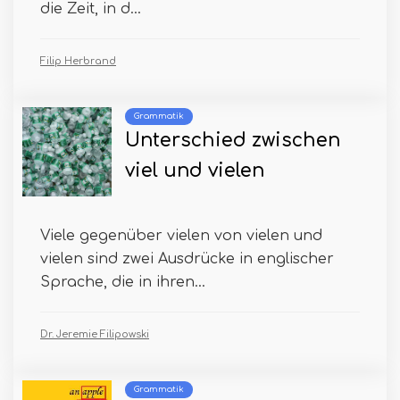
die Zeit, in d...
Filip Herbrand
Grammatik
Unterschied zwischen
viel und vielen
Viele gegenüber vielen von vielen und
vielen sind zwei Ausdrücke in englischer
Sprache, die in ihren...
Dr. Jeremie Filipowski
Grammatik