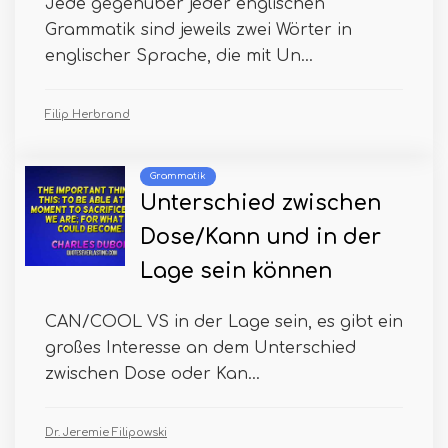
Jede gegenüber jeder englischen
Grammatik sind jeweils zwei Wörter in
englischer Sprache, die mit Un...
Filip Herbrand
Grammatik
Unterschied zwischen
Dose/Kann und in der
Lage sein können
CAN/COOL VS in der Lage sein, es gibt ein
großes Interesse an dem Unterschied
zwischen Dose oder Kan...
Dr. Jeremie Filipowski