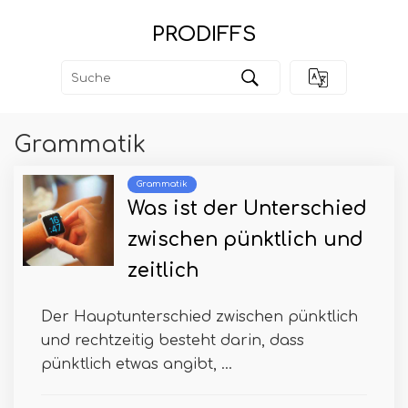
PRODIFFS
Grammatik
Grammatik
Was ist der Unterschied
zwischen pünktlich und
zeitlich
Der Hauptunterschied zwischen pünktlich
und rechtzeitig besteht darin, dass
pünktlich etwas angibt, ...