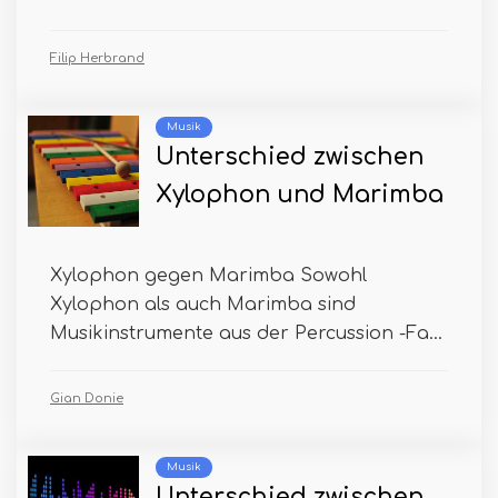
Filip Herbrand
Musik
Unterschied zwischen
Xylophon und Marimba
Xylophon gegen Marimba Sowohl
Xylophon als auch Marimba sind
Musikinstrumente aus der Percussion -Fa...
Gian Donie
Musik
Unterschied zwischen