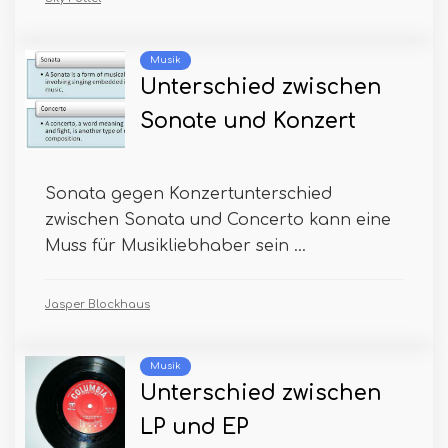
Musik
Unterschied zwischen
Sonate und Konzert
Sonata gegen Konzertunterschied
zwischen Sonata und Concerto kann eine
Muss für Musikliebhaber sein ...
Jasper Blockhaus
Musik
Unterschied zwischen
LP und EP