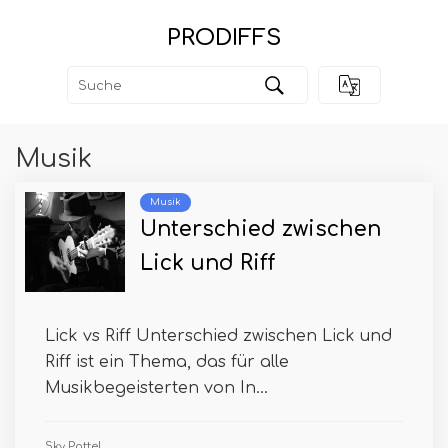
PRODIFFS
Musik
Musik
Unterschied zwischen
Lick und Riff
Lick vs Riff Unterschied zwischen Lick und
Riff ist ein Thema, das für alle
Musikbegeisterten von In...
Sky Pottel