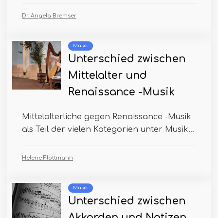
Dr. Angela Bremser
Musik
Unterschied zwischen
Mittelalter und
Renaissance -Musik
Mittelalterliche gegen Renaissance -Musik
als Teil der vielen Kategorien unter Musik...
Helene Flottmann
Musik
Unterschied zwischen
Akkorden und Notizen