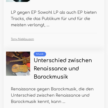
LP gegen EP Sowohl LP als auch EP bieten
Tracks, die das Publikum für und für die
meisten verlangt, ...
Tony Nieklauson
Musik
Unterschied zwischen
Renaissance und
Barockmusik
Renaissance gegen Barockmusik, die den
Unterschied zwischen Renaissance und
Barockmusik kennt, kann ...