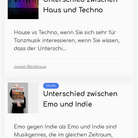
Haus und Techno
House vs Techno, wenn Sie sich sehr für
Tanzmusik interessieren, wenn Sie wissen,
dass der Unterschi...
Jasper Blockhaus
Musik
Unterschied zwischen
Emo und Indie
Emo gegen Indie als Emo und Indie sind
Musikgenres, die im gleichen Zeitraum,