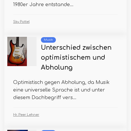
1980er Jahre entstande...
Sky Pottel
Musik
Unterschied zwischen
optimistischem und
Abholung
Optimistisch gegen Abholung, da Musik
eine universelle Sprache ist und unter
diesem Dachbegriff vers...
Hr. Peer Lehner