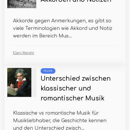
Akkorde gegen Anmerkungen, es gibt so
viele Terminologien wie Akkord und Notiz
werden im Bereich Mus...
Eleni Weight
Musik
Unterschied zwischen
klassischer und
romantischer Musik
Klassische vs romantische Musik für
Musikliebhaber, die Geschichte kennen
und den Unterschied zwisch...