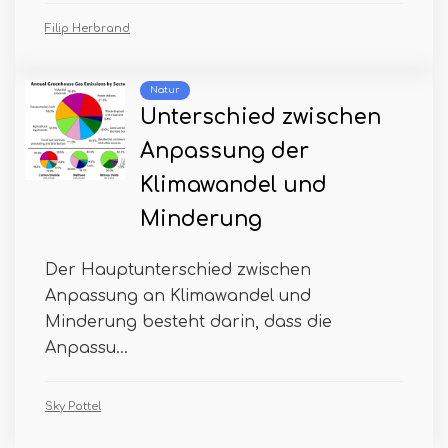
Filip Herbrand
Natur
Unterschied zwischen
Anpassung der
Klimawandel und
Minderung
Der Hauptunterschied zwischen
Anpassung an Klimawandel und
Minderung besteht darin, dass die
Anpassu...
Sky Pottel