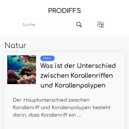
PRODIFFS
Natur
Natur
Was ist der Unterschied
zwischen Korallenriffen
und Korallenpolypen
Der Hauptunterschied zwischen
Korallenriff und Korallenpolypen besteht
darin, dass Korallenriff ein ...