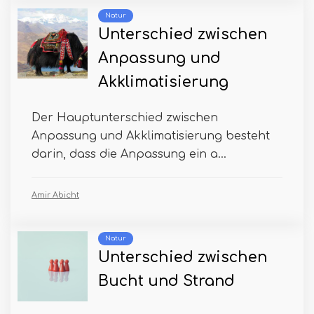
Natur
Unterschied zwischen
Anpassung und
Akklimatisierung
Der Hauptunterschied zwischen
Anpassung und Akklimatisierung besteht
darin, dass die Anpassung ein a...
Amir Abicht
Natur
Unterschied zwischen
Bucht und Strand