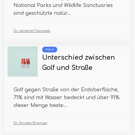
National Parks und Wildlife Sanctuaries
sind geschützte natür...
Dr. Jeremie Filipowski
Natur
Unterschied zwischen
Golf und Straße
Golf gegen Straße von der Erdoberfläche,
71% sind mit Wasser bedeckt und über 91%
dieser Menge beste...
Dr. Angela Bremser