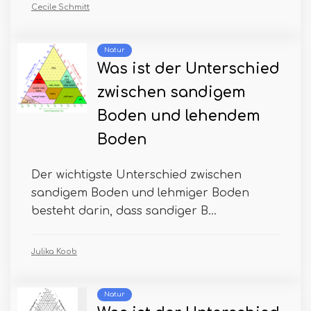
Cecile Schmitt
Natur
Was ist der Unterschied
zwischen sandigem
Boden und lehendem
Boden
Der wichtigste Unterschied zwischen
sandigem Boden und lehmiger Boden
besteht darin, dass sandiger B...
Julika Koob
Natur