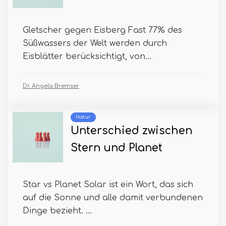
Gletscher gegen Eisberg Fast 77% des
Süßwassers der Welt werden durch
Eisblätter berücksichtigt, von...
Dr. Angela Bremser
Natur
Unterschied zwischen
Stern und Planet
Star vs Planet Solar ist ein Wort, das sich
auf die Sonne und alle damit verbundenen
Dinge bezieht. ...