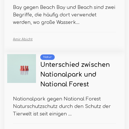
Bay gegen Beach Bay und Beach sind zwei
Begriffe, die häufig dort verwendet
werden, wo große Wasserk...
Amir Abicht
Natur
Unterschied zwischen
Nationalpark und
National Forest
Nationalpark gegen National Forest
Naturschutzschutz durch den Schutz der
Tierwelt ist seit einigen ...