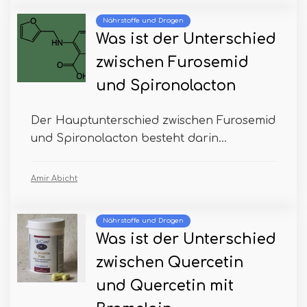
Nährstoffe und Drogen
Was ist der Unterschied
zwischen Furosemid
und Spironolacton
Der Hauptunterschied zwischen Furosemid
und Spironolacton besteht darin...
Amir Abicht
Nährstoffe und Drogen
Was ist der Unterschied
zwischen Quercetin
und Quercetin mit