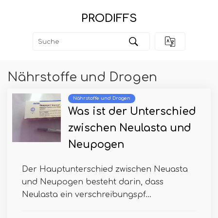
PRODIFFS
Nährstoffe und Drogen
Nährstoffe und Drogen
Was ist der Unterschied
zwischen Neulasta und
Neupogen
Der Hauptunterschied zwischen Neuasta
und Neupogen besteht darin, dass
Neulasta ein verschreibungspf...