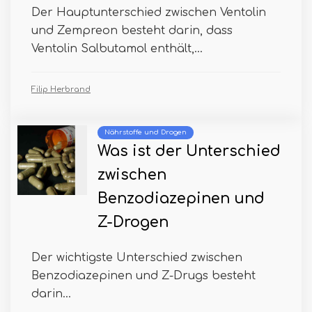
Der Hauptunterschied zwischen Ventolin
und Zempreon besteht darin, dass
Ventolin Salbutamol enthält,...
Filip Herbrand
Nährstoffe und Drogen
Was ist der Unterschied
zwischen
Benzodiazepinen und
Z-Drogen
Der wichtigste Unterschied zwischen
Benzodiazepinen und Z-Drugs besteht
darin...