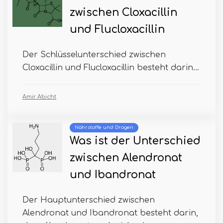
zwischen Cloxacillin
und Flucloxacillin
Der Schlüsselunterschied zwischen
Cloxacillin und Flucloxacillin besteht darin...
Amir Abicht
Nährstoffe und Drogen
Was ist der Unterschied
zwischen Alendronat
und Ibandronat
Der Hauptunterschied zwischen
Alendronat und Ibandronat besteht darin,