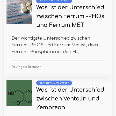
Nährstoffe und Drogen
Was ist der Unterschied
zwischen Ferrum -PHOs
und Ferrum MET
Der wichtigste Unterschied zwischen
Ferrum -PHOS und Ferrum Met ist, dass
Ferrum -Phosphoricum den H...
Dr. Angela Bremser
Nährstoffe und Drogen
Was ist der Unterschied
zwischen Ventolin und
Zempreon