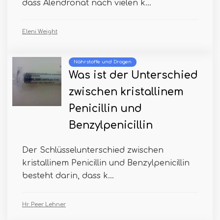
dass Alendronat nach vielen k...
Eleni Weight
Nährstoffe und Drogen
Was ist der Unterschied
zwischen kristallinem
Penicillin und
Benzylpenicillin
Der Schlüsselunterschied zwischen
kristallinem Penicillin und Benzylpenicillin
besteht darin, dass k...
Hr. Peer Lehner