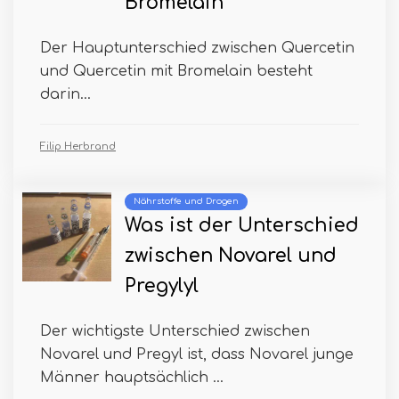
Bromelain
Der Hauptunterschied zwischen Quercetin
und Quercetin mit Bromelain besteht
darin...
Filip Herbrand
Nährstoffe und Drogen
Was ist der Unterschied
zwischen Novarel und
Pregylyl
Der wichtigste Unterschied zwischen
Novarel und Pregyl ist, dass Novarel junge
Männer hauptsächlich ...