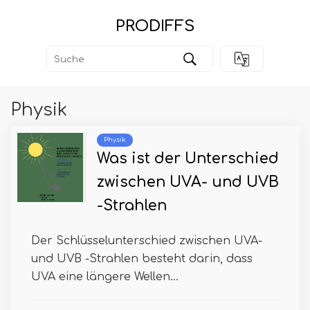
PRODIFFS
Physik
Physik
Was ist der Unterschied
zwischen UVA- und UVB
-Strahlen
Der Schlüsselunterschied zwischen UVA-
und UVB -Strahlen besteht darin, dass
UVA eine längere Wellen...