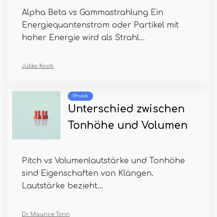
Alpha Beta vs Gammastrahlung Ein
Energiequantenstrom oder Partikel mit
hoher Energie wird als Strahl...
Julika Koob
Physik
Unterschied zwischen
Tonhöhe und Volumen
Pitch vs Volumenlautstärke und Tonhöhe
sind Eigenschaften von Klängen.
Lautstärke bezieht...
Dr. Maurice Tonn