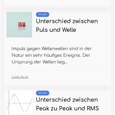
Physik
Unterschied zwischen
Puls und Welle
Impuls gegen Wellenwellen sind in der
Natur ein sehr häufiges Ereignis. Der
Ursprung der Wellen lieg...
Julika Koob
Physik
Unterschied zwischen
Peak zu Peak und RMS