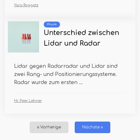
Yara Roggatz
Physik
Unterschied zwischen
Lidar und Radar
Lidar gegen Radarradar und Lidar sind
zwei Rang- und Positionierungssysteme.
Radar wurde zum ersten ...
Hr. Peer Lehner
« Vorherige
Nächste »