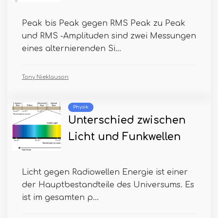
Peak bis Peak gegen RMS Peak zu Peak
und RMS -Amplituden sind zwei Messungen
eines alternierenden Si...
Tony Nieklauson
Physik
Unterschied zwischen
Licht und Funkwellen
Licht gegen Radiowellen Energie ist einer
der Hauptbestandteile des Universums. Es
ist im gesamten p...