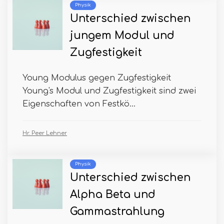
Physik
Unterschied zwischen
jungem Modul und
Zugfestigkeit
Young Modulus gegen Zugfestigkeit
Young's Modul und Zugfestigkeit sind zwei
Eigenschaften von Festkö...
Hr. Peer Lehner
Physik
Unterschied zwischen
Alpha Beta und
Gammastrahlung