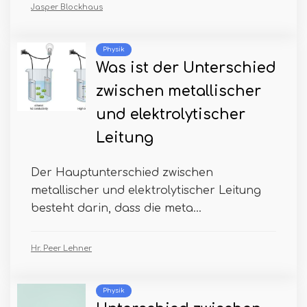
Jasper Blockhaus
Physik
Was ist der Unterschied
zwischen metallischer
und elektrolytischer
Leitung
Der Hauptunterschied zwischen
metallischer und elektrolytischer Leitung
besteht darin, dass die meta...
Hr. Peer Lehner
Physik