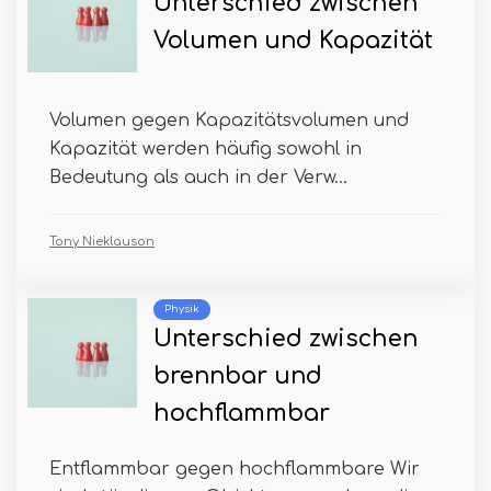
Unterschied zwischen
Volumen und Kapazität
Volumen gegen Kapazitätsvolumen und
Kapazität werden häufig sowohl in
Bedeutung als auch in der Verw...
Tony Nieklauson
Physik
Unterschied zwischen
brennbar und
hochflammbar
Entflammbar gegen hochflammbare Wir