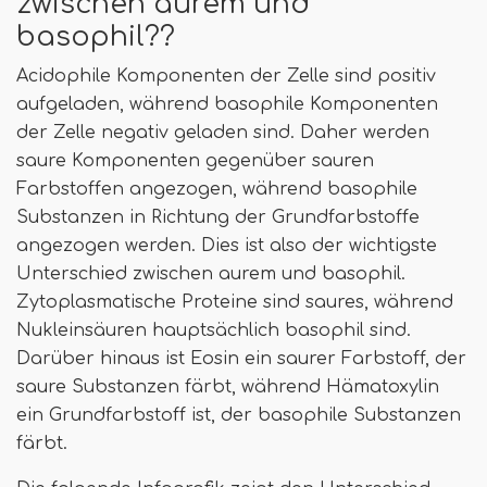
zwischen aurem und
basophil??
Acidophile Komponenten der Zelle sind positiv
aufgeladen, während basophile Komponenten
der Zelle negativ geladen sind. Daher werden
saure Komponenten gegenüber sauren
Farbstoffen angezogen, während basophile
Substanzen in Richtung der Grundfarbstoffe
angezogen werden. Dies ist also der wichtigste
Unterschied zwischen aurem und basophil.
Zytoplasmatische Proteine ​​sind saures, während
Nukleinsäuren hauptsächlich basophil sind.
Darüber hinaus ist Eosin ein saurer Farbstoff, der
saure Substanzen färbt, während Hämatoxylin
ein Grundfarbstoff ist, der basophile Substanzen
färbt.