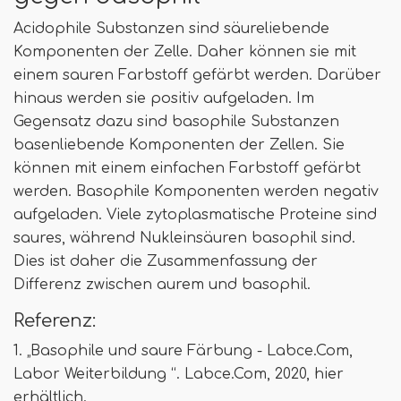
Acidophile Substanzen sind säureliebende
Komponenten der Zelle. Daher können sie mit
einem sauren Farbstoff gefärbt werden. Darüber
hinaus werden sie positiv aufgeladen. Im
Gegensatz dazu sind basophile Substanzen
basenliebende Komponenten der Zellen. Sie
können mit einem einfachen Farbstoff gefärbt
werden. Basophile Komponenten werden negativ
aufgeladen. Viele zytoplasmatische Proteine ​​sind
saures, während Nukleinsäuren basophil sind.
Dies ist daher die Zusammenfassung der
Differenz zwischen aurem und basophil.
Referenz:
1. „Basophile und saure Färbung - Labce.Com,
Labor Weiterbildung “. Labce.Com, 2020, hier
erhältlich.