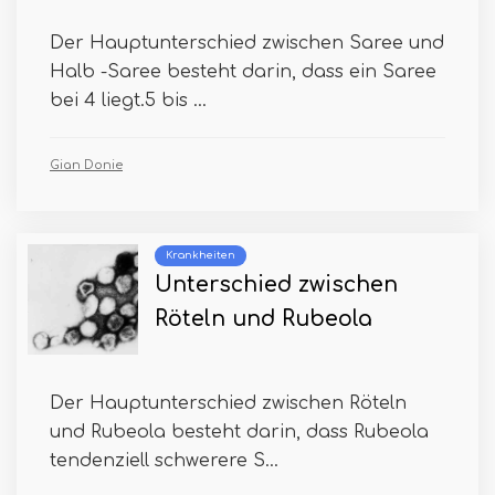
Der Hauptunterschied zwischen Saree und
Halb -Saree besteht darin, dass ein Saree
bei 4 liegt.5 bis ...
Gian Donie
Krankheiten
Unterschied zwischen
Röteln und Rubeola
Der Hauptunterschied zwischen Röteln
und Rubeola besteht darin, dass Rubeola
tendenziell schwerere S...