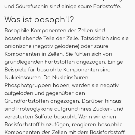
und Säurefuschin sind einige saure Farbstoffe.
Was ist basophil?
Basophile Komponenten der Zellen sind
basenliebende Teile der Zelle. Tatsächlich sind sie
anionische (negativ geladene) oder saure
Komponenten in Zellen. Sie fühlen sich von
grundlegenden Farbstoffen angezogen. Einige
Beispiele für basophile Komponenten sind
Nukleinsäuren. Da Nukleinsäuren
Phosphatgruppen haben, werden sie negativ
aufgeladen und gegenüber den
Grundfarbstoffen angezogen. Darüber hinaus
sind Proteoglykane aufgrund ihres Zucker- und
veresterten Sulfate basophil. Wenn wir einen
Basisfarbstoff hinzufügen, reagieren basophile
Komponenten der Zellen mit dem Basisfarbstoff