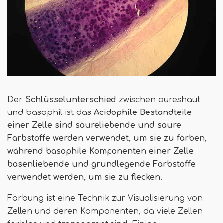
Der
Schlüsselunterschied
zwischen aureshaut
und basophil ist das
Acidophile Bestandteile
einer Zelle sind säureliebende und saure
Farbstoffe werden verwendet, um sie zu färben,
während basophile Komponenten einer Zelle
basenliebende und grundlegende Farbstoffe
verwendet werden, um sie zu flecken.
Färbung ist eine Technik zur Visualisierung von
Zellen und deren Komponenten, da viele Zellen