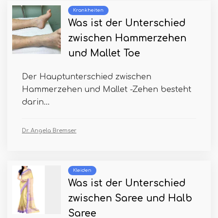
Krankheiten
Was ist der Unterschied
zwischen Hammerzehen
und Mallet Toe
Der Hauptunterschied zwischen
Hammerzehen und Mallet -Zehen besteht
darin...
Dr. Angela Bremser
Kleiden
Was ist der Unterschied
zwischen Saree und Halb
Saree