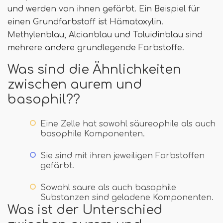
und werden von ihnen gefärbt. Ein Beispiel für
einen Grundfarbstoff ist Hämatoxylin.
Methylenblau, Alcianblau und Toluidinblau sind
mehrere andere grundlegende Farbstoffe.
Was sind die Ähnlichkeiten
zwischen aurem und
basophil??
Eine Zelle hat sowohl säureophile als auch
basophile Komponenten.
Sie sind mit ihren jeweiligen Farbstoffen
gefärbt.
Sowohl saure als auch basophile
Substanzen sind geladene Komponenten.
Was ist der Unterschied