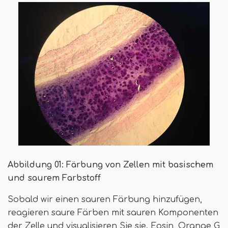
Abbildung 01: Färbung von Zellen mit basischem
und saurem Farbstoff
Sobald wir einen sauren Färbung hinzufügen,
reagieren saure Färben mit sauren Komponenten
der Zelle und visualisieren Sie sie. Eosin, Orange G