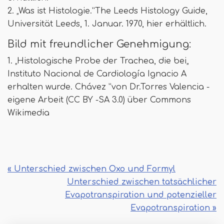
2. „Was ist Histologie.”The Leeds Histology Guide,
Universität Leeds, 1. Januar. 1970, hier erhältlich.
Bild mit freundlicher Genehmigung:
1. „Histologische Probe der Trachea, die bei„
Instituto Nacional de Cardiología Ignacio A
erhalten wurde. Chávez ”von Dr.Torres Valencia -
eigene Arbeit (CC BY -SA 3.0) über Commons
Wikimedia
« Unterschied zwischen Oxo und Formyl
Unterschied zwischen tatsächlicher
Evapotranspiration und potenzieller
Evapotranspiration »