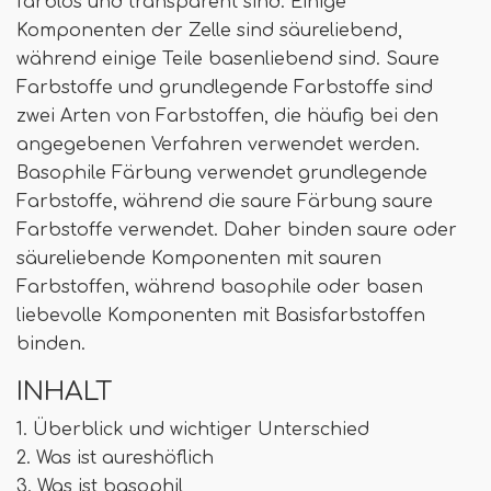
farblos und transparent sind. Einige
Komponenten der Zelle sind säureliebend,
während einige Teile basenliebend sind. Saure
Farbstoffe und grundlegende Farbstoffe sind
zwei Arten von Farbstoffen, die häufig bei den
angegebenen Verfahren verwendet werden.
Basophile Färbung verwendet grundlegende
Farbstoffe, während die saure Färbung saure
Farbstoffe verwendet. Daher binden saure oder
säureliebende Komponenten mit sauren
Farbstoffen, während basophile oder basen
liebevolle Komponenten mit Basisfarbstoffen
binden.
INHALT
1. Überblick und wichtiger Unterschied
2. Was ist aureshöflich
3. Was ist basophil