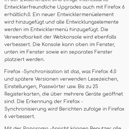
Entwicklerfreundliche Upgrades auch mit Firefox 6
erhältlich.0. Ein neuer Entwicklermenüelement
wird hinzugefügt und alle Entwicklungselemente
werden im Entwicklermenü hinzugefügt. Die
Verwendbarkeit der Webkonsole wird ebenfalls
verbessert. Die Konsole kann oben im Fenster,
unten im Fenster sowie ein separates Fenster
platziert werden.
Firefox -Synchronisation ist das, was Firefox 4.0
und spätere Versionen verwenden Lesezeichen,
Einstellungen, Passwörter usw. Bis zu 25
Registerkarten, die über mehrere Geräte geöffnet
sind. Die Erkennung der Firefox -
Synchronisierung wird Berichten zufolge in Firefox
6 verbessert.
Mit der Panorama -Ansicht können Benutzer alle