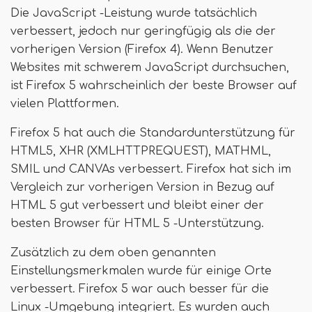
Die JavaScript -Leistung wurde tatsächlich
verbessert, jedoch nur geringfügig als die der
vorherigen Version (Firefox 4). Wenn Benutzer
Websites mit schwerem JavaScript durchsuchen,
ist Firefox 5 wahrscheinlich der beste Browser auf
vielen Plattformen.
Firefox 5 hat auch die Standardunterstützung für
HTML5, XHR (XMLHTTPREQUEST), MATHML,
SMIL und CANVAs verbessert. Firefox hat sich im
Vergleich zur vorherigen Version in Bezug auf
HTML 5 gut verbessert und bleibt einer der
besten Browser für HTML 5 -Unterstützung.
Zusätzlich zu dem oben genannten
Einstellungsmerkmalen wurde für einige Orte
verbessert. Firefox 5 war auch besser für die
Linux -Umgebung integriert. Es wurden auch