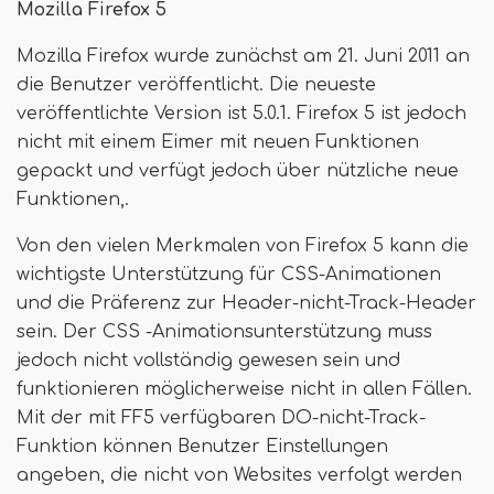
Mozilla Firefox 5
Mozilla Firefox wurde zunächst am 21. Juni 2011 an
die Benutzer veröffentlicht. Die neueste
veröffentlichte Version ist 5.0.1. Firefox 5 ist jedoch
nicht mit einem Eimer mit neuen Funktionen
gepackt und verfügt jedoch über nützliche neue
Funktionen,.
Von den vielen Merkmalen von Firefox 5 kann die
wichtigste Unterstützung für CSS-Animationen
und die Präferenz zur Header-nicht-Track-Header
sein. Der CSS -Animationsunterstützung muss
jedoch nicht vollständig gewesen sein und
funktionieren möglicherweise nicht in allen Fällen.
Mit der mit FF5 verfügbaren DO-nicht-Track-
Funktion können Benutzer Einstellungen
angeben, die nicht von Websites verfolgt werden