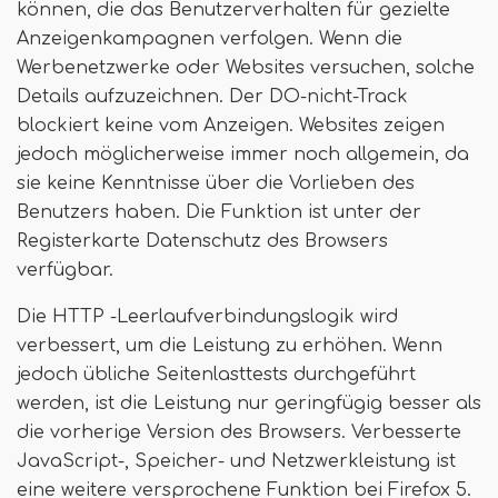
können, die das Benutzerverhalten für gezielte
Anzeigenkampagnen verfolgen. Wenn die
Werbenetzwerke oder Websites versuchen, solche
Details aufzuzeichnen. Der DO-nicht-Track
blockiert keine vom Anzeigen. Websites zeigen
jedoch möglicherweise immer noch allgemein, da
sie keine Kenntnisse über die Vorlieben des
Benutzers haben. Die Funktion ist unter der
Registerkarte Datenschutz des Browsers
verfügbar.
Die HTTP -Leerlaufverbindungslogik wird
verbessert, um die Leistung zu erhöhen. Wenn
jedoch übliche Seitenlasttests durchgeführt
werden, ist die Leistung nur geringfügig besser als
die vorherige Version des Browsers. Verbesserte
JavaScript-, Speicher- und Netzwerkleistung ist
eine weitere versprochene Funktion bei Firefox 5.