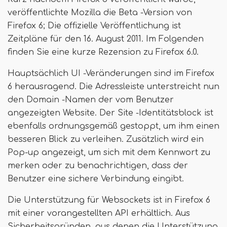
veröffentlichte Mozilla die Beta -Version von
Firefox 6; Die offizielle Veröffentlichung ist
Zeitpläne für den 16. August 2011. Im Folgenden
finden Sie eine kurze Rezension zu Firefox 6.0.
Hauptsächlich UI -Veränderungen sind im Firefox
6 herausragend. Die Adressleiste unterstreicht nun
den Domain -Namen der vom Benutzer
angezeigten Website. Der Site -Identitätsblock ist
ebenfalls ordnungsgemäß gestoppt, um ihm einen
besseren Blick zu verleihen. Zusätzlich wird ein
Pop-up angezeigt, um sich mit dem Kennwort zu
merken oder zu benachrichtigen, dass der
Benutzer eine sichere Verbindung eingibt.
Die Unterstützung für Websockets ist in Firefox 6
mit einer vorangestellten API erhältlich. Aus
Sicherheitsgründen, aus denen die Unterstützung