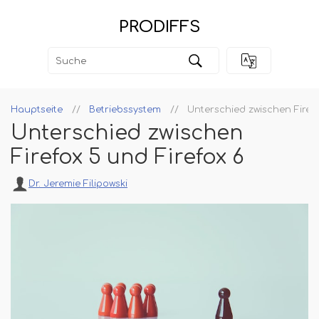
PRODIFFS
Hauptseite
Betriebssystem
Unterschied zwischen Firefo
Unterschied zwischen
Firefox 5 und Firefox 6
Dr. Jeremie Filipowski