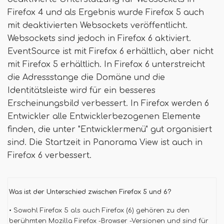
Firefox 4 und als Ergebnis wurde Firefox 5 auch
mit deaktivierten Websockets veröffentlicht.
Websockets sind jedoch in Firefox 6 aktiviert.
EventSource ist mit Firefox 6 erhältlich, aber nicht
mit Firefox 5 erhältlich. In Firefox 6 unterstreicht
die Adressstange die Domäne und die
Identitätsleiste wird für ein besseres
Erscheinungsbild verbessert. In Firefox werden 6
Entwickler alle Entwicklerbezogenen Elemente
finden, die unter "Entwicklermenü" gut organisiert
sind. Die Startzeit in Panorama View ist auch in
Firefox 6 verbessert.
Was ist der Unterschied zwischen Firefox 5 und 6?
• Sowohl Firefox 5 als auch Firefox (6) gehören zu den
berühmten Mozilla Firefox -Browser -Versionen und sind für