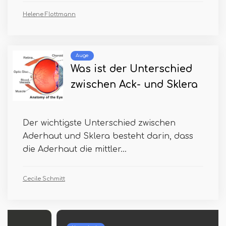
Helene Flottmann
Auge
Was ist der Unterschied
zwischen Ack- und Sklera
Der wichtigste Unterschied zwischen
Aderhaut und Sklera besteht darin, dass
die Aderhaut die mittler...
Cecile Schmitt