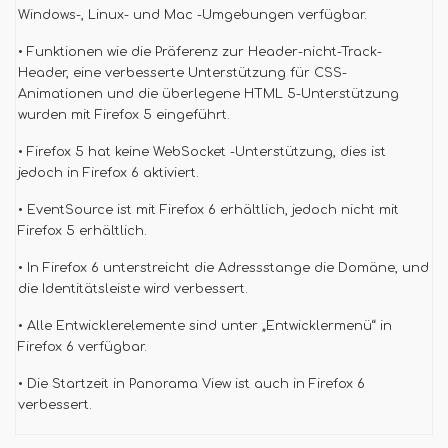
Windows-, Linux- und Mac -Umgebungen verfügbar.
• Funktionen wie die Präferenz zur Header-nicht-Track-
Header, eine verbesserte Unterstützung für CSS-
Animationen und die überlegene HTML 5-Unterstützung
wurden mit Firefox 5 eingeführt.
• Firefox 5 hat keine WebSocket -Unterstützung, dies ist
jedoch in Firefox 6 aktiviert.
• EventSource ist mit Firefox 6 erhältlich, jedoch nicht mit
Firefox 5 erhältlich.
• In Firefox 6 unterstreicht die Adressstange die Domäne, und
die Identitätsleiste wird verbessert.
• Alle Entwicklerelemente sind unter „Entwicklermenü“ in
Firefox 6 verfügbar.
• Die Startzeit in Panorama View ist auch in Firefox 6
verbessert.