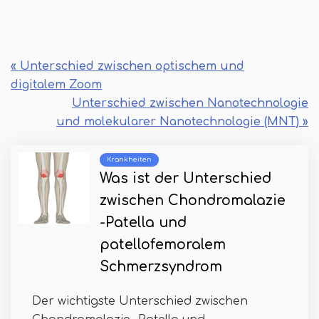
« Unterschied zwischen optischem und
digitalem Zoom
Unterschied zwischen Nanotechnologie
und molekularer Nanotechnologie (MNT) »
Krankheiten
Was ist der Unterschied
zwischen Chondromalazie
-Patella und
patellofemoralem
Schmerzsyndrom
Der wichtigste Unterschied zwischen