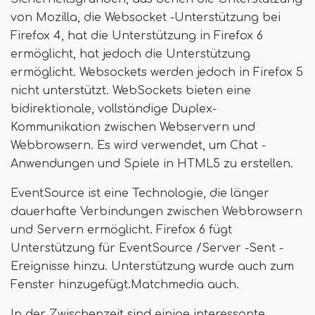
von Mozilla, die Websocket -Unterstützung bei
Firefox 4, hat die Unterstützung in Firefox 6
ermöglicht, hat jedoch die Unterstützung
ermöglicht. Websockets werden jedoch in Firefox 5
nicht unterstützt. WebSockets bieten eine
bidirektionale, vollständige Duplex-
Kommunikation zwischen Webservern und
Webbrowsern. Es wird verwendet, um Chat -
Anwendungen und Spiele in HTML5 zu erstellen.
EventSource ist eine Technologie, die länger
dauerhafte Verbindungen zwischen Webbrowsern
und Servern ermöglicht. Firefox 6 fügt
Unterstützung für EventSource /Server -Sent -
Ereignisse hinzu. Unterstützung wurde auch zum
Fenster hinzugefügt.Matchmedia auch.
In der Zwischenzeit sind einige interessante