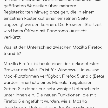
geöffneten Webseiten über mehrere
Registerkarten hinweg anzeigen, die in einem
einzelnen Raster auf einer einzelnen Seite
angezeigt werden können. Die Browser -Startzeit
wird beim Öffnen mit Panorama -Aussicht
verkürzt.
Was ist der Unterschied zwischen Mozilla Firefox
5 und 6?
Mozilla Firefox ist heute einer der bekanntesten
Browser der Welt. Es ist für Windows-, Linux- und
Mac -Plattformen verfügbar. Firefox 5 und 6 (Beta)
wurden innerhalb eines Monats freigelassen.
Geben Sie daher nur sehr wenige Unterschiede
unter ihnen ein. Die neuen Funktionen, die mit
Firefox 5 eingeführt wurden, wie z. Mozilla
deaktivierte Unterstützung für Websockets in