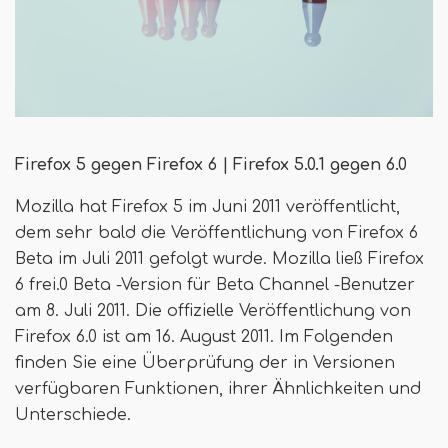
Firefox 5 gegen Firefox 6 | Firefox 5.0.1 gegen 6.0
Mozilla hat Firefox 5 im Juni 2011 veröffentlicht,
dem sehr bald die Veröffentlichung von Firefox 6
Beta im Juli 2011 gefolgt wurde. Mozilla ließ Firefox
6 frei.0 Beta -Version für Beta Channel -Benutzer
am 8. Juli 2011. Die offizielle Veröffentlichung von
Firefox 6.0 ist am 16. August 2011. Im Folgenden
finden Sie eine Überprüfung der in Versionen
verfügbaren Funktionen, ihrer Ähnlichkeiten und
Unterschiede.