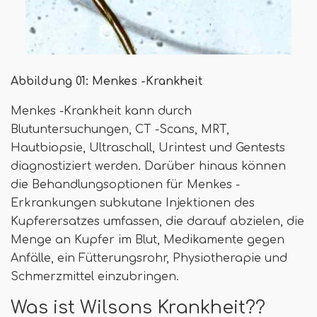
Abbildung 01: Menkes -Krankheit
Menkes -Krankheit kann durch
Blutuntersuchungen, CT -Scans, MRT,
Hautbiopsie, Ultraschall, Urintest und Gentests
diagnostiziert werden. Darüber hinaus können
die Behandlungsoptionen für Menkes -
Erkrankungen subkutane Injektionen des
Kupferersatzes umfassen, die darauf abzielen, die
Menge an Kupfer im Blut, Medikamente gegen
Anfälle, ein Fütterungsrohr, Physiotherapie und
Schmerzmittel einzubringen.
Was ist Wilsons Krankheit??