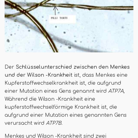
Der
Schlüsselunterschied
zwischen den Menkes
und der Wilson -Krankheit
ist, dass Menkes eine
Kupferstoffwechselkrankheit ist, die aufgrund
einer Mutation eines Gens genannt wird
ATP7A,
Während die Wilson -Krankheit eine
kupferstoffwechselförmige Krankheit ist, die
aufgrund einer Mutation eines genannten Gens
verursacht wird
ATP7B
.
Menkes und Wilson -Krankheit sind zwei