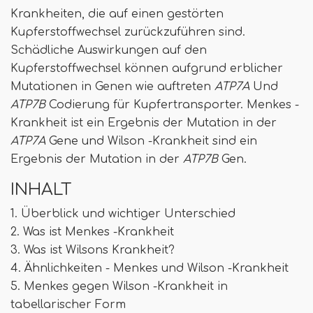
Krankheiten, die auf einen gestörten
Kupferstoffwechsel zurückzuführen sind.
Schädliche Auswirkungen auf den
Kupferstoffwechsel können aufgrund erblicher
Mutationen in Genen wie auftreten
ATP7A
Und
ATP7B
Codierung für Kupfertransporter. Menkes -
Krankheit ist ein Ergebnis der Mutation in der
ATP7A
Gene und Wilson -Krankheit sind ein
Ergebnis der Mutation in der
ATP7B
Gen.
INHALT
1. Überblick und wichtiger Unterschied
2. Was ist Menkes -Krankheit
3. Was ist Wilsons Krankheit?
4. Ähnlichkeiten - Menkes und Wilson -Krankheit
5. Menkes gegen Wilson -Krankheit in
tabellarischer Form