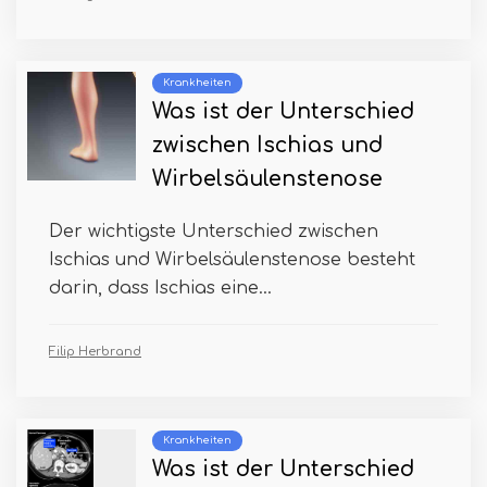
Krankheiten
Was ist der Unterschied
zwischen Ischias und
Wirbelsäulenstenose
Der wichtigste Unterschied zwischen
Ischias und Wirbelsäulenstenose besteht
darin, dass Ischias eine...
Filip Herbrand
Krankheiten
Was ist der Unterschied