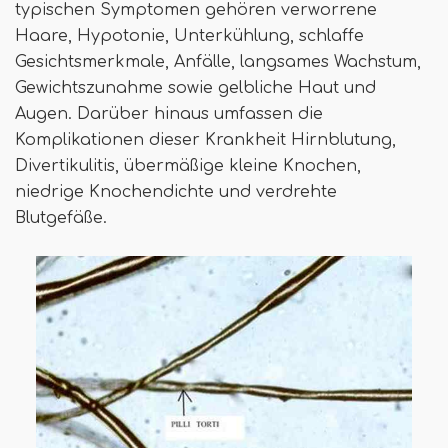
typischen Symptomen gehören verworrene
Haare, Hypotonie, Unterkühlung, schlaffe
Gesichtsmerkmale, Anfälle, langsames Wachstum,
Gewichtszunahme sowie gelbliche Haut und
Augen. Darüber hinaus umfassen die
Komplikationen dieser Krankheit Hirnblutung,
Divertikulitis, übermäßige kleine Knochen,
niedrige Knochendichte und verdrehte
Blutgefäße.