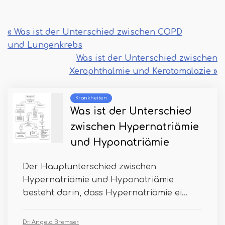
« Was ist der Unterschied zwischen COPD
und Lungenkrebs
Was ist der Unterschied zwischen
Xerophthalmie und Keratomalazie »
Krankheiten
Was ist der Unterschied
zwischen Hypernatriämie
und Hyponatriämie
Der Hauptunterschied zwischen
Hypernatriämie und Hyponatriämie
besteht darin, dass Hypernatriämie ei...
Dr. Angela Bremser