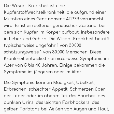
Die Wilson -Krankheit ist eine
Kupferstoffwechselkrankheit, die aufgrund einer
Mutation eines Gens namens ATP7B verursacht
wird. Es ist ein seltener genetischer Zustand, bei
dem sich Kupfer im Körper aufbaut, insbesondere
in Leber und Gehirn. Die Wilson -Krankheit betrifft
typischerweise ungefähr 1 von 30.000
schätzungsweise 1 von 30.000 Menschen. Diese
Krankheit entwickelt normalerweise Symptome im
Alter von 5 bis 40 Jahren. Einige bekommen die
Symptome im jüngeren oder im Alter.
Die Symptome können Müdigkeit, Übelkeit,
Erbrechen, schlechter Appetit, Schmerzen über
der Leber oder im oberen Teil des Bauches, des
dunklen Urins, des leichten Farbhockers, des
gelben Farbtons bei Weißen von Augen und Haut,