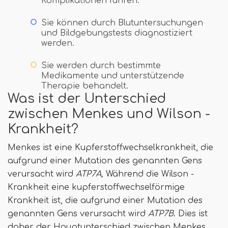
Komplikationen führen.
Sie können durch Blutuntersuchungen
und Bildgebungstests diagnostiziert
werden.
Sie werden durch bestimmte
Medikamente und unterstützende
Therapie behandelt.
Was ist der Unterschied
zwischen Menkes und Wilson -
Krankheit?
Menkes ist eine Kupferstoffwechselkrankheit, die
aufgrund einer Mutation des genannten Gens
verursacht wird
ATP7A,
Während die Wilson -
Krankheit eine kupferstoffwechselförmige
Krankheit ist, die aufgrund einer Mutation des
genannten Gens verursacht wird
ATP7B
. Dies ist
daher der Hauptunterschied zwischen Menkes