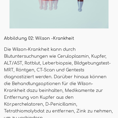
Abbildung 02: Wilson -Krankheit
Die Wilson-Krankheit kann durch
Blutuntersuchungen wie Ceruloplasmin, Kupfer,
ALT/AST, Rotblut, Leberbiopsie, Bildgebungstest-
MRT, Röntgen, CT-Scan und Gentests
diagnostiziert werden. Darüber hinaus können
die Behandlungsoptionen für die Wilson-
Krankheit dazu beinhalten, Medikamente zur
Entfernung von Kupfer aus den
Körperchelatoren, D-Penicillamin,
Tetrathiomolybdat zu entfernen, Zink zu nehmen,
um zu verhindern.