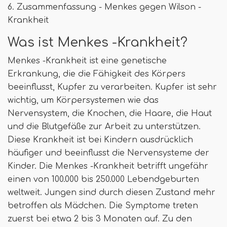
6. Zusammenfassung - Menkes gegen Wilson -
Krankheit
Was ist Menkes -Krankheit?
Menkes -Krankheit ist eine genetische
Erkrankung, die die Fähigkeit des Körpers
beeinflusst, Kupfer zu verarbeiten. Kupfer ist sehr
wichtig, um Körpersystemen wie das
Nervensystem, die Knochen, die Haare, die Haut
und die Blutgefäße zur Arbeit zu unterstützen.
Diese Krankheit ist bei Kindern ausdrücklich
häufiger und beeinflusst die Nervensysteme der
Kinder. Die Menkes -Krankheit betrifft ungefähr
einen von 100.000 bis 250.000 Lebendgeburten
weltweit. Jungen sind durch diesen Zustand mehr
betroffen als Mädchen. Die Symptome treten
zuerst bei etwa 2 bis 3 Monaten auf. Zu den