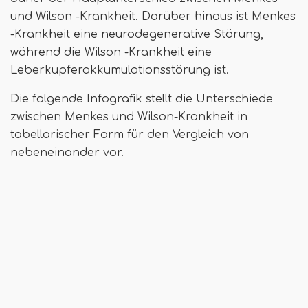
und Wilson -Krankheit. Darüber hinaus ist Menkes
-Krankheit eine neurodegenerative Störung,
während die Wilson -Krankheit eine
Leberkupferakkumulationsstörung ist.
Die folgende Infografik stellt die Unterschiede
zwischen Menkes und Wilson-Krankheit in
tabellarischer Form für den Vergleich von
nebeneinander vor.