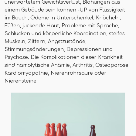
unerwartetem Gewichtsverlust, Blähungen aus
einem Gebäude sein können -UP von Flüssigkeit
im Bauch, Ödeme in Unterschenkel, Knöcheln,
Füßen, juckende Haut, Probleme mit Sprache,
Schlucken und körperliche Koordination, steifes
Muskeln, Zittern, Angstzustände,
Stimmungsänderungen, Depressionen und
Psychose. Die Komplikationen dieser Krankheit
sind hämolytische Anämie, Arthritis, Osteoporose,
Kardiomyopathie, Nierenrohrsäure oder
Nierensteine.