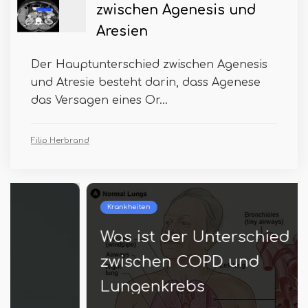
zwischen Agenesis und
Aresien
Der Hauptunterschied zwischen Agenesis
und Atresie besteht darin, dass Agenese
das Versagen eines Or...
Filip Herbrand
Krankheiten
Was ist der Unterschied
zwischen COPD und
Lungenkrebs