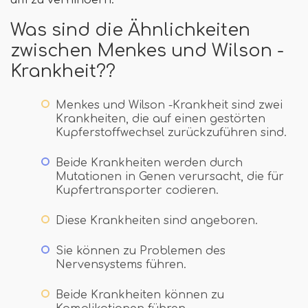
Was sind die Ähnlichkeiten
zwischen Menkes und Wilson -
Krankheit??
Menkes und Wilson -Krankheit sind zwei
Krankheiten, die auf einen gestörten
Kupferstoffwechsel zurückzuführen sind.
Beide Krankheiten werden durch
Mutationen in Genen verursacht, die für
Kupfertransporter codieren.
Diese Krankheiten sind angeboren.
Sie können zu Problemen des
Nervensystems führen.
Beide Krankheiten können zu