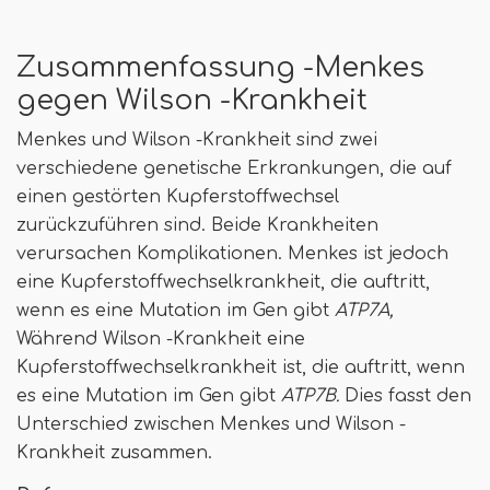
Zusammenfassung -Menkes
gegen Wilson -Krankheit
Menkes und Wilson -Krankheit sind zwei
verschiedene genetische Erkrankungen, die auf
einen gestörten Kupferstoffwechsel
zurückzuführen sind. Beide Krankheiten
verursachen Komplikationen. Menkes ist jedoch
eine Kupferstoffwechselkrankheit, die auftritt,
wenn es eine Mutation im Gen gibt
ATP7A,
Während Wilson -Krankheit eine
Kupferstoffwechselkrankheit ist, die auftritt, wenn
es eine Mutation im Gen gibt
ATP7B.
Dies fasst den
Unterschied zwischen Menkes und Wilson -
Krankheit zusammen.