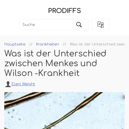
PRODIFFS
Hauptseite
Krankheiten
Was ist der Unterschied zwisc
Was ist der Unterschied
zwischen Menkes und
Wilson -Krankheit
Eleni Weight