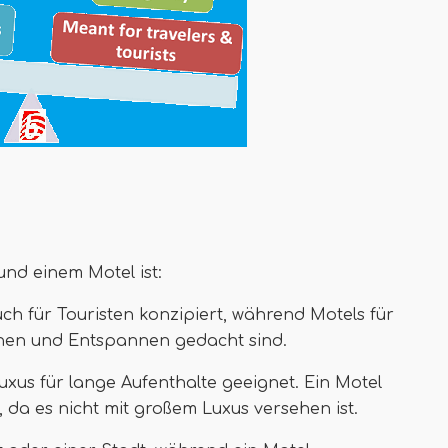
nd einem Motel ist:
auch für Touristen konzipiert, während Motels für
chen und Entspannen gedacht sind.
Luxus für lange Aufenthalte geeignet. Ein Motel
, da es nicht mit großem Luxus versehen ist.