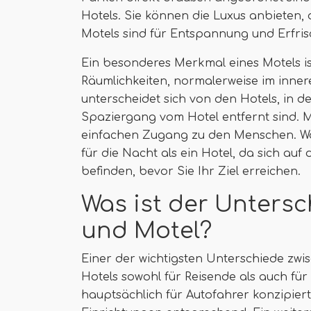
Hotels. Sie können die Luxus anbieten, 
Motels sind für Entspannung und Erfri
Ein besonderes Merkmal eines Motels ist
Räumlichkeiten, normalerweise im innere
unterscheidet sich von den Hotels, in 
Spaziergang vom Hotel entfernt sind. M
einfachen Zugang zu den Menschen. Wäh
für die Nacht als ein Hotel, da sich auf
befinden, bevor Sie Ihr Ziel erreichen.
Was ist der Untersc
und Motel?
Einer der wichtigsten Unterschiede zwi
Hotels sowohl für Reisende als auch fü
hauptsächlich für Autofahrer konzipiert