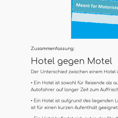
Zusammenfassung:
Hotel gegen Motel
Der Unterschied zwischen einem Hotel u
• Ein Hotel ist sowohl für Reisende als 
Autofahrer auf langer Zeit zum Auffris
• Ein Hotel ist aufgrund des liegenden 
ist für einen kurzen Aufenthalt geeignet