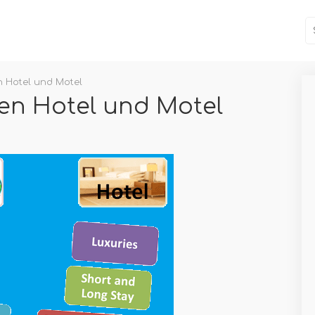
n Hotel und Motel
en Hotel und Motel