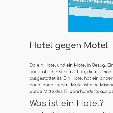
Hotel gegen Motel
Da ein Hotel und ein Motel in Bezug. Ei
quadratische Konstruktion, die mit ein
ausgestattet ist. Ein Hotel hat ein and
nach innen stehen. Motel ist eine Misc
wurde Mitte des 18. Jahrhunderts aus d
Was ist ein Hotel?