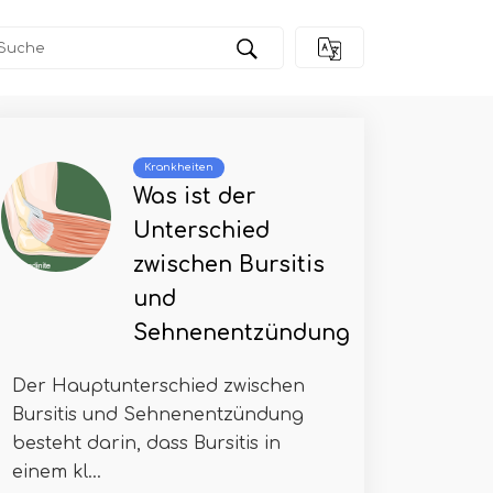
Krankheiten
Was ist der
Unterschied
zwischen Bursitis
und
Sehnenentzündung
Der Hauptunterschied zwischen
Bursitis und Sehnenentzündung
besteht darin, dass Bursitis in
einem kl...