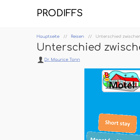
PRODIFFS
Hauptseite
Reisen
Unterschied zwische
Unterschied zwisch
Dr. Maurice Tonn