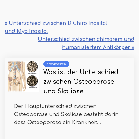
« Unterschied zwischen D Chiro Inositol
und Myo Inositol
Unterschied zwischen chimärem und
humanisiertem Antikörper »
Krankheiten
Was ist der Unterschied
zwischen Osteoporose
und Skoliose
Der Hauptunterschied zwischen
Osteoporose und Skoliose besteht darin,
dass Osteoporose ein Krankheit...