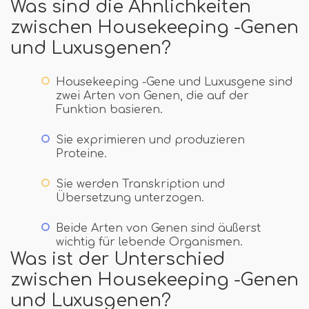
Was sind die Ähnlichkeiten
zwischen Housekeeping -Genen
und Luxusgenen?
Housekeeping -Gene und Luxusgene sind
zwei Arten von Genen, die auf der
Funktion basieren.
Sie exprimieren und produzieren
Proteine.
Sie werden Transkription und
Übersetzung unterzogen.
Beide Arten von Genen sind äußerst
wichtig für lebende Organismen.
Was ist der Unterschied
zwischen Housekeeping -Genen
und Luxusgenen?