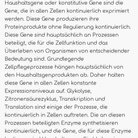
Haushaltsgene oder konstitutive Gene sind die
Gene, die in allen Zellen kontinuierlich exprimiert
werden. Diese Gene produzieren ihre
Proteinprodukte ohne Regulierung kontinuierlich.
Diese Gene sind hauptsächlich an Prozessen
beteiligt, die für die Zellfunktion und das
Überleben von Organismen von entscheidender
Bedeutung sind. Grundlegende
Zellpflegeprozesse hängen hauptsächlich von
den Haushaltsgenprodukten ab. Daher halten
diese Gene in allen Zellen konstante
Expressionsniveaus auf. Glykolyse,
Zitronensäurezyklus, Transkription und
Translation sind einige der Prozesse, die
kontinuierlich in Zellen auftreten. Die an diesen
Prozessen beteiligten Enzyme synthetisieren
kontinuierlich, und die Gene, die für diese Enzyme