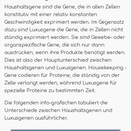
Haushaltsgene sind die Gene, die in allen Zellen
konstitutiv mit einer relativ konstanten
Geschwindigkeit exprimiert werden. Im Gegensatz
dazu sind Luxusgene die Gene, die in Zellen nicht
ständig exprimiert werden. Sie sind Gewebe- oder
organspezifische Gene, die sich nur dann
ausdrücken, wenn ihre Produkte benötigt werden.
Dies ist also der Hauptunterschied zwischen
Haushaltsgenen und Luxusgenen. Housekeeping -
Gene codieren für Proteine, die ständig von der
Zelle verlangt werden, während Luxusgene für
spezielle Proteine ​​zu bestimmten Zeit.
Die folgenden info-grafischen tabuliert die
Unterschiede zwischen Haushaltsgenen und
Luxusgenen ausführlicher.