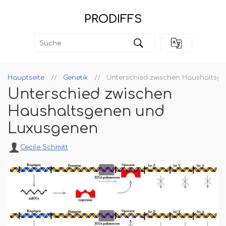
PRODIFFS
Hauptseite
Genetik
Unterschied zwischen Haushaltsg
Unterschied zwischen
Haushaltsgenen und
Luxusgenen
Cecile Schmitt