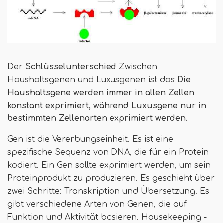
Der
Schlüsselunterschied
Zwischen
Haushaltsgenen und Luxusgenen ist das
Die
Haushaltsgene werden immer in allen Zellen
konstant exprimiert, während Luxusgene nur in
bestimmten Zellenarten exprimiert werden.
Gen ist die Vererbungseinheit. Es ist eine
spezifische Sequenz von DNA, die für ein Protein
kodiert. Ein Gen sollte exprimiert werden, um sein
Proteinprodukt zu produzieren. Es geschieht über
zwei Schritte: Transkription und Übersetzung. Es
gibt verschiedene Arten von Genen, die auf
Funktion und Aktivität basieren. Housekeeping -