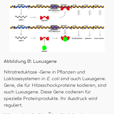
Abbildung 01: Luxusgene
Nitratreduktase -Gene in Pflanzen und
Laktosesystemen in
E. coli
sind auch Luxusgene.
Gene, die für Hitzeschockproteine ​​kodieren, sind
auch Luxusgene. Diese Gene codieren für
spezielle Proteinprodukte. Ihr Ausdruck wird
reguliert.