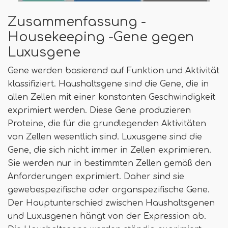
Zusammenfassung -
Housekeeping -Gene gegen
Luxusgene
Gene werden basierend auf Funktion und Aktivität
klassifiziert. Haushaltsgene sind die Gene, die in
allen Zellen mit einer konstanten Geschwindigkeit
exprimiert werden. Diese Gene produzieren
Proteine, die für die grundlegenden Aktivitäten
von Zellen wesentlich sind. Luxusgene sind die
Gene, die sich nicht immer in Zellen exprimieren.
Sie werden nur in bestimmten Zellen gemäß den
Anforderungen exprimiert. Daher sind sie
gewebespezifische oder organspezifische Gene.
Der Hauptunterschied zwischen Haushaltsgenen
und Luxusgenen hängt von der Expression ab.