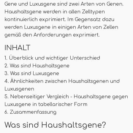
Gene und Luxusgene sind zwei Arten von Genen.
Haushaltsgene werden in allen Zelltypen
kontinuierlich exprimiert. Im Gegensatz dazu
werden Luxusgene in einigen Arten von Zellen
gemäß den Anforderungen exprimiert.
INHALT
1. Überblick und wichtiger Unterschied
2. Was sind Haushaltsgene
3. Was sind Luxusgene
4. Ähnlichkeiten zwischen Haushaltsgenen und
Luxusgenen
5. Nebenseitiger Vergleich - Haushaltsgene gegen
Luxusgene in tabellarischer Form
6. Zusammenfassung
Was sind Haushaltsgene?