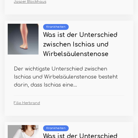
Jasper Blockhaus
Krankheiten
Was ist der Unterschied
zwischen Ischias und
Wirbelsäulenstenose
Der wichtigste Unterschied zwischen
Ischias und Wirbelsäulenstenose besteht
darin, dass Ischias eine...
Filip Herbrand
Krankheiten
Was ist der Unterschied