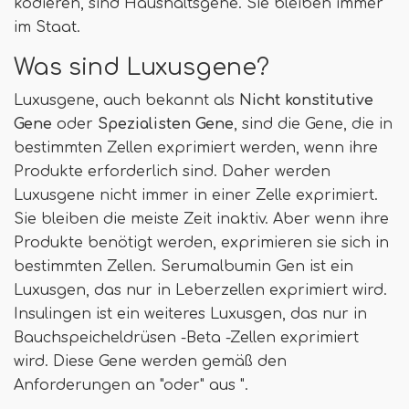
kodieren, sind Haushaltsgene. Sie bleiben immer
im Staat.
Was sind Luxusgene?
Luxusgene, auch bekannt als
Nicht konstitutive
Gene
oder
Spezialisten Gene
, sind die Gene, die in
bestimmten Zellen exprimiert werden, wenn ihre
Produkte erforderlich sind. Daher werden
Luxusgene nicht immer in einer Zelle exprimiert.
Sie bleiben die meiste Zeit inaktiv. Aber wenn ihre
Produkte benötigt werden, exprimieren sie sich in
bestimmten Zellen. Serumalbumin Gen ist ein
Luxusgen, das nur in Leberzellen exprimiert wird.
Insulingen ist ein weiteres Luxusgen, das nur in
Bauchspeicheldrüsen -Beta -Zellen exprimiert
wird. Diese Gene werden gemäß den
Anforderungen an "oder" aus ".