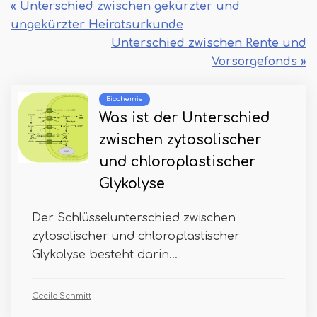
« Unterschied zwischen gekürzter und
ungekürzter Heiratsurkunde
Unterschied zwischen Rente und
Vorsorgefonds »
Biochemie
Was ist der Unterschied
zwischen zytosolischer
und chloroplastischer
Glykolyse
Der Schlüsselunterschied zwischen
zytosolischer und chloroplastischer
Glykolyse besteht darin...
Cecile Schmitt