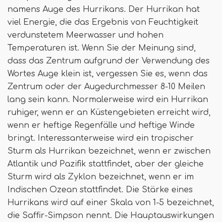
namens Auge des Hurrikans. Der Hurrikan hat
viel Energie, die das Ergebnis von Feuchtigkeit
verdunstetem Meerwasser und hohen
Temperaturen ist. Wenn Sie der Meinung sind,
dass das Zentrum aufgrund der Verwendung des
Wortes Auge klein ist, vergessen Sie es, wenn das
Zentrum oder der Augedurchmesser 8-10 Meilen
lang sein kann. Normalerweise wird ein Hurrikan
ruhiger, wenn er an Küstengebieten erreicht wird,
wenn er heftige Regenfälle und heftige Winde
bringt. Interessanterweise wird ein tropischer
Sturm als Hurrikan bezeichnet, wenn er zwischen
Atlantik und Pazifik stattfindet, aber der gleiche
Sturm wird als Zyklon bezeichnet, wenn er im
Indischen Ozean stattfindet. Die Stärke eines
Hurrikans wird auf einer Skala von 1-5 bezeichnet,
die Saffir-Simpson nennt. Die Hauptauswirkungen