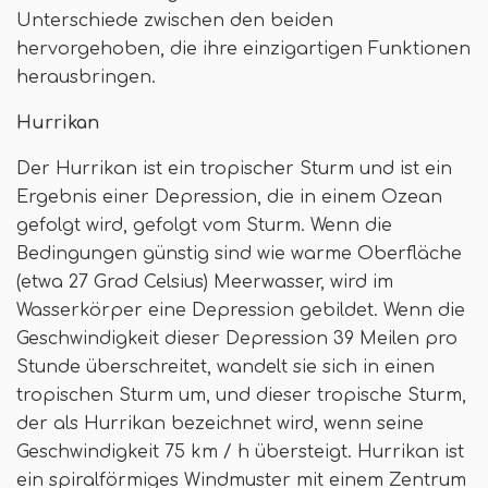
Unterschiede zwischen den beiden
hervorgehoben, die ihre einzigartigen Funktionen
herausbringen.
Hurrikan
Der Hurrikan ist ein tropischer Sturm und ist ein
Ergebnis einer Depression, die in einem Ozean
gefolgt wird, gefolgt vom Sturm. Wenn die
Bedingungen günstig sind wie warme Oberfläche
(etwa 27 Grad Celsius) Meerwasser, wird im
Wasserkörper eine Depression gebildet. Wenn die
Geschwindigkeit dieser Depression 39 Meilen pro
Stunde überschreitet, wandelt sie sich in einen
tropischen Sturm um, und dieser tropische Sturm,
der als Hurrikan bezeichnet wird, wenn seine
Geschwindigkeit 75 km / h übersteigt. Hurrikan ist
ein spiralförmiges Windmuster mit einem Zentrum