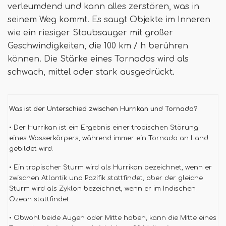
verleumdend und kann alles zerstören, was in
seinem Weg kommt. Es saugt Objekte im Inneren
wie ein riesiger Staubsauger mit großer
Geschwindigkeiten, die 100 km / h berühren
können. Die Stärke eines Tornados wird als
schwach, mittel oder stark ausgedrückt.
Was ist der Unterschied zwischen Hurrikan und Tornado?
• Der Hurrikan ist ein Ergebnis einer tropischen Störung
eines Wasserkörpers, während immer ein Tornado an Land
gebildet wird.
• Ein tropischer Sturm wird als Hurrikan bezeichnet, wenn er
zwischen Atlantik und Pazifik stattfindet, aber der gleiche
Sturm wird als Zyklon bezeichnet, wenn er im Indischen
Ozean stattfindet.
• Obwohl beide Augen oder Mitte haben, kann die Mitte eines