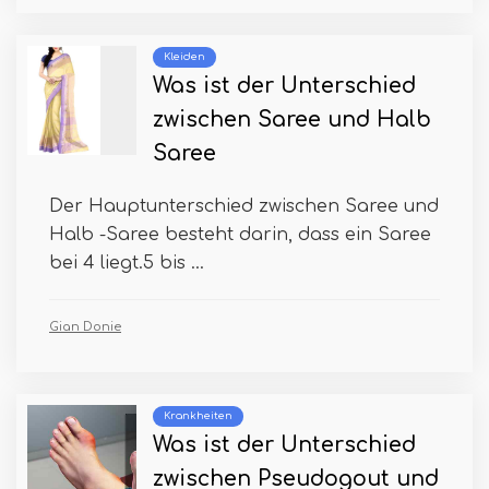
Kleiden
Was ist der Unterschied
zwischen Saree und Halb
Saree
Der Hauptunterschied zwischen Saree und
Halb -Saree besteht darin, dass ein Saree
bei 4 liegt.5 bis ...
Gian Donie
Krankheiten
Was ist der Unterschied
zwischen Pseudogout und