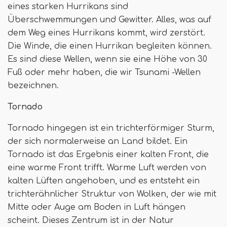
eines starken Hurrikans sind
Überschwemmungen und Gewitter. Alles, was auf
dem Weg eines Hurrikans kommt, wird zerstört.
Die Winde, die einen Hurrikan begleiten können.
Es sind diese Wellen, wenn sie eine Höhe von 30
Fuß oder mehr haben, die wir Tsunami -Wellen
bezeichnen.
Tornado
Tornado hingegen ist ein trichterförmiger Sturm,
der sich normalerweise an Land bildet. Ein
Tornado ist das Ergebnis einer kalten Front, die
eine warme Front trifft. Warme Luft werden von
kalten Lüften angehoben, und es entsteht ein
trichterähnlicher Struktur von Wolken, der wie mit
Mitte oder Auge am Boden in Luft hängen
scheint. Dieses Zentrum ist in der Natur