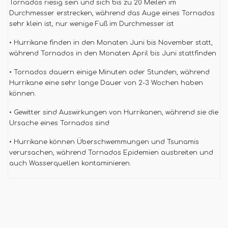
Tornados riesig sein und sich bis zu 20 Meilen im
Durchmesser erstrecken, während das Auge eines Tornados
sehr klein ist, nur wenige Fuß im Durchmesser ist
• Hurrikane finden in den Monaten Juni bis November statt,
während Tornados in den Monaten April bis Juni stattfinden
• Tornados dauern einige Minuten oder Stunden, während
Hurrikane eine sehr lange Dauer von 2-3 Wochen haben
können.
• Gewitter sind Auswirkungen von Hurrikanen, während sie die
Ursache eines Tornados sind
• Hurrikane können Überschwemmungen und Tsunamis
verursachen, während Tornados Epidemien ausbreiten und
auch Wasserquellen kontaminieren.