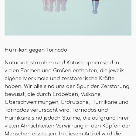
Hurrikan gegen Tornado
Naturkatastrophen und Katastrophen sind in
vielen Formen und Größen enthalten, die jeweils
eigene Merkmale und zerstörerische Kräfte
haben. Wir alle sind uns der Spur der Zerstörung
bewusst, die durch Erdbeben, Vulkane,
Überschwemmungen, Erdrutsche, Hurrikane und
Tornados verursacht wird. Tornados und
Hurrikane sind jedoch Stürme, die aufgrund ihrer
vielen Ähnlichkeiten Verwirrung in den Köpfen der
Menschen erzeugen. In diesem Artikel wird die