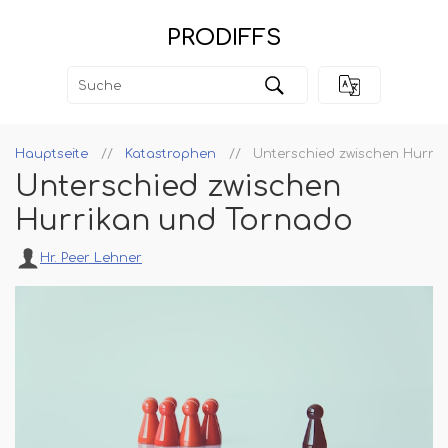
PRODIFFS
Hauptseite
Katastrophen
Unterschied zwischen Hurri
Unterschied zwischen
Hurrikan und Tornado
Hr. Peer Lehner