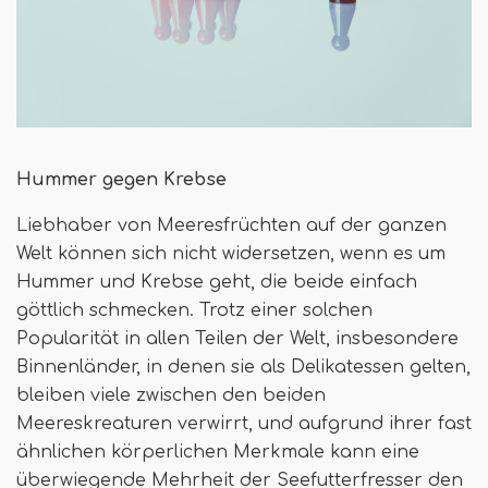
Hummer gegen Krebse
Liebhaber von Meeresfrüchten auf der ganzen
Welt können sich nicht widersetzen, wenn es um
Hummer und Krebse geht, die beide einfach
göttlich schmecken. Trotz einer solchen
Popularität in allen Teilen der Welt, insbesondere
Binnenländer, in denen sie als Delikatessen gelten,
bleiben viele zwischen den beiden
Meereskreaturen verwirrt, und aufgrund ihrer fast
ähnlichen körperlichen Merkmale kann eine
überwiegende Mehrheit der Seefutterfresser den