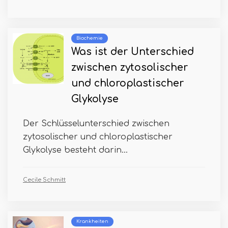
Biochemie
Was ist der Unterschied
zwischen zytosolischer
und chloroplastischer
Glykolyse
Der Schlüsselunterschied zwischen
zytosolischer und chloroplastischer
Glykolyse besteht darin...
Cecile Schmitt
Krankheiten