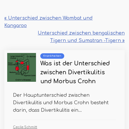
« Unterschied zwischen Wombat und
Kangaroo
Unterschied zwischen bengalischen
Tigern und Sumatran -Tigern »
Krankheiten
Was ist der Unterschied
zwischen Divertikulitis
und Morbus Crohn
Der Hauptunterschied zwischen
Divertikulitis und Morbus Crohn besteht
darin, dass Divertikulitis ein...
Cecile Schmitt