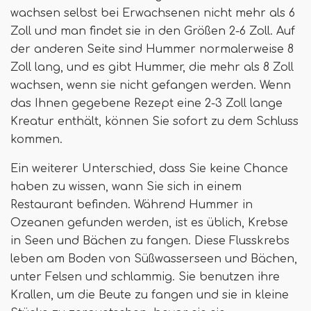
wachsen selbst bei Erwachsenen nicht mehr als 6
Zoll und man findet sie in den Größen 2-6 Zoll. Auf
der anderen Seite sind Hummer normalerweise 8
Zoll lang, und es gibt Hummer, die mehr als 8 Zoll
wachsen, wenn sie nicht gefangen werden. Wenn
das Ihnen gegebene Rezept eine 2-3 Zoll lange
Kreatur enthält, können Sie sofort zu dem Schluss
kommen.
Ein weiterer Unterschied, dass Sie keine Chance
haben zu wissen, wann Sie sich in einem
Restaurant befinden. Während Hummer in
Ozeanen gefunden werden, ist es üblich, Krebse
in Seen und Bächen zu fangen. Diese Flusskrebs
leben am Boden von Süßwasserseen und Bächen,
unter Felsen und schlammig. Sie benutzen ihre
Krallen, um die Beute zu fangen und sie in kleine