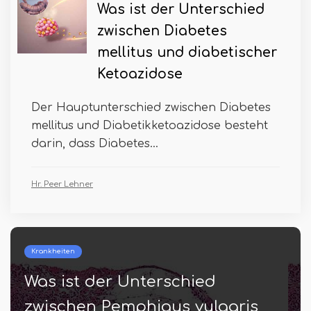
Was ist der Unterschied
zwischen Diabetes
mellitus und diabetischer
Ketoazidose
Der Hauptunterschied zwischen Diabetes
mellitus und Diabetikketoazidose besteht
darin, dass Diabetes...
Hr. Peer Lehner
Krankheiten
Was ist der Unterschied
zwischen Pemphigus vulgaris