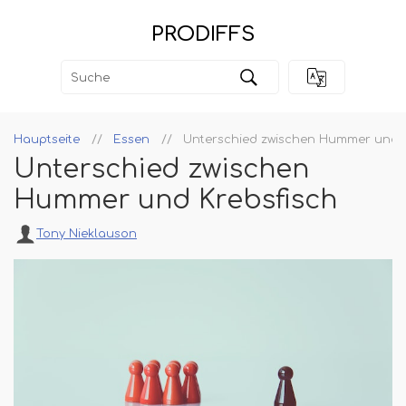
PRODIFFS
Hauptseite
Essen
Unterschied zwischen Hummer und K
Unterschied zwischen
Hummer und Krebsfisch
Tony Nieklauson