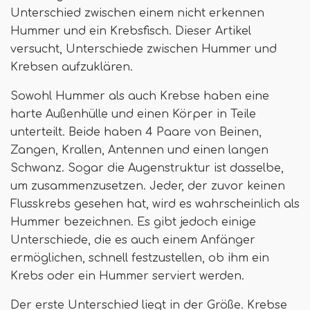
Unterschied zwischen einem nicht erkennen
Hummer und ein Krebsfisch. Dieser Artikel
versucht, Unterschiede zwischen Hummer und
Krebsen aufzuklären.
Sowohl Hummer als auch Krebse haben eine
harte Außenhülle und einen Körper in Teile
unterteilt. Beide haben 4 Paare von Beinen,
Zangen, Krallen, Antennen und einen langen
Schwanz. Sogar die Augenstruktur ist dasselbe,
um zusammenzusetzen. Jeder, der zuvor keinen
Flusskrebs gesehen hat, wird es wahrscheinlich als
Hummer bezeichnen. Es gibt jedoch einige
Unterschiede, die es auch einem Anfänger
ermöglichen, schnell festzustellen, ob ihm ein
Krebs oder ein Hummer serviert werden.
Der erste Unterschied liegt in der Größe. Krebse