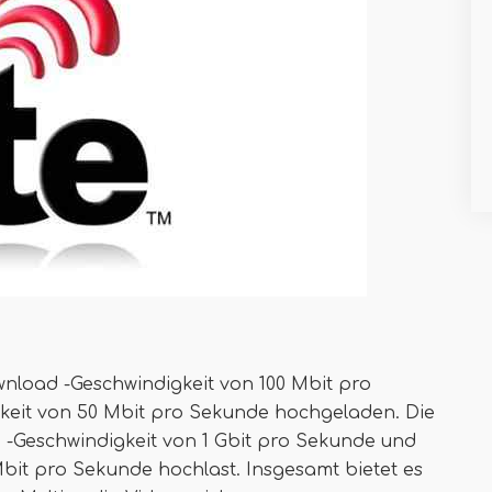
nload -Geschwindigkeit von 100 Mbit pro
keit von 50 Mbit pro Sekunde hochgeladen. Die
 -Geschwindigkeit von 1 Gbit pro Sekunde und
bit pro Sekunde hochlast. Insgesamt bietet es