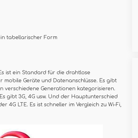
e in tabellarischer Form
 Es ist ein Standard für die drahtlose
 mobile Geräte und Datenanschlüsse. Es gibt
 an verschiedene Generationen kategorisieren.
. Es gibt 3G, 4G usw. Und der Hauptunterschied
er 4G LTE. Es ist schneller im Vergleich zu Wi-Fi,