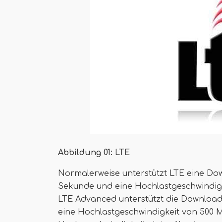
Abbildung 01: LTE
Normalerweise unterstützt LTE eine Dow
Sekunde und eine Hochlastgeschwindig
LTE Advanced unterstützt die Download
eine Hochlastgeschwindigkeit von 500 M