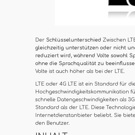
Der
Schlüsselunterschied
Zwischen LTE
gleichzeitig unterstützen oder nicht u
reduziert wird, während Volte sowohl Sp
ohne die Sprachqualität zu beeinfluss
Volte ist auch höher als bei der LTE.
LTE oder 4G LTE ist ein Standard für di
Hochgeschwindigkeitskommunikation für
schnelle Datengeschwindigkeiten als 3G 
Standard als der LTE. Diese Technologi
Internetdienstanbieter beliebt. Sie bi
den Benutzer.