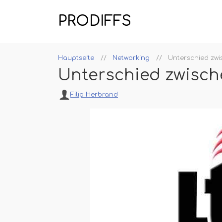
PRODIFFS
Hauptseite
Networking
Unterschied zwi
Unterschied zwisch
Filip Herbrand