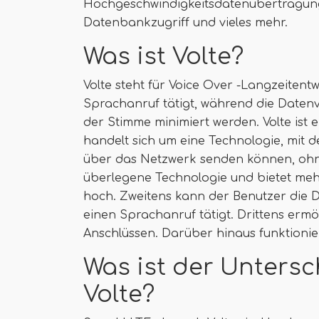
Hochgeschwindigkeitsdatenübertragung,
Datenbankzugriff und vieles mehr.
Was ist Volte?
Volte steht für Voice Over -Langzeitent
Sprachanruf tätigt, während die Datenv
der Stimme minimiert werden. Volte ist 
handelt sich um eine Technologie, mit 
über das Netzwerk senden können, ohne 
überlegene Technologie und bietet mehre
hoch. Zweitens kann der Benutzer die
einen Sprachanruf tätigt. Drittens ermö
Anschlüssen. Darüber hinaus funktioni
Was ist der Unters
Volte?