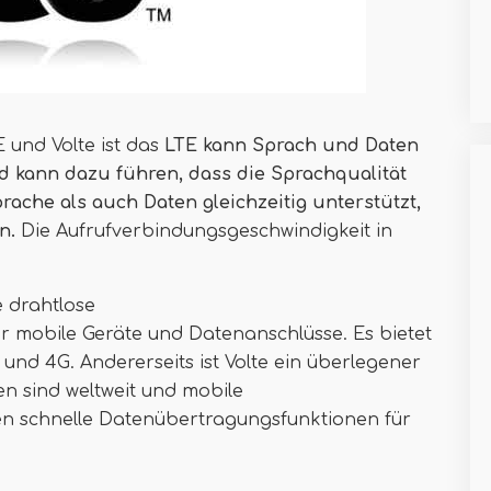
 und Volte ist das
LTE kann Sprach und Daten
nd kann dazu führen, dass die Sprachqualität
rache als auch Daten gleichzeitig unterstützt,
en.
Die Aufrufverbindungsgeschwindigkeit in
e drahtlose
 mobile Geräte und Datenanschlüsse. Es bietet
und 4G. Andererseits ist Volte ein überlegener
en sind weltweit und mobile
eten schnelle Datenübertragungsfunktionen für