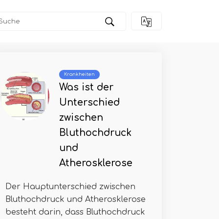
Krankheiten
Was ist der
Unterschied
zwischen
Bluthochdruck
und
Atherosklerose
Der Hauptunterschied zwischen
Bluthochdruck und Atherosklerose
besteht darin, dass Bluthochdruck