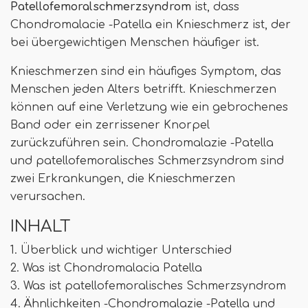
Patellofemoralschmerzsyndrom
ist, dass
Chondromalacie -Patella ein Knieschmerz ist, der
bei übergewichtigen Menschen häufiger ist.
Knieschmerzen sind ein häufiges Symptom, das
Menschen jeden Alters betrifft. Knieschmerzen
können auf eine Verletzung wie ein gebrochenes
Band oder ein zerrissener Knorpel
zurückzuführen sein. Chondromalazie -Patella
und patellofemoralisches Schmerzsyndrom sind
zwei Erkrankungen, die Knieschmerzen
verursachen.
INHALT
1. Überblick und wichtiger Unterschied
2. Was ist Chondromalacia Patella
3. Was ist patellofemoralisches Schmerzsyndrom
4. Ähnlichkeiten -Chondromalazie -Patella und