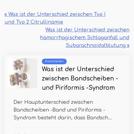
« Was ist der Unterschied zwischen Typ I
und Typ 2 Citrullinämie
Was ist der Unterschied zwischen
hämorrhagischem Schlaganfall und
Subarachnoidalblutung »
Krankheiten
Was ist der Unterschied
zwischen Bandscheiben -
und Piriformis -Syndrom
Der Hauptunterschied zwischen
Bandscheiben -Band und Piriformis -
Syndrom besteht darin, dass Bandsch...