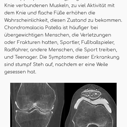
Knie verbundenen Muskeln, zu viel Aktivität mit
dem Knie und flache Füße erhöhen die
Wahrscheinlichkeit, diesen Zustand zu bekommen.
Chondromalacia Patella ist häufiger bei
übergewichtigen Menschen, die Verletzungen
oder Frakturen hatten, Sportler, Fußballspieler,
Radfahrer, andere Menschen, die Sport treiben,
und Teenager. Die Symptome dieser Erkrankung
sind stumpf Steh auf, nachdem er eine Weile
gesessen hat.