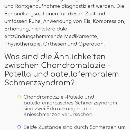
und Röntgenaufnahme diagnostiziert werden. Die
Behandlungsoptionen für diesen Zustand
umfassen Ruhe, Anwendung von Eis, Kompression,
Erhöhung, nichtsteroidale
entzündungshemmende Medikamente,
Physiotherapie, Orthesen und Operation.
Was sind die Ähnlichkeiten
zwischen Chondromalazie -
Patella und patellofemoralem
Schmerzsyndrom?
Chondromalazie -Patella und
patellofemoralisches Schmerzsyndrom
sind zwei Erkrankungen, die
Knieschmerzen verursachen.
Beide Zustände sind durch Schmerzen um