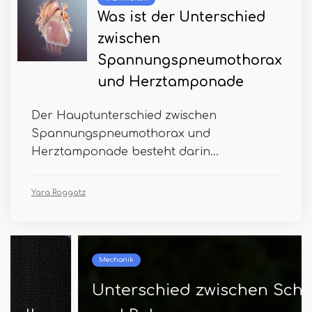
Was ist der Unterschied
zwischen
Spannungspneumothorax
und Herztamponade
Der Hauptunterschied zwischen
Spannungspneumothorax und
Herztamponade besteht darin...
Yara Roggatz
Mechanik
Unterschied zwischen Schlauch