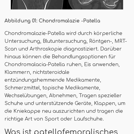
Abbildung 01: Chondromalazie -Patella
Chondromalazie-Patella wird durch körperliche
Untersuchung, Blutuntersuchung, Röntgen-, MRT-
Scan und Arthroskopie diagnostiziert. Darüber
hinaus können die Behandlungsoptionen für
Chondromalacia-Patella ruhen, Eis anwenden,
Klammern, nichtsteroidale
entzündungshemmende Medikamente,
Schmerzmittel, topische Medikamente,
Wechselübungen, Abnehmen, Tragen spezieller
Schuhe und unterstützende Geräte, Klappen, um
die Kniekappe neu auszurichten und tragen die
richtige Art von Sport oder Laufschuhe.
Was ist patellofemoralisches