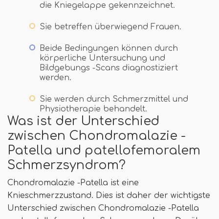
die Kniegelappe gekennzeichnet.
Sie betreffen überwiegend Frauen.
Beide Bedingungen können durch
körperliche Untersuchung und
Bildgebungs -Scans diagnostiziert
werden.
Sie werden durch Schmerzmittel und
Physiotherapie behandelt.
Was ist der Unterschied
zwischen Chondromalazie -
Patella und patellofemoralem
Schmerzsyndrom?
Chondromalazie -Patella ist eine
Knieschmerzzustand. Dies ist daher der wichtigste
Unterschied zwischen Chondromalazie -Patella