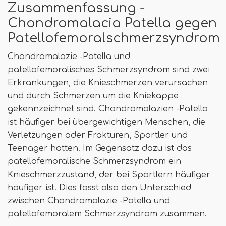
Zusammenfassung -
Chondromalacia Patella gegen
Patellofemoralschmerzsyndrom
Chondromalazie -Patella und
patellofemoralisches Schmerzsyndrom sind zwei
Erkrankungen, die Knieschmerzen verursachen
und durch Schmerzen um die Kniekappe
gekennzeichnet sind. Chondromalazien -Patella
ist häufiger bei übergewichtigen Menschen, die
Verletzungen oder Frakturen, Sportler und
Teenager hatten. Im Gegensatz dazu ist das
patellofemoralische Schmerzsyndrom ein
Knieschmerzzustand, der bei Sportlern häufiger
häufiger ist. Dies fasst also den Unterschied
zwischen Chondromalazie -Patella und
patellofemoralem Schmerzsyndrom zusammen.