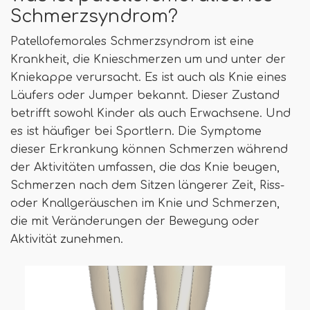
Schmerzsyndrom?
Patellofemorales Schmerzsyndrom ist eine
Krankheit, die Knieschmerzen um und unter der
Kniekappe verursacht. Es ist auch als Knie eines
Läufers oder Jumper bekannt. Dieser Zustand
betrifft sowohl Kinder als auch Erwachsene. Und
es ist häufiger bei Sportlern. Die Symptome
dieser Erkrankung können Schmerzen während
der Aktivitäten umfassen, die das Knie beugen,
Schmerzen nach dem Sitzen längerer Zeit, Riss-
oder Knallgeräuschen im Knie und Schmerzen,
die mit Veränderungen der Bewegung oder
Aktivität zunehmen.