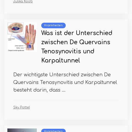
Julika Koob
Krankheiten
Was ist der Unterschied
zwischen De Quervains
Tenosynovitis und
Karpaltunnel
Der wichtigste Unterschied zwischen De
Quervains Tenosynovitis und Karpaltunnel
besteht darin, dass ...
Sky Pottel
Krankheiten