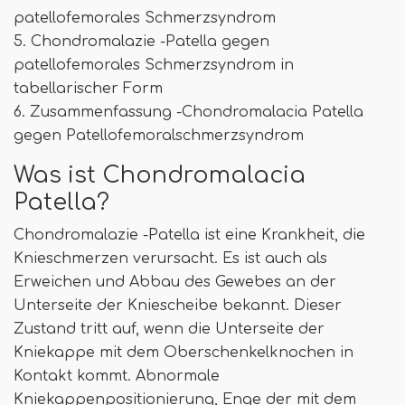
patellofemorales Schmerzsyndrom
5. Chondromalazie -Patella gegen
patellofemorales Schmerzsyndrom in
tabellarischer Form
6. Zusammenfassung -Chondromalacia Patella
gegen Patellofemoralschmerzsyndrom
Was ist Chondromalacia
Patella?
Chondromalazie -Patella ist eine Krankheit, die
Knieschmerzen verursacht. Es ist auch als
Erweichen und Abbau des Gewebes an der
Unterseite der Kniescheibe bekannt. Dieser
Zustand tritt auf, wenn die Unterseite der
Kniekappe mit dem Oberschenkelknochen in
Kontakt kommt. Abnormale
Kniekappenpositionierung, Enge der mit dem