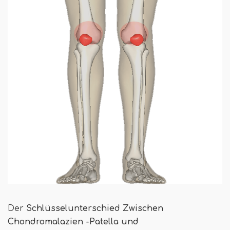
Der
Schlüsselunterschied
Zwischen
Chondromalazien -Patella und