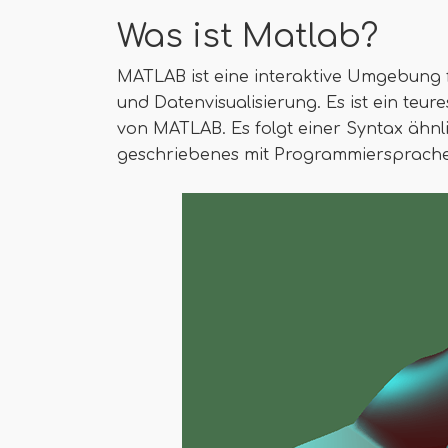
Was ist Matlab?
MATLAB ist eine interaktive Umgebung
und Datenvisualisierung. Es ist ein teu
von MATLAB. Es folgt einer Syntax ähnl
geschriebenes mit Programmiersprache