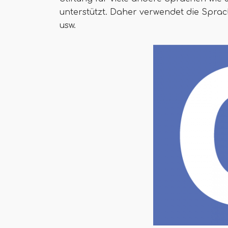
unterstützt. Daher verwendet die Spra
usw.