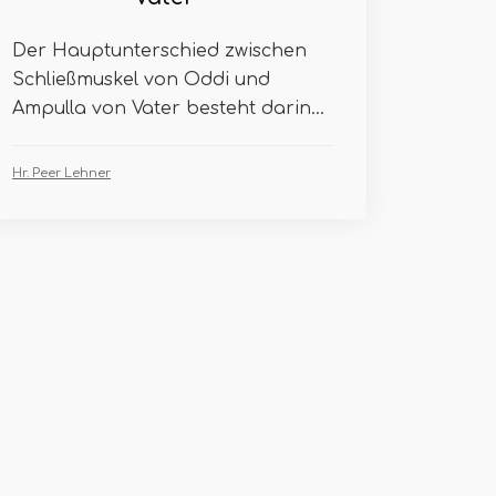
Der Hauptunterschied zwischen
Schließmuskel von Oddi und
Ampulla von Vater besteht darin...
Hr. Peer Lehner