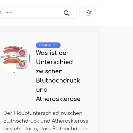
Krankheiten
Was ist der
Unterschied
zwischen
Bluthochdruck
und
Atherosklerose
Der Hauptunterschied zwischen
Bluthochdruck und Atherosklerose
besteht darin, dass Bluthochdruck