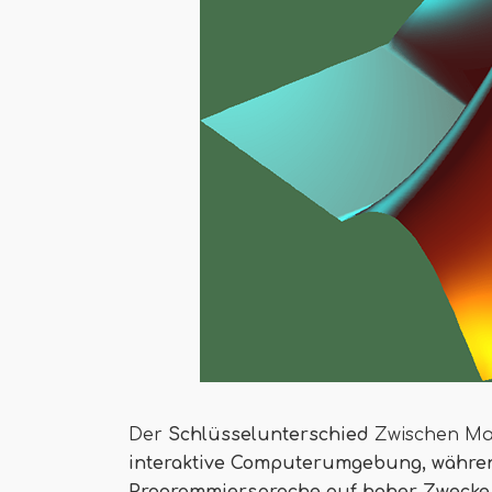
Der
Schlüsselunterschied
Zwischen Mat
interaktive Computerumgebung, währe