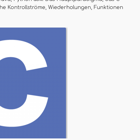
che Kontrollströme, Wiederholungen, Funktionen