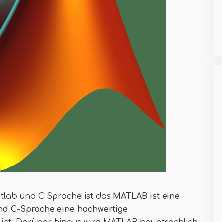
lab und C Sprache ist das
MATLAB ist eine
nd C-Sprache eine hochwertige