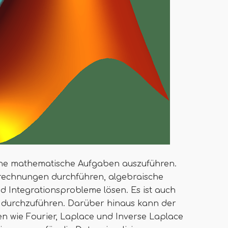
ene mathematische Aufgaben auszuführen.
rechnungen durchführen, algebraische
d Integrationsprobleme lösen. Es ist auch
n durchzuführen. Darüber hinaus kann der
n wie Fourier, Laplace und Inverse Laplace