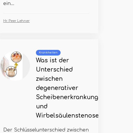
ein...
Hr. Peer Lehner
Krankheiten
Was ist der
Unterschied
zwischen
degenerativer
Scheibenerkrankung
und
Wirbelsäulenstenose
Der Schlüsselunterschied zwischen