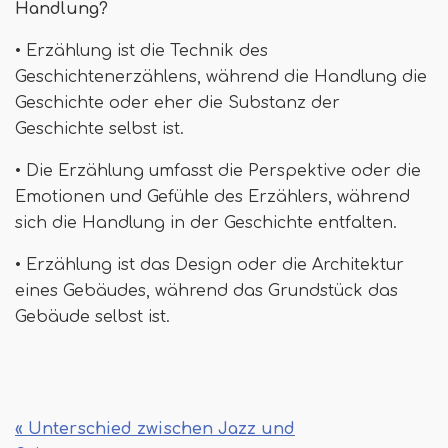
Handlung?
• Erzählung ist die Technik des
Geschichtenerzählens, während die Handlung die
Geschichte oder eher die Substanz der
Geschichte selbst ist.
• Die Erzählung umfasst die Perspektive oder die
Emotionen und Gefühle des Erzählers, während
sich die Handlung in der Geschichte entfalten.
• Erzählung ist das Design oder die Architektur
eines Gebäudes, während das Grundstück das
Gebäude selbst ist.
« Unterschied zwischen Jazz und