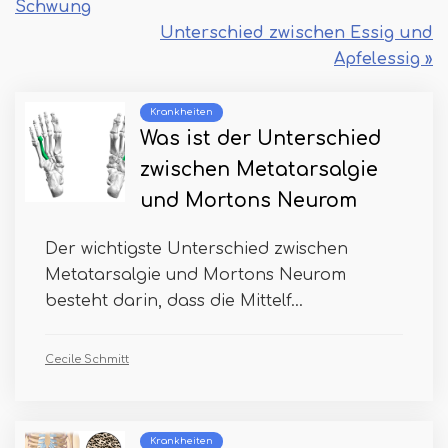
Schwung
Unterschied zwischen Essig und
Apfelessig »
Krankheiten
Was ist der Unterschied
zwischen Metatarsalgie
und Mortons Neurom
Der wichtigste Unterschied zwischen
Metatarsalgie und Mortons Neurom
besteht darin, dass die Mittelf...
Cecile Schmitt
Krankheiten