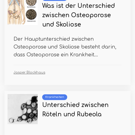
Was ist der Unterschied
zwischen Osteoporose
und Skoliose
Der Hauptunterschied zwischen
Osteoporose und Skoliose besteht darin,
dass Osteoporose ein Krankheit...
Jasper Blockhaus
Krankheiten
Unterschied zwischen
Röteln und Rubeola