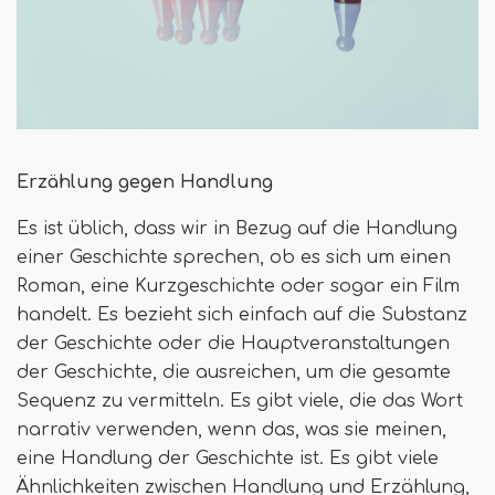
Erzählung gegen Handlung
Es ist üblich, dass wir in Bezug auf die Handlung
einer Geschichte sprechen, ob es sich um einen
Roman, eine Kurzgeschichte oder sogar ein Film
handelt. Es bezieht sich einfach auf die Substanz
der Geschichte oder die Hauptveranstaltungen
der Geschichte, die ausreichen, um die gesamte
Sequenz zu vermitteln. Es gibt viele, die das Wort
narrativ verwenden, wenn das, was sie meinen,
eine Handlung der Geschichte ist. Es gibt viele
Ähnlichkeiten zwischen Handlung und Erzählung,