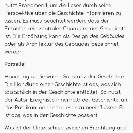
nutzt Pronomen I, um die Leser durch seine
Perspektive über die Geschichte informieren zu
lassen. Es muss beachtet werden, dass der
Erzähler kein zentraler Charakter der Geschichte
ist. Die Erzählung kann als Design des Gebäudes
oder als Architektur des Gebäudes bezeichnet
werden.
Parzelle
Handlung ist die wahre Substanz der Geschichte.
Die Handlung einer Geschichte ist das, was sich
tatsächlich in der Geschichte entfaltet. So nutzt
der Autor Ereignisse innerhalb der Geschichte, um
das Publikum oder den Leser zu beeinflussen. Es
ist das, was in der Geschichte passiert.
Was ist der Unterschied zwischen Erzählung und