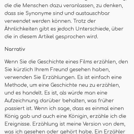
die die Menschen dazu veranlassen, zu denken,
dass sie Synonyme sind und austauschbar
verwendet werden können. Trotz der
Ähnlichkeiten gibt es jedoch Unterschiede, über
die in diesem Artikel gesprochen wird.
Narrativ
Wenn Sie die Geschichte eines Films erzählen, den
Sie kürzlich Ihrem Freund gesehen haben,
verwenden Sie Erzählungen. Es ist einfach eine
Methode, um eine Geschichte neu zu erzählen,
und es handelt. Es ist, als würde man eine
Aufzeichnung darüber behalten, was früher
passiert ist. Wenn ich sage, dass es einmal einen
König gab und auch eine Königin, erzähle ich die
Ereignisse. Erzählung ist meine Version von dem,
was ich gesehen oder gehört habe. Ein Erzähler