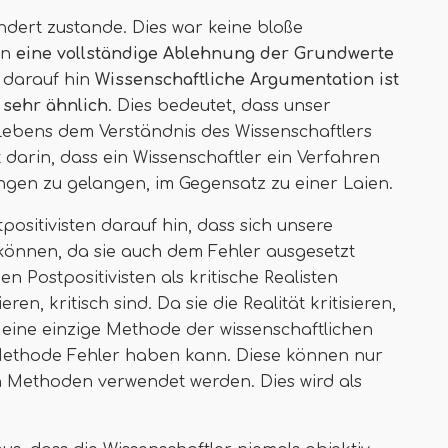
ndert zustande. Dies war keine bloße
rn
eine vollständige Ablehnung der Grundwerte
t darauf hin
Wissenschaftliche Argumentation ist
sehr ähnlich
. Dies bedeutet, dass unser
 Lebens dem Verständnis des Wissenschaftlers
 darin, dass ein Wissenschaftler ein Verfahren
gen zu gelangen, im Gegensatz zu einer Laien.
positivisten darauf hin, dass sich unsere
önnen, da sie auch dem Fehler ausgesetzt
Postpositivisten als kritische Realisten
ren, kritisch sind. Da sie die Realität kritisieren,
uf eine einzige Methode der wissenschaftlichen
Methode Fehler haben kann. Diese können nur
 Methoden verwendet werden. Dies wird als