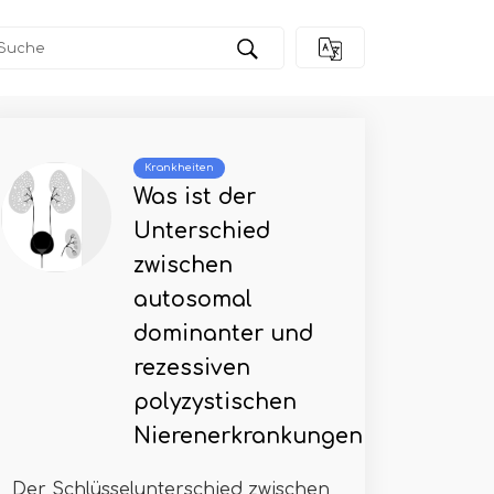
Krankheiten
Was ist der
Unterschied
zwischen
autosomal
dominanter und
rezessiven
polyzystischen
Nierenerkrankungen
Der Schlüsselunterschied zwischen