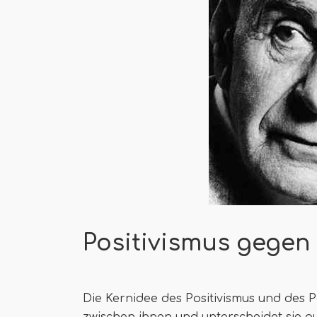
Positivismus gegen
Die Kernidee des Positivismus und des P