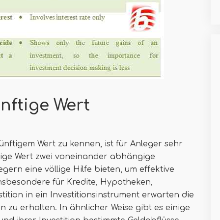
nftige Wert
nftigem Wert zu kennen, ist für Anleger sehr
ftige Wert zwei voneinander abhängige
gern eine völlige Hilfe bieten, um effektive
insbesondere für Kredite, Hypotheken,
tition in ein Investitionsinstrument erwarten die
 zu erhalten. In ähnlicher Weise gibt es einige