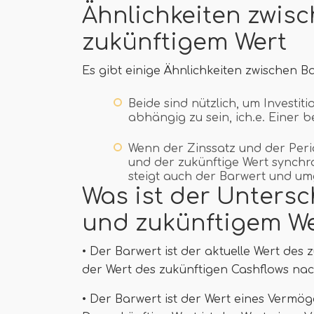
Ähnlichkeiten zwis
zukünftigem Wert
Es gibt einige Ähnlichkeiten zwischen Ba
Beide sind nützlich, um Investi
abhängig zu sein, ich.e. Einer 
Wenn der Zinssatz und der Peri
und der zukünftige Wert synchron
steigt auch der Barwert und u
Was ist der Unters
und zukünftigem We
• Der Barwert ist der aktuelle Wert des 
der Wert des zukünftigen Cashflows na
• Der Barwert ist der Wert eines Vermög