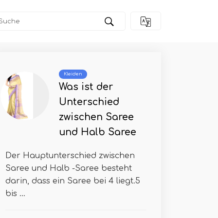
Kleiden
Was ist der
Unterschied
zwischen Saree
und Halb Saree
Der Hauptunterschied zwischen
Saree und Halb -Saree besteht
darin, dass ein Saree bei 4 liegt.5
bis ...