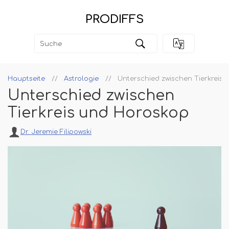
PRODIFFS
Hauptseite
Astrologie
Unterschied zwischen Tierkreis
Unterschied zwischen
Tierkreis und Horoskop
Dr. Jeremie Filipowski