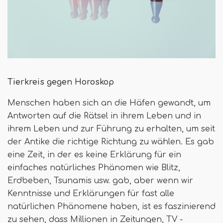
Tierkreis gegen Horoskop
Menschen haben sich an die Häfen gewandt, um
Antworten auf die Rätsel in ihrem Leben und in
ihrem Leben und zur Führung zu erhalten, um seit
der Antike die richtige Richtung zu wählen. Es gab
eine Zeit, in der es keine Erklärung für ein
einfaches natürliches Phänomen wie Blitz,
Erdbeben, Tsunamis usw. gab, aber wenn wir
Kenntnisse und Erklärungen für fast alle
natürlichen Phänomene haben, ist es faszinierend
zu sehen, dass Millionen in Zeitungen, TV -