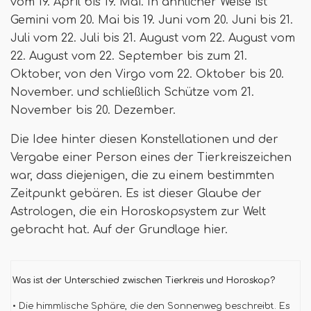
vom 19. April bis 19. Mai. In ähnlicher Weise ist
Gemini vom 20. Mai bis 19. Juni vom 20. Juni bis 21.
Juli vom 22. Juli bis 21. August vom 22. August vom
22. August vom 22. September bis zum 21.
Oktober, von den Virgo vom 22. Oktober bis 20.
November. und schließlich Schütze vom 21.
November bis 20. Dezember.
Die Idee hinter diesen Konstellationen und der
Vergabe einer Person eines der Tierkreiszeichen
war, dass diejenigen, die zu einem bestimmten
Zeitpunkt gebären. Es ist dieser Glaube der
Astrologen, die ein Horoskopsystem zur Welt
gebracht hat. Auf der Grundlage hier.
Was ist der Unterschied zwischen Tierkreis und Horoskop?
• Die himmlische Sphäre, die den Sonnenweg beschreibt. Es