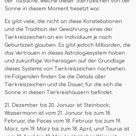
der Tatsache, welche dieser Sternzeichen von der
Sonne in diesem Moment besetzt war.
Es gibt viele, die nicht an diese Konstellationen
und die Tradition der Gewährung eines der
Tierkreiszeichen an ein Individuum je nach
Geburtszeit glauben. Es gibt jedoch Milliarden, die
das Vertrauen in dieses Astrologiesystem haben
und zukünftige Vorhersagen auf der Grundlage
dieses Systems von Tierkreiszeichen nachsehen.
Im Folgenden finden Sie die Details aller
Tierkreiszeichen und die Dauer, für die sich die
Sonne in diesen Tierkreishäusern befindet.
21. Dezember bis 20. Januar ist Steinbock;
Wassermann ist vom 21. Januar bis zum 18.
Februar, die Pisces vom 18. Februar bis zum 19.
März, am 19. März bis zum 18. April, und Taurus ist