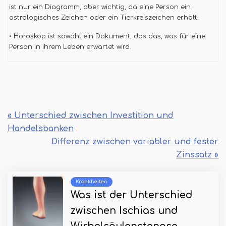
ist nur ein Diagramm, aber wichtig, da eine Person ein
astrologisches Zeichen oder ein Tierkreiszeichen erhält.
• Horoskop ist sowohl ein Dokument, das das, was für eine
Person in ihrem Leben erwartet wird.
« Unterschied zwischen Investition und
Handelsbanken
Differenz zwischen variabler und fester
Zinssatz »
Krankheiten
Was ist der Unterschied
zwischen Ischias und