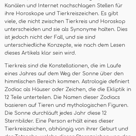
Kanälen und Internet nachschlagen Stellen für
ihre Horoskope und Tierkreiszeichen. Es gibt
viele, die nicht zwischen Tierkreis und Horoskop
unterscheiden und sie als Synonyme halten. Dies
ist jedoch nicht der Fall, und sie sind
unterschiedliche Konzepte, wie nach dem Lesen
dieses Artikels klar sein wird.
Tierkreis sind die Konstellationen, die im Laufe
eines Jahres auf dem Weg der Sonne über den
himmlischen Bereich kommen. Astrologie definiert
Zodiac als Häuser oder Zeichen, die die Ekliptik in
12 Teile unterteilen. Die Namen dieser Zodiacs
basieren auf Tieren und mythologischen Figuren.
Die Sonne durchläuft jedes Jahr diese 12
Sternbilder. Eine Person erhält eines dieser
Tierkreiszeichen, abhängig von ihrer Geburt und