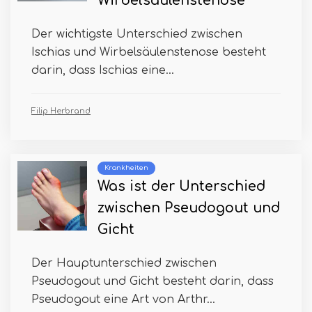
Wirbelsäulenstenose
Der wichtigste Unterschied zwischen
Ischias und Wirbelsäulenstenose besteht
darin, dass Ischias eine...
Filip Herbrand
Krankheiten
Was ist der Unterschied
zwischen Pseudogout und
Gicht
Der Hauptunterschied zwischen
Pseudogout und Gicht besteht darin, dass
Pseudogout eine Art von Arthr...