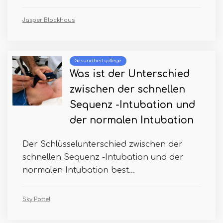
Jasper Blockhaus
Gesundheitspflege
Was ist der Unterschied
zwischen der schnellen
Sequenz -Intubation und
der normalen Intubation
Der Schlüsselunterschied zwischen der
schnellen Sequenz -Intubation und der
normalen Intubation best...
Sky Pottel