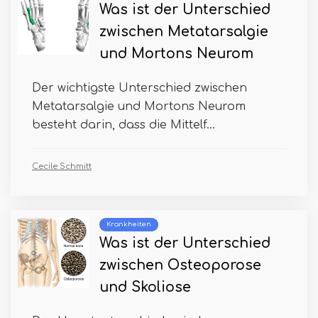
Was ist der Unterschied
zwischen Metatarsalgie
und Mortons Neurom
Der wichtigste Unterschied zwischen
Metatarsalgie und Mortons Neurom
besteht darin, dass die Mittelf...
Cecile Schmitt
Krankheiten
Was ist der Unterschied
zwischen Osteoporose
und Skoliose