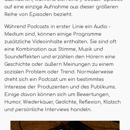
auf eine einzige Aufnahme aus dieser größeren
Reihe von Episoden bezieht.
Während Podcasts in erster Linie ein Audio -
Medium sind, können einige Programme
zusätzliche Videoinhalte enthalten. Sie sind oft
eine Kombination aus Stimme, Musik und
Soundeffekten und erzählen den Hörern eine
Geschichte oder äußern Meinungen zu einem
sozialen Problem oder Trend. Normalerweise
dreht sich ein Podcast um ein bestimmtes
Interesse der Produzenten und des Publikums.
Einige davon können sich um Bewertungen,
Humor, Wiederkäuer, Gedichte, Reflexion, Klatsch
und persönliche Interviews handeln.