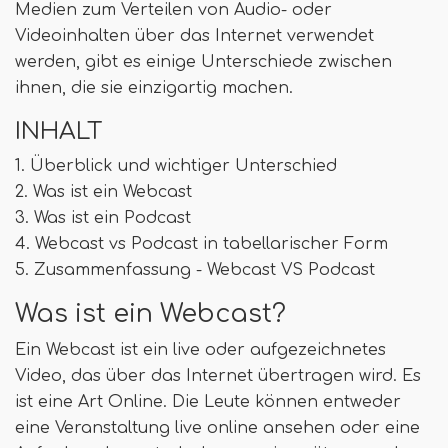
Medien zum Verteilen von Audio- oder
Videoinhalten über das Internet verwendet
werden, gibt es einige Unterschiede zwischen
ihnen, die sie einzigartig machen.
INHALT
1. Überblick und wichtiger Unterschied
2. Was ist ein Webcast
3. Was ist ein Podcast
4. Webcast vs Podcast in tabellarischer Form
5. Zusammenfassung - Webcast VS Podcast
Was ist ein Webcast?
Ein Webcast ist ein live oder aufgezeichnetes
Video, das über das Internet übertragen wird. Es
ist eine Art Online. Die Leute können entweder
eine Veranstaltung live online ansehen oder eine