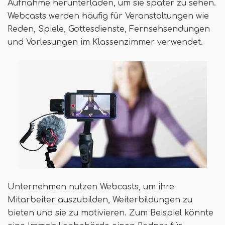
Aufnahme herunterladen, um sie später zu sehen.
Webcasts werden häufig für Veranstaltungen wie
Reden, Spiele, Gottesdienste, Fernsehsendungen
und Vorlesungen im Klassenzimmer verwendet.
Unternehmen nutzen Webcasts, um ihre
Mitarbeiter auszubilden, Weiterbildungen zu
bieten und sie zu motivieren. Zum Beispiel könnte