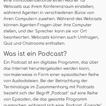
eine Immobilienbehörde einen Redner für
Webcasts aus ihrem Konferenzraum einstellen,
während Agenten in verschiedenen Büros von
ihren Computern zusehen. Während des Webcasts
können Agenten Fragen über ihre Computer
stellen, und der Sprecher kann sie vor Ort
beantworten. Webcasts können auch Umfragen,
Quiz und Chatrooms enthalten.
Was ist ein Podcast?
Ein Podcast ist ein digitales Programm, das über
das Internet heruntergeladen werden kann,
normalerweise in Form einer episodischen Reihe
von Audiodateien. Bei der Betrachtung der
Terminologie im Zusammenhang mit Podcasts
bezieht sich der Begriff „Podcast“ auf eine Reihe
von Episoden, die das gesamte Programm
ausmachen, während sich eine „Podcast -Episode“