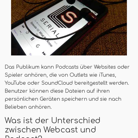
Das Publikum kann Podcasts über Websites oder
Spieler anhören, die von Outlets wie iTunes,
YouTube oder SoundCloud bereitgestellt werden.
Benutzer können diese Dateien auf ihren
persönlichen Geräten speichern und sie nach
Belieben anhören.
Was ist der Unterschied
zwischen Webcast und