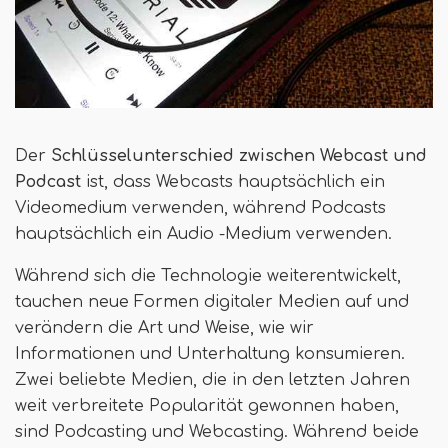
Der
Schlüsselunterschied zwischen Webcast und
Podcast
ist, dass Webcasts hauptsächlich ein
Videomedium verwenden, während Podcasts
hauptsächlich ein Audio -Medium verwenden.
Während sich die Technologie weiterentwickelt,
tauchen neue Formen digitaler Medien auf und
verändern die Art und Weise, wie wir
Informationen und Unterhaltung konsumieren.
Zwei beliebte Medien, die in den letzten Jahren
weit verbreitete Popularität gewonnen haben,
sind Podcasting und Webcasting. Während beide