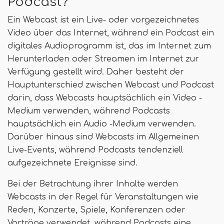
Podcast?
Ein Webcast ist ein Live- oder vorgezeichnetes
Video über das Internet, während ein Podcast ein
digitales Audioprogramm ist, das im Internet zum
Herunterladen oder Streamen im Internet zur
Verfügung gestellt wird. Daher besteht der
Hauptunterschied zwischen Webcast und Podcast
darin, dass Webcasts hauptsächlich ein Video -
Medium verwenden, während Podcasts
hauptsächlich ein Audio -Medium verwenden.
Darüber hinaus sind Webcasts im Allgemeinen
Live-Events, während Podcasts tendenziell
aufgezeichnete Ereignisse sind.
Bei der Betrachtung ihrer Inhalte werden
Webcasts in der Regel für Veranstaltungen wie
Reden, Konzerte, Spiele, Konferenzen oder
Vorträge verwendet, während Podcasts eine