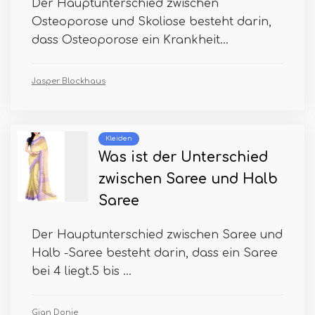
Der Hauptunterschied zwischen
Osteoporose und Skoliose besteht darin,
dass Osteoporose ein Krankheit...
Jasper Blockhaus
Kleiden
Was ist der Unterschied
zwischen Saree und Halb
Saree
Der Hauptunterschied zwischen Saree und
Halb -Saree besteht darin, dass ein Saree
bei 4 liegt.5 bis ...
Gian Donie