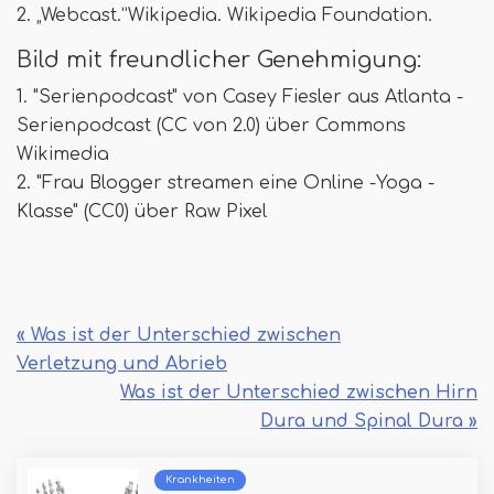
2. „Webcast.”Wikipedia. Wikipedia Foundation.
Bild mit freundlicher Genehmigung:
1. "Serienpodcast" von Casey Fiesler aus Atlanta -
Serienpodcast (CC von 2.0) über Commons
Wikimedia
2. "Frau Blogger streamen eine Online -Yoga -
Klasse" (CC0) über Raw Pixel
« Was ist der Unterschied zwischen
Verletzung und Abrieb
Was ist der Unterschied zwischen Hirn
Dura und Spinal Dura »
Krankheiten