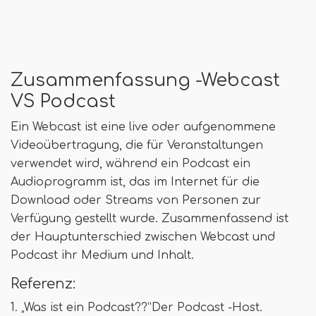
Zusammenfassung -Webcast
VS Podcast
Ein Webcast ist eine live oder aufgenommene
Videoübertragung, die für Veranstaltungen
verwendet wird, während ein Podcast ein
Audioprogramm ist, das im Internet für die
Download oder Streams von Personen zur
Verfügung gestellt wurde. Zusammenfassend ist
der Hauptunterschied zwischen Webcast und
Podcast ihr Medium und Inhalt.
Referenz:
1. „Was ist ein Podcast??”Der Podcast -Host.