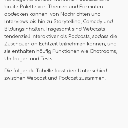
breite Palette von Themen und Formaten
abdecken können, von Nachrichten und
Interviews bis hin zu Storytelling, Comedy und
Bildungsinhalten. Insgesamt sind Webcasts
tendenziell interaktiver als Podcasts, sodass die
Zuschauer an Echtzeit teilnehmen können, und
sie enthalten häufig Funktionen wie Chatrooms,
Umfragen und Tests.
Die folgende Tabelle fasst den Unterschied
zwischen Webcast und Podcast zusammen.