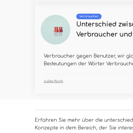
Verbraucher
Unterschied zwi
Verbraucher und
Verbraucher gegen Benutzer, wir gla
Bedeutungen der Wörter Verbrauche
Julika Koob
Erfahren Sie mehr über die unterschied
Konzepte in dem Bereich, der Sie interes