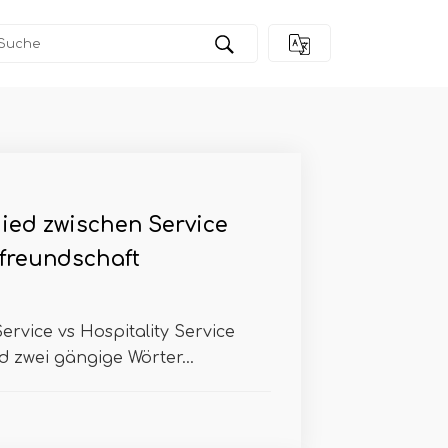
ied zwischen Service
freundschaft
ervice vs Hospitality Service
d zwei gängige Wörter...