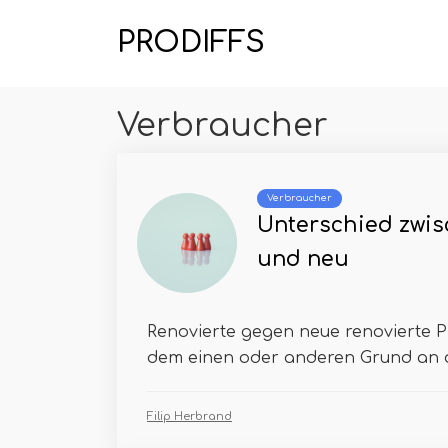
PRODIFFS
Verbraucher
Verbraucher
Unterschied zwis
und neu
Renovierte gegen neue renovierte 
dem einen oder anderen Grund an de
Filip Herbrand