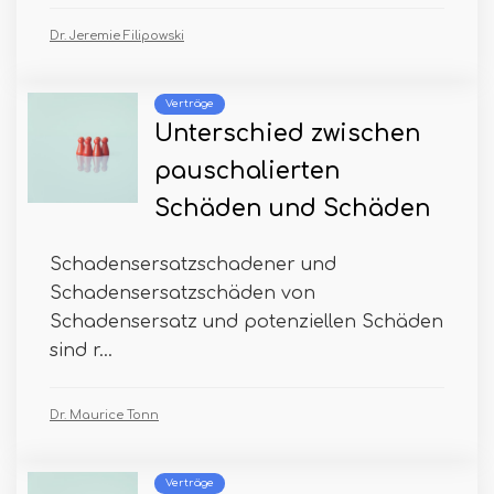
Dr. Jeremie Filipowski
Verträge
Unterschied zwischen
pauschalierten
Schäden und Schäden
Schadensersatzschadener und
Schadensersatzschäden von
Schadensersatz und potenziellen Schäden
sind r...
Dr. Maurice Tonn
Verträge