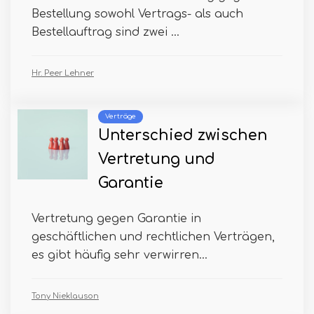
Bestellung sowohl Vertrags- als auch
Bestellauftrag sind zwei ...
Hr. Peer Lehner
Verträge
Unterschied zwischen
Vertretung und
Garantie
Vertretung gegen Garantie in
geschäftlichen und rechtlichen Verträgen,
es gibt häufig sehr verwirren...
Tony Nieklauson