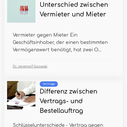
Unterschied zwischen
Vermieter und Mieter
Vermieter gegen Mieter Ein
Geschäftsinhaber, der einen bestimmten
Vermögenswert benötigt, hat zwei O...
Dr. Jeremie Filipowski
Verträge
Differenz zwischen
Vertrags- und
Bestellauftrag
Schlüsselunterschiede - Vertrag gegen