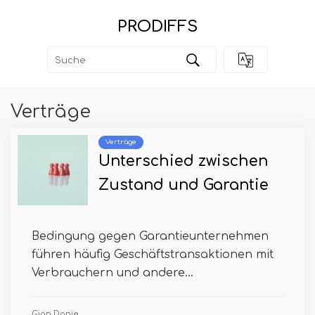
PRODIFFS
Verträge
Verträge
Unterschied zwischen
Zustand und Garantie
Bedingung gegen Garantieunternehmen
führen häufig Geschäftstransaktionen mit
Verbrauchern und andere...
Gian Donie