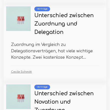
Verträge
Unterschied zwischen
Zuordnung und
Delegation
Zuordnung im Vergleich zu
Delegationsverträgen, hat viele wichtige
Konzepte. Zwei kostenlose Konzept...
Cecile Schmitt
Verträge
Unterschied zwischen
Novation und