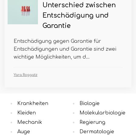
Unterschied zwischen
Entschädigung und
Garantie
Entschädigung gegen Garantie für
Entschädigungen und Garantie sind zwei
wichtige Möglichkeiten, um d...
Yara Roggatz
Krankheiten
Biologie
Kleiden
Molekularbiologie
Mechanik
Regierung
Auge
Dermatologie