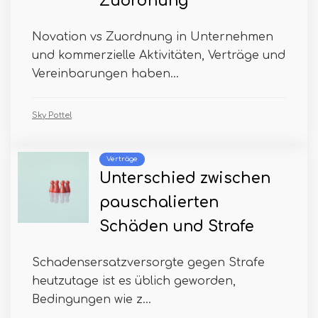
Zuordnung
Novation vs Zuordnung in Unternehmen
und kommerzielle Aktivitäten, Verträge und
Vereinbarungen haben...
Sky Pottel
Verträge
Unterschied zwischen
pauschalierten
Schäden und Strafe
Schadensersatzversorgte gegen Strafe
heutzutage ist es üblich geworden,
Bedingungen wie z...