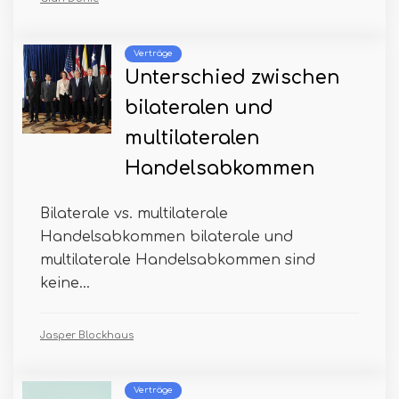
Verträge
Unterschied zwischen
bilateralen und
multilateralen
Handelsabkommen
Bilaterale vs. multilaterale
Handelsabkommen bilaterale und
multilaterale Handelsabkommen sind
keine...
Jasper Blockhaus
Verträge