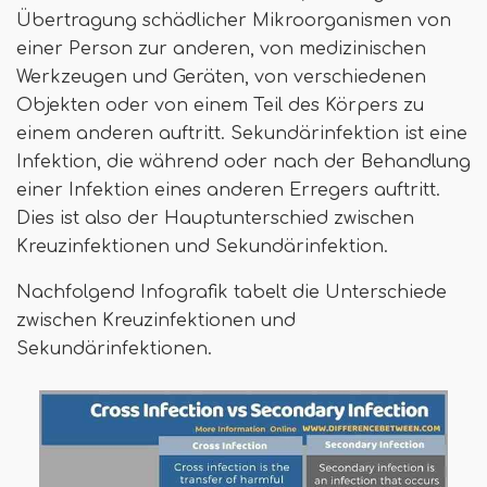
Übertragung schädlicher Mikroorganismen von
einer Person zur anderen, von medizinischen
Werkzeugen und Geräten, von verschiedenen
Objekten oder von einem Teil des Körpers zu
einem anderen auftritt. Sekundärinfektion ist eine
Infektion, die während oder nach der Behandlung
einer Infektion eines anderen Erregers auftritt.
Dies ist also der Hauptunterschied zwischen
Kreuzinfektionen und Sekundärinfektion.
Nachfolgend Infografik tabelt die Unterschiede
zwischen Kreuzinfektionen und
Sekundärinfektionen.