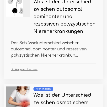
Was ist der Unterschied
zwischen autosomal
dominanter und
rezessiven polyzystischen
Nierenerkrankungen
Der Schlüsselunterschied zwischen
autosomal dominanter und rezessiven
polyzystischen Nierenerkrankun...
Dr. Angela Bremser
Krankheiten
Was ist der Unterschied
zwischen osmotischem