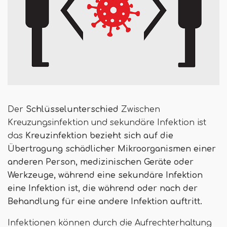
Der
Schlüsselunterschied
Zwischen
Kreuzungsinfektion und sekundäre Infektion ist
das
Kreuzinfektion bezieht sich auf die
Übertragung schädlicher Mikroorganismen einer
anderen Person, medizinischen Geräte oder
Werkzeuge, während eine sekundäre Infektion
eine Infektion ist, die während oder nach der
Behandlung für eine andere Infektion auftritt.
Infektionen können durch die Aufrechterhaltung