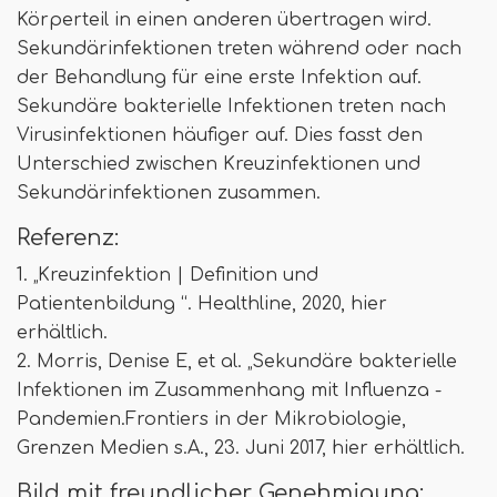
Körperteil in einen anderen übertragen wird.
Sekundärinfektionen treten während oder nach
der Behandlung für eine erste Infektion auf.
Sekundäre bakterielle Infektionen treten nach
Virusinfektionen häufiger auf. Dies fasst den
Unterschied zwischen Kreuzinfektionen und
Sekundärinfektionen zusammen.
Referenz:
1. „Kreuzinfektion | Definition und
Patientenbildung “. Healthline, 2020, hier
erhältlich.
2. Morris, Denise E, et al. „Sekundäre bakterielle
Infektionen im Zusammenhang mit Influenza -
Pandemien.Frontiers in der Mikrobiologie,
Grenzen Medien s.A., 23. Juni 2017, hier erhältlich.
Bild mit freundlicher Genehmigung: