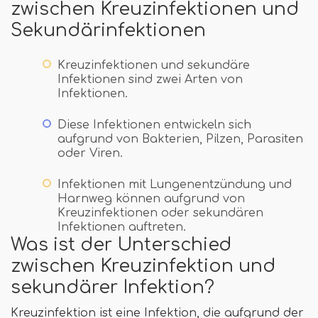
zwischen Kreuzinfektionen und
Sekundärinfektionen
Kreuzinfektionen und sekundäre
Infektionen sind zwei Arten von
Infektionen.
Diese Infektionen entwickeln sich
aufgrund von Bakterien, Pilzen, Parasiten
oder Viren.
Infektionen mit Lungenentzündung und
Harnweg können aufgrund von
Kreuzinfektionen oder sekundären
Infektionen auftreten.
Was ist der Unterschied
zwischen Kreuzinfektion und
sekundärer Infektion?
Kreuzinfektion ist eine Infektion, die aufgrund der