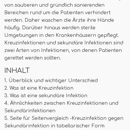
von sauberen und gründlich sanierenden
Bereichen rund um die Patienten verhindert
werden. Daher waschen die Ärzte ihre Hände
häufig. Darüber hinaus werden sterile
Umgebungen in den Krankenhäusern gepflegt.
Kreuzinfektionen und sekundäre Infektionen sind
zwei Arten von Infektionen, von denen Patienten
gerettet werden sollten.
INHALT
1. Überblick und wichtiger Unterschied
2. Was ist eine Kreuzinfektion
3. Was ist eine sekundäre Infektion
4. Ähnlichkeiten zwischen Kreuzinfektionen und
Sekundärinfektionen
5. Seite für Seitenvergleich -Kreuzinfektion gegen
Sekundärinfektion in tabellarischer Form