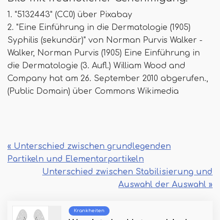
1. "5132443" (CC0) über Pixabay
2. "Eine Einführung in die Dermatologie (1905)
Syphilis (sekundär)" von Norman Purvis Walker -
Walker, Norman Purvis (1905) Eine Einführung in
die Dermatologie (3. Aufl.) William Wood and
Company hat am 26. September 2010 abgerufen.,
(Public Domain) über Commons Wikimedia
« Unterschied zwischen grundlegenden
Partikeln und Elementarpartikeln
Unterschied zwischen Stabilisierung und
Auswahl der Auswahl »
Krankheiten