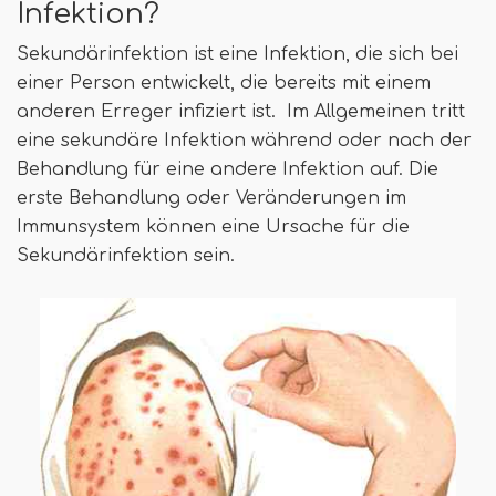
Infektion?
Sekundärinfektion ist eine Infektion, die sich bei
einer Person entwickelt, die bereits mit einem
anderen Erreger infiziert ist. Im Allgemeinen tritt
eine sekundäre Infektion während oder nach der
Behandlung für eine andere Infektion auf. Die
erste Behandlung oder Veränderungen im
Immunsystem können eine Ursache für die
Sekundärinfektion sein.