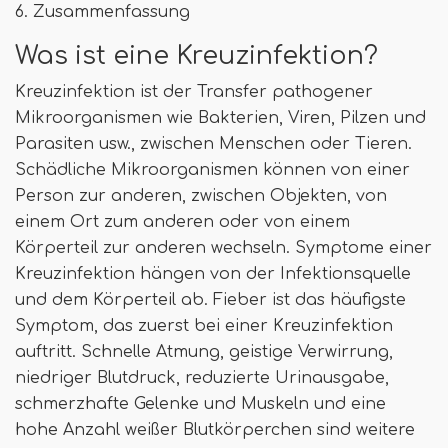
6. Zusammenfassung
Was ist eine Kreuzinfektion?
Kreuzinfektion ist der Transfer pathogener
Mikroorganismen wie Bakterien, Viren, Pilzen und
Parasiten usw., zwischen Menschen oder Tieren.
Schädliche Mikroorganismen können von einer
Person zur anderen, zwischen Objekten, von
einem Ort zum anderen oder von einem
Körperteil zur anderen wechseln. Symptome einer
Kreuzinfektion hängen von der Infektionsquelle
und dem Körperteil ab. Fieber ist das häufigste
Symptom, das zuerst bei einer Kreuzinfektion
auftritt. Schnelle Atmung, geistige Verwirrung,
niedriger Blutdruck, reduzierte Urinausgabe,
schmerzhafte Gelenke und Muskeln und eine
hohe Anzahl weißer Blutkörperchen sind weitere