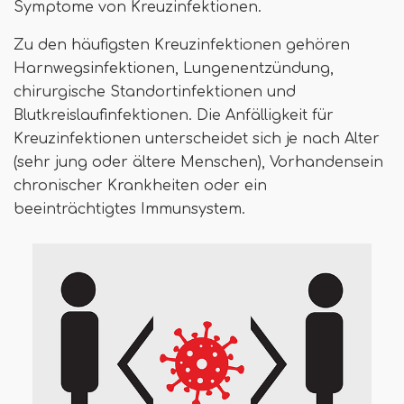
Symptome von Kreuzinfektionen.
Zu den häufigsten Kreuzinfektionen gehören
Harnwegsinfektionen, Lungenentzündung,
chirurgische Standortinfektionen und
Blutkreislaufinfektionen. Die Anfälligkeit für
Kreuzinfektionen unterscheidet sich je nach Alter
(sehr jung oder ältere Menschen), Vorhandensein
chronischer Krankheiten oder ein
beeinträchtigtes Immunsystem.