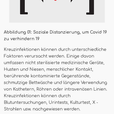
Abbildung 01: Soziale Distanzierung, um Covid 19
zu verhindern 19
Kreuzinfektionen können durch unterschiedliche
Faktoren verursacht werden. Einige davon
umfassen nicht sterilisierte medizinische Geräte,
Husten und Niesen, menschlicher Kontakt,
berührende kontaminierte Gegenstände,
schmutzige Bettwäsche und längere Verwendung
von Kathetern, Röhren oder intravenösen Linien.
Kreuzinfektionen können durch
Blutuntersuchungen, Urintests, Kulturtest, X -
Strahlen usw. nachgewiesen werden.