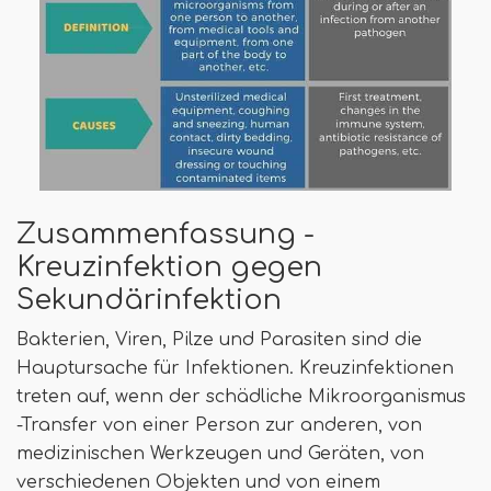
Zusammenfassung -
Kreuzinfektion gegen
Sekundärinfektion
Bakterien, Viren, Pilze und Parasiten sind die
Hauptursache für Infektionen. Kreuzinfektionen
treten auf, wenn der schädliche Mikroorganismus
-Transfer von einer Person zur anderen, von
medizinischen Werkzeugen und Geräten, von
verschiedenen Objekten und von einem