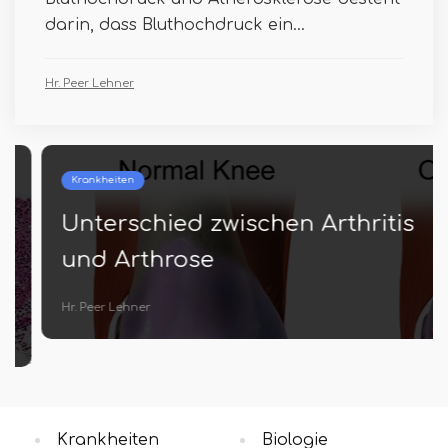
darin, dass Bluthochdruck ein...
Hr. Peer Lehner
Krankheiten
Unterschied zwischen Arthritis
und Arthrose
Hr. Peer Lehner
Krankheiten
Biologie