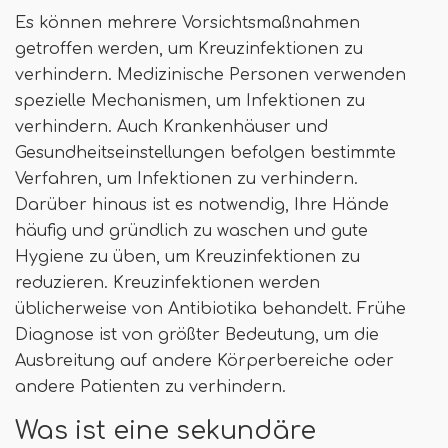
Es können mehrere Vorsichtsmaßnahmen
getroffen werden, um Kreuzinfektionen zu
verhindern. Medizinische Personen verwenden
spezielle Mechanismen, um Infektionen zu
verhindern. Auch Krankenhäuser und
Gesundheitseinstellungen befolgen bestimmte
Verfahren, um Infektionen zu verhindern.
Darüber hinaus ist es notwendig, Ihre Hände
häufig und gründlich zu waschen und gute
Hygiene zu üben, um Kreuzinfektionen zu
reduzieren. Kreuzinfektionen werden
üblicherweise von Antibiotika behandelt. Frühe
Diagnose ist von größter Bedeutung, um die
Ausbreitung auf andere Körperbereiche oder
andere Patienten zu verhindern.
Was ist eine sekundäre