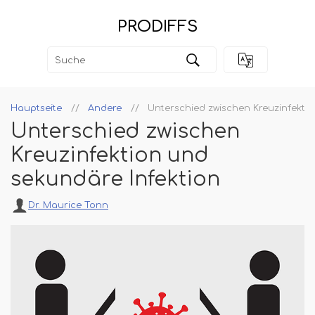
PRODIFFS
Hauptseite
Andere
Unterschied zwischen Kreuzinfektio
Unterschied zwischen
Kreuzinfektion und
sekundäre Infektion
Dr. Maurice Tonn