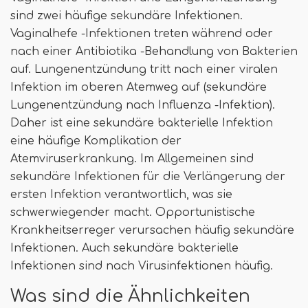
sind zwei häufige sekundäre Infektionen.
Vaginalhefe -Infektionen treten während oder
nach einer Antibiotika -Behandlung von Bakterien
auf. Lungenentzündung tritt nach einer viralen
Infektion im oberen Atemweg auf (sekundäre
Lungenentzündung nach Influenza -Infektion).
Daher ist eine sekundäre bakterielle Infektion
eine häufige Komplikation der
Atemviruserkrankung. Im Allgemeinen sind
sekundäre Infektionen für die Verlängerung der
ersten Infektion verantwortlich, was sie
schwerwiegender macht. Opportunistische
Krankheitserreger verursachen häufig sekundäre
Infektionen. Auch sekundäre bakterielle
Infektionen sind nach Virusinfektionen häufig.
Was sind die Ähnlichkeiten