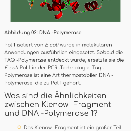
Abbildung 02: DNA -Polymerase
Pol 1 isoliert von
E coli
wurde in molekularen
Anwendungen ausführlich eingesetzt. Sobald die
TAQ -Polymerase entdeckt wurde, ersetzte sie die
E coli
Pol 1 in der PCR -Technologie. Taq -
Polymerase ist eine Art thermostabiler DNA -
Polymerase, die zu Pol 1 gehört.
Was sind die Ähnlichkeiten
zwischen Klenow -Fragment
und DNA -Polymerase 1?
Das Klenow -Fragment ist ein großer Teil