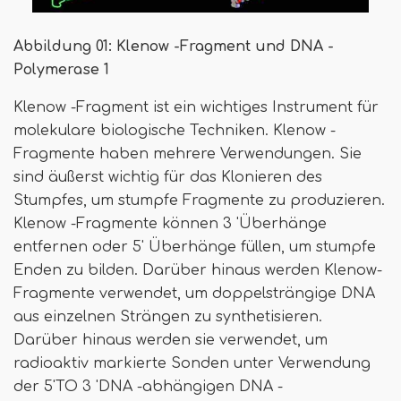
Abbildung 01: Klenow -Fragment und DNA -
Polymerase 1
Klenow -Fragment ist ein wichtiges Instrument für
molekulare biologische Techniken. Klenow -
Fragmente haben mehrere Verwendungen. Sie
sind äußerst wichtig für das Klonieren des
Stumpfes, um stumpfe Fragmente zu produzieren.
Klenow -Fragmente können 3 'Überhänge
entfernen oder 5' Überhänge füllen, um stumpfe
Enden zu bilden. Darüber hinaus werden Klenow-
Fragmente verwendet, um doppelsträngige DNA
aus einzelnen Strängen zu synthetisieren.
Darüber hinaus werden sie verwendet, um
radioaktiv markierte Sonden unter Verwendung
der 5'TO 3 'DNA -abhängigen DNA -