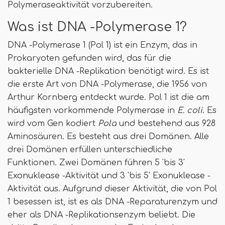
Polymeraseaktivität vorzubereiten.
Was ist DNA -Polymerase 1?
DNA -Polymerase 1 (Pol 1) ist ein Enzym, das in
Prokaryoten gefunden wird, das für die
bakterielle DNA -Replikation benötigt wird. Es ist
die erste Art von DNA -Polymerase, die 1956 von
Arthur Kornberg entdeckt wurde. Pol 1 ist die am
häufigsten vorkommende Polymerase in
E. coli
. Es
wird vom Gen kodiert
Pola
und bestehend aus 928
Aminosäuren. Es besteht aus drei Domänen. Alle
drei Domänen erfüllen unterschiedliche
Funktionen. Zwei Domänen führen 5 'bis 3'
Exonuklease -Aktivität und 3 'bis 5' Exonuklease -
Aktivität aus. Aufgrund dieser Aktivität, die von Pol
1 besessen ist, ist es als DNA -Reparaturenzym und
eher als DNA -Replikationsenzym beliebt. Die