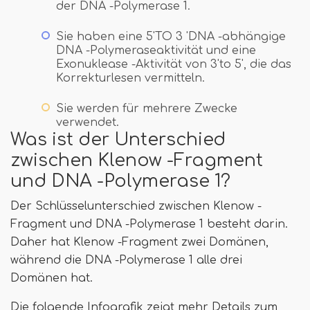
der DNA -Polymerase 1.
Sie haben eine 5'TO 3 'DNA -abhängige
DNA -Polymeraseaktivität und eine
Exonuklease -Aktivität von 3'to 5', die das
Korrekturlesen vermitteln.
Sie werden für mehrere Zwecke
verwendet.
Was ist der Unterschied
zwischen Klenow -Fragment
und DNA -Polymerase 1?
Der Schlüsselunterschied zwischen Klenow -
Fragment und DNA -Polymerase 1 besteht darin.
Daher hat Klenow -Fragment zwei Domänen,
während die DNA -Polymerase 1 alle drei
Domänen hat.
Die folgende Infografik zeigt mehr Details zum