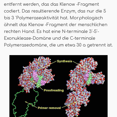
entfernt werden, das das Klenow -Fragment
codiert. Das resultierende Enzym, das nur die 5
bis 3 'Polymeraseaktivität hat. Morphologisch
ähnelt das Klenow -Fragment der menschlichen
rechten Hand. Es hat eine N-terminale 3'-5'-
Exonuklease-Domäne und die C-terminale
Polymerasedomäne, die um etwa 30 a getrennt ist.