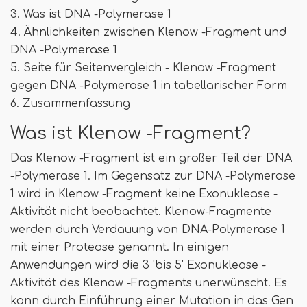
3. Was ist DNA -Polymerase 1
4. Ähnlichkeiten zwischen Klenow -Fragment und
DNA -Polymerase 1
5. Seite für Seitenvergleich - Klenow -Fragment
gegen DNA -Polymerase 1 in tabellarischer Form
6. Zusammenfassung
Was ist Klenow -Fragment?
Das Klenow -Fragment ist ein großer Teil der DNA
-Polymerase 1. Im Gegensatz zur DNA -Polymerase
1 wird in Klenow -Fragment keine Exonuklease -
Aktivität nicht beobachtet. Klenow-Fragmente
werden durch Verdauung von DNA-Polymerase 1
mit einer Protease genannt. In einigen
Anwendungen wird die 3 'bis 5' Exonuklease -
Aktivität des Klenow -Fragments unerwünscht. Es
kann durch Einführung einer Mutation in das Gen