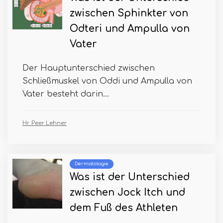
zwischen Sphinkter von
Odteri und Ampulla von
Vater
Der Hauptunterschied zwischen
Schließmuskel von Oddi und Ampulla von
Vater besteht darin...
Hr. Peer Lehner
Dermatologie
Was ist der Unterschied
zwischen Jock Itch und
dem Fuß des Athleten