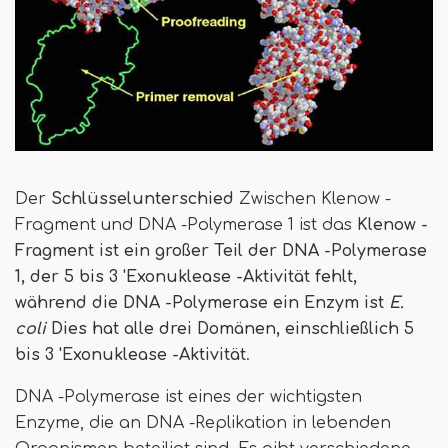
Der
Schlüsselunterschied
Zwischen Klenow -
Fragment und DNA -Polymerase 1 ist das
Klenow -
Fragment ist ein großer Teil der DNA -Polymerase
1, der 5 bis 3 'Exonuklease -Aktivität fehlt,
während die DNA -Polymerase ein Enzym ist
E.
coli
Dies hat alle drei Domänen, einschließlich 5
bis 3 'Exonuklease -Aktivität
.
DNA -Polymerase ist eines der wichtigsten
Enzyme, die an DNA -Replikation in lebenden