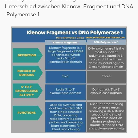
Unterschied zwischen Klenow -Fragment und DNA
-Polymerase 1.