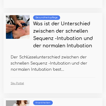
Gesundheitspflege
Was ist der Unterschied
zwischen der schnellen
Sequenz -Intubation und
der normalen Intubation
Der Schlüsselunterschied zwischen der
schnellen Sequenz -Intubation und der
normalen Intubation best...
Sky Pottel
Krankheiten