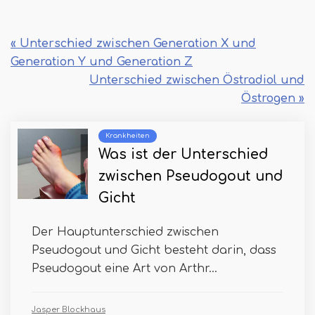
« Unterschied zwischen Generation X und
Generation Y und Generation Z
Unterschied zwischen Östradiol und
Östrogen »
Krankheiten
Was ist der Unterschied
zwischen Pseudogout und
Gicht
Der Hauptunterschied zwischen
Pseudogout und Gicht besteht darin, dass
Pseudogout eine Art von Arthr...
Jasper Blockhaus