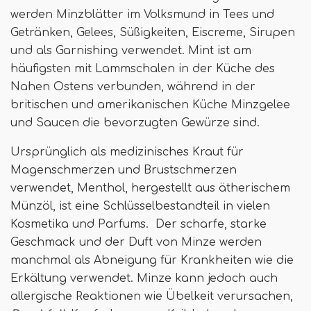
werden Minzblätter im Volksmund in Tees und
Getränken, Gelees, Süßigkeiten, Eiscreme, Sirupen
und als Garnishing verwendet. Mint ist am
häufigsten mit Lammschalen in der Küche des
Nahen Ostens verbunden, während in der
britischen und amerikanischen Küche Minzgelee
und Saucen die bevorzugten Gewürze sind.
Ursprünglich als medizinisches Kraut für
Magenschmerzen und Brustschmerzen
verwendet, Menthol, hergestellt aus ätherischem
Münzöl, ist eine Schlüsselbestandteil in vielen
Kosmetika und Parfums. Der scharfe, starke
Geschmack und der Duft von Minze werden
manchmal als Abneigung für Krankheiten wie die
Erkältung verwendet. Minze kann jedoch auch
allergische Reaktionen wie Übelkeit verursachen,