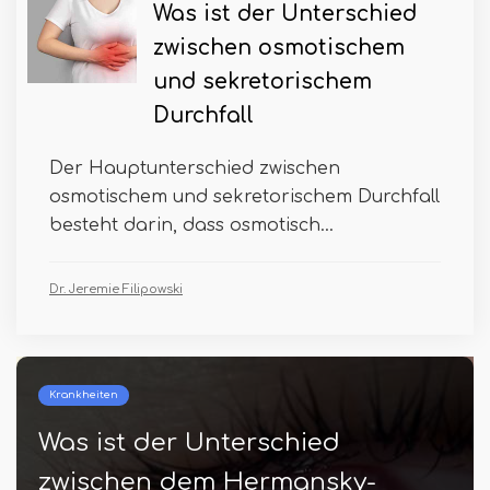
Was ist der Unterschied
zwischen osmotischem
und sekretorischem
Durchfall
Der Hauptunterschied zwischen
osmotischem und sekretorischem Durchfall
besteht darin, dass osmotisch...
Dr. Jeremie Filipowski
Kleiden
Was ist der Unterschied
-
zwischen Seide und Baumwo