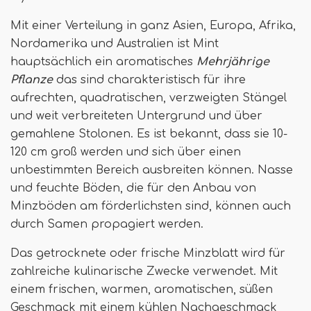
Mit einer Verteilung in ganz Asien, Europa, Afrika,
Nordamerika und Australien ist Mint
hauptsächlich ein aromatisches
Mehrjährige
Pflanze
das sind charakteristisch für ihre
aufrechten, quadratischen, verzweigten Stängel
und weit verbreiteten Untergrund und über
gemahlene Stolonen. Es ist bekannt, dass sie 10-
120 cm groß werden und sich über einen
unbestimmten Bereich ausbreiten können. Nasse
und feuchte Böden, die für den Anbau von
Minzböden am förderlichsten sind, können auch
durch Samen propagiert werden.
Das getrocknete oder frische Minzblatt wird für
zahlreiche kulinarische Zwecke verwendet. Mit
einem frischen, warmen, aromatischen, süßen
Geschmack mit einem kühlen Nachgeschmack