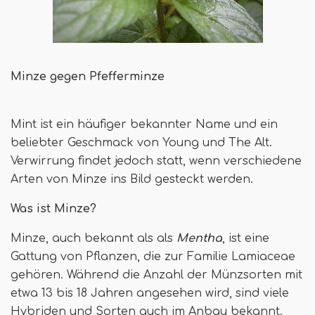
Minze gegen Pfefferminze
Mint ist ein häufiger bekannter Name und ein
beliebter Geschmack von Young und The Alt.
Verwirrung findet jedoch statt, wenn verschiedene
Arten von Minze ins Bild gesteckt werden.
Was ist Minze?
Minze, auch bekannt als als
Mentha
, ist eine
Gattung von Pflanzen, die zur Familie Lamiaceae
gehören. Während die Anzahl der Münzsorten mit
etwa 13 bis 18 Jahren angesehen wird, sind viele
Hybriden und Sorten auch im Anbau bekannt.