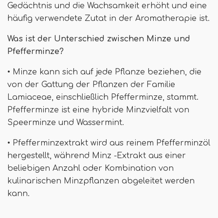
Gedächtnis und die Wachsamkeit erhöht und eine
häufig verwendete Zutat in der Aromatherapie ist.
Was ist der Unterschied zwischen Minze und
Pfefferminze?
• Minze kann sich auf jede Pflanze beziehen, die
von der Gattung der Pflanzen der Familie
Lamiaceae, einschließlich Pfefferminze, stammt.
Pfefferminze ist eine hybride Minzvielfalt von
Speerminze und Wassermint.
• Pfefferminzextrakt wird aus reinem Pfefferminzöl
hergestellt, während Minz -Extrakt aus einer
beliebigen Anzahl oder Kombination von
kulinarischen Minzpflanzen abgeleitet werden
kann.