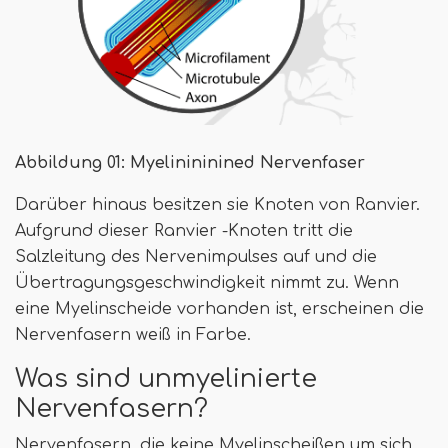
Abbildung 01: Myelinininined Nervenfaser
Darüber hinaus besitzen sie Knoten von Ranvier.
Aufgrund dieser Ranvier -Knoten tritt die
Salzleitung des Nervenimpulses auf und die
Übertragungsgeschwindigkeit nimmt zu. Wenn
eine Myelinscheide vorhanden ist, erscheinen die
Nervenfasern weiß in Farbe.
Was sind unmyelinierte
Nervenfasern?
Nervenfasern, die keine Myelinscheißen um sich