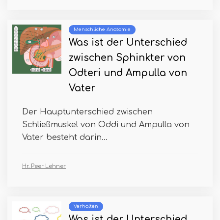
Menschliche Anatomie
Was ist der Unterschied
zwischen Sphinkter von
Odteri und Ampulla von
Vater
Der Hauptunterschied zwischen
Schließmuskel von Oddi und Ampulla von
Vater besteht darin...
Hr. Peer Lehner
Verhalten
Was ist der Unterschied