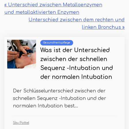
« Unterschied zwischen Metalloenzymen
und metallaktivierten Enzymen
Unterschied zwischen dem rechten und
linken Bronchus »
Gesundheitspflege
Was ist der Unterschied
zwischen der schnellen
Sequenz -Intubation und
der normalen Intubation
Der Schlüsselunterschied zwischen der
schnellen Sequenz -Intubation und der
normalen Intubation best...
Sky Pottel