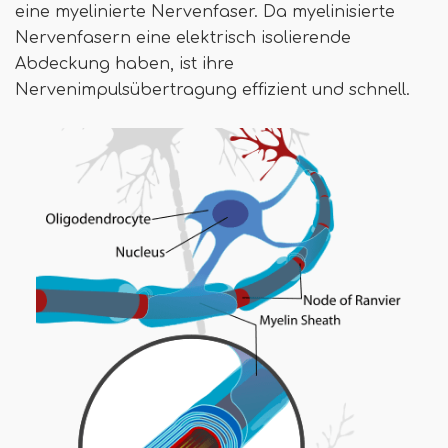
eine myelinierte Nervenfaser. Da myelinisierte
Nervenfasern eine elektrisch isolierende
Abdeckung haben, ist ihre
Nervenimpulsübertragung effizient und schnell.