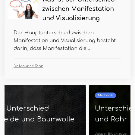
zwischen Manifestation
und Visualisierung
Der Hauptunterschied zwischen
Manifestation und Visualisierung besteht
darin, dass Manifestation die...
Dr. Maurice Tonn
Mechanik
Unterschied zwischen Schlauch
und Rohr
Jasper Blockhaus