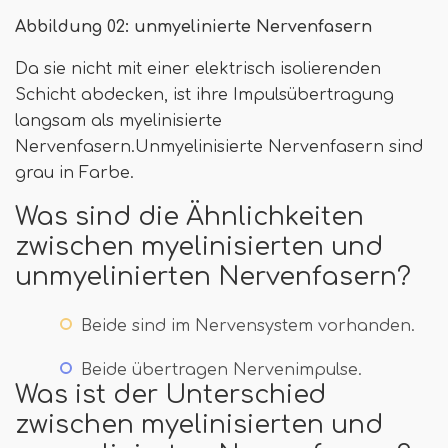
Abbildung 02: unmyelinierte Nervenfasern
Da sie nicht mit einer elektrisch isolierenden
Schicht abdecken, ist ihre Impulsübertragung
langsam als myelinisierte
Nervenfasern.Unmyelinisierte Nervenfasern sind
grau in Farbe.
Was sind die Ähnlichkeiten
zwischen myelinisierten und
unmyelinierten Nervenfasern?
Beide sind im Nervensystem vorhanden.
Beide übertragen Nervenimpulse.
Was ist der Unterschied
zwischen myelinisierten und