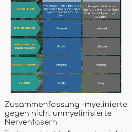
Zusammenfassung -myelinierte
gegen nicht unmyelinisierte
Nervenfasern