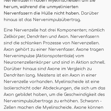
Nervenfasern haben Myelinscheißen um sie
herum, während die unmyelinierten
Nervenfasern die Hülle nicht haben.
Darüber
hinaus ist das Nervenimpulsübertrag.
Eine Nervenzelle hat drei Komponenten; nämlich
Zellkörper, Dendriten und Axon. Nervenfasern
sind die schlanken Prozesse von Nervenzellen.
Axon gehört zu einer Nervenfaser. Axone tragen
Nervenimpulse (Aktionspotentiale) vom
Neuronenzellenkörper und sind in Aktion schnell.
Darüber hinaus sind Axone im Vergleich zu
Dendriten lang. Meistens ist ein Axon in einer
Nervenzelle vorhanden. Myelinscheide ist eine
Isolierschicht oder Abdeckungen, die sich um das
Axon gebildet haben, um die Geschwindigkeit des
Nervenimpulsübertrags zu erhöhen. Schwann -
Zellen machen die Myelinscheide. Axone können