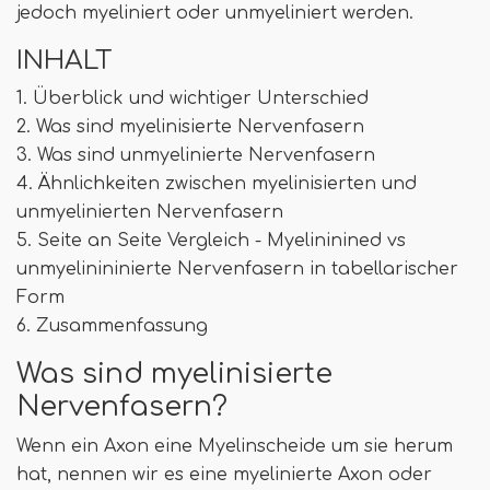
jedoch myeliniert oder unmyeliniert werden.
INHALT
1. Überblick und wichtiger Unterschied
2. Was sind myelinisierte Nervenfasern
3. Was sind unmyelinierte Nervenfasern
4. Ähnlichkeiten zwischen myelinisierten und
unmyelinierten Nervenfasern
5. Seite an Seite Vergleich - Myelininined vs
unmyelinininierte Nervenfasern in tabellarischer
Form
6. Zusammenfassung
Was sind myelinisierte
Nervenfasern?
Wenn ein Axon eine Myelinscheide um sie herum
hat, nennen wir es eine myelinierte Axon oder