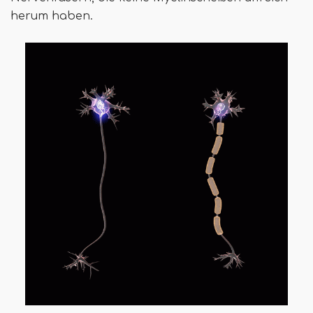
herum haben.