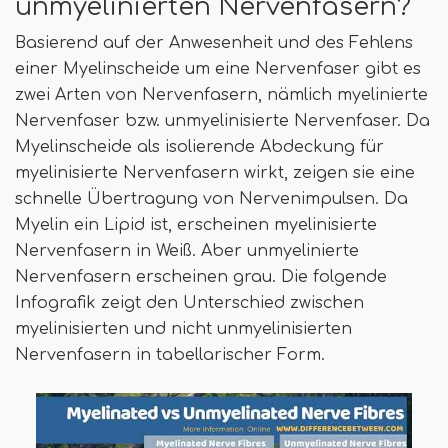
unmyelinierten Nervenfasern?
Basierend auf der Anwesenheit und des Fehlens
einer Myelinscheide um eine Nervenfaser gibt es
zwei Arten von Nervenfasern, nämlich myelinierte
Nervenfaser bzw. unmyelinisierte Nervenfaser. Da
Myelinscheide als isolierende Abdeckung für
myelinisierte Nervenfasern wirkt, zeigen sie eine
schnelle Übertragung von Nervenimpulsen. Da
Myelin ein Lipid ist, erscheinen myelinisierte
Nervenfasern in Weiß. Aber unmyelinierte
Nervenfasern erscheinen grau. Die folgende
Infografik zeigt den Unterschied zwischen
myelinisierten und nicht unmyelinisierten
Nervenfasern in tabellarischer Form.