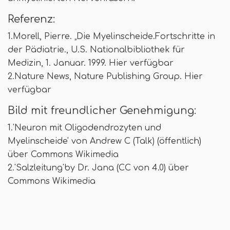
Referenz:
1.Morell, Pierre. „Die Myelinscheide.Fortschritte in
der Pädiatrie., U.S. Nationalbibliothek für
Medizin, 1. Januar. 1999. Hier verfügbar
2.Nature News, Nature Publishing Group. Hier
verfügbar
Bild mit freundlicher Genehmigung:
1.'Neuron mit Oligodendrozyten und
Myelinscheide' von Andrew C (Talk) (öffentlich)
über Commons Wikimedia
2.'Salzleitung'by Dr. Jana (CC von 4.0) über
Commons Wikimedia