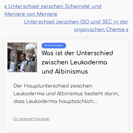
« Unterschied zwischen Schwindel und
Meniere von Meniere
Unterschied zwischen ISO und SEC in der
organischen Chemie »
Krankheiten
Was ist der Unterschied
zwischen Leukoderma
und Albinismus
Der Hauptunterschied zwischen
Leukoderma und Albinismus besteht darin,
dass Leukoderma hauptsächlich...
Dr. Jeremie Filipowski