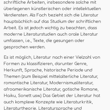
schriftliche Arbeiten, insbesondere solche mit
überlegenen künstlerischen oder intellektuellen
Verdiensten. Als Fach bezieht sich die Literatur
hauptsächlich auf das Studium der schriftlichen
Arbeit. Es ist jedoch wichtig zu beachten, dass
moderne Literaturstudien auch orale Literatur
umfassen, i.e., Texte, die gesungen oder
gesprochen werden.
Es ist möglich, Literatur nach einer Vielzahl von
Formen zu klassifizieren, darunter Genre,
Herkunft, Sprache, historische Periode und
Themen (zum Beispiel mittelalterliche Literatur,
romantische Literatur, Modernismusliteratur,
afroamerikanische Literatur, gotische Romane,
Haiku, Sonett usw.) Das Gebiet der Literatur hat
auch komplexe Konzepte wie Literaturkritik,
Literaturtheorie, Literatursprache und