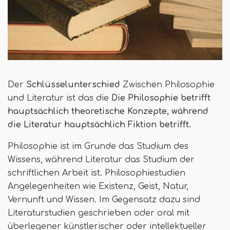
Der
Schlüsselunterschied
Zwischen Philosophie
und Literatur ist das die
Die Philosophie betrifft
hauptsächlich theoretische Konzepte, während
die Literatur hauptsächlich Fiktion betrifft.
Philosophie ist im Grunde das Studium des
Wissens, während Literatur das Studium der
schriftlichen Arbeit ist. Philosophiestudien
Angelegenheiten wie Existenz, Geist, Natur,
Vernunft und Wissen. Im Gegensatz dazu sind
Literaturstudien geschrieben oder oral mit
überlegener künstlerischer oder intellektueller