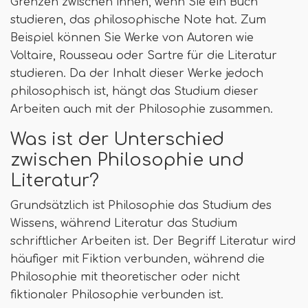
Grenzen zwischen ihnen, wenn Sie ein Buch
studieren, das philosophische Note hat. Zum
Beispiel können Sie Werke von Autoren wie
Voltaire, Rousseau oder Sartre für die Literatur
studieren. Da der Inhalt dieser Werke jedoch
philosophisch ist, hängt das Studium dieser
Arbeiten auch mit der Philosophie zusammen.
Was ist der Unterschied
zwischen Philosophie und
Literatur?
Grundsätzlich ist Philosophie das Studium des
Wissens, während Literatur das Studium
schriftlicher Arbeiten ist. Der Begriff Literatur wird
häufiger mit Fiktion verbunden, während die
Philosophie mit theoretischer oder nicht
fiktionaler Philosophie verbunden ist.