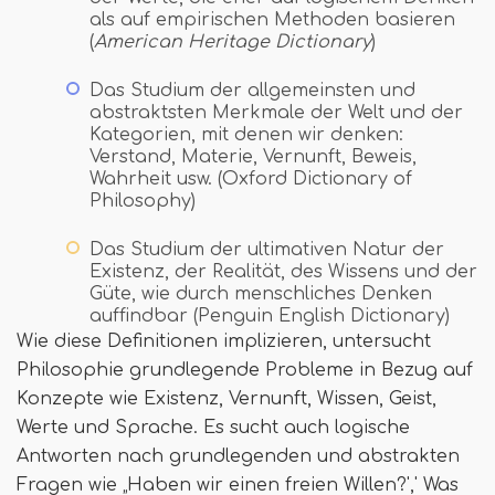
als auf empirischen Methoden basieren
(
American Heritage Dictionary
)
Das Studium der allgemeinsten und
abstraktsten Merkmale der Welt und der
Kategorien, mit denen wir denken:
Verstand, Materie, Vernunft, Beweis,
Wahrheit usw. (Oxford Dictionary of
Philosophy)
Das Studium der ultimativen Natur der
Existenz, der Realität, des Wissens und der
Güte, wie durch menschliches Denken
auffindbar (Penguin English Dictionary)
Wie diese Definitionen implizieren, untersucht
Philosophie grundlegende Probleme in Bezug auf
Konzepte wie Existenz, Vernunft, Wissen, Geist,
Werte und Sprache. Es sucht auch logische
Antworten nach grundlegenden und abstrakten
Fragen wie „Haben wir einen freien Willen?',' Was