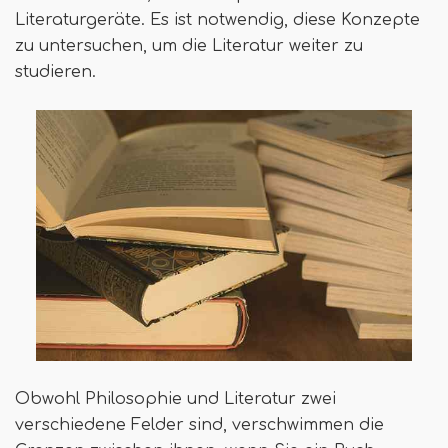
Literaturgeräte. Es ist notwendig, diese Konzepte
zu untersuchen, um die Literatur weiter zu
studieren.
Obwohl Philosophie und Literatur zwei
verschiedene Felder sind, verschwimmen die