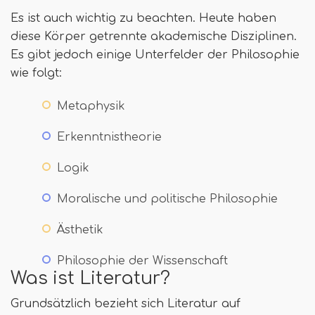
Es ist auch wichtig zu beachten. Heute haben
diese Körper getrennte akademische Disziplinen.
Es gibt jedoch einige Unterfelder der Philosophie
wie folgt:
Metaphysik
Erkenntnistheorie
Logik
Moralische und politische Philosophie
Ästhetik
Philosophie der Wissenschaft
Was ist Literatur?
Grundsätzlich bezieht sich Literatur auf