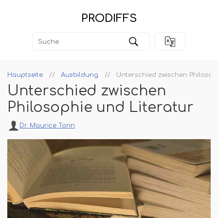
PRODIFFS
Hauptseite
Ausbildung
Unterschied zwischen Philosoph
Unterschied zwischen
Philosophie und Literatur
Dr. Maurice Tonn