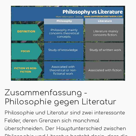
Zusammenfassung -
Philosophie gegen Literatur
Philosophie und Literatur sind zwei interessante
Felder, deren Grenzen sich manchmal
überschneiden. Der Hauptunterschied zwischen