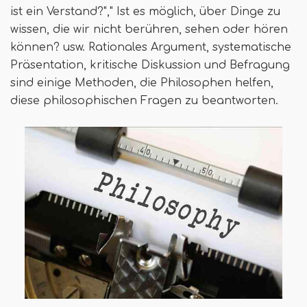
ist ein Verstand?"," Ist es möglich, über Dinge zu
wissen, die wir nicht berühren, sehen oder hören
können? usw. Rationales Argument, systematische
Präsentation, kritische Diskussion und Befragung
sind einige Methoden, die Philosophen helfen,
diese philosophischen Fragen zu beantworten.