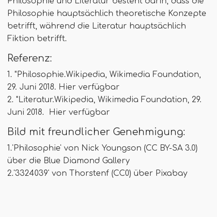
Philosophie und Literatur besteht darin, dass die
Philosophie hauptsächlich theoretische Konzepte
betrifft, während die Literatur hauptsächlich
Fiktion betrifft.
Referenz:
1. "Philosophie.Wikipedia, Wikimedia Foundation,
29. Juni 2018. Hier verfügbar
2. "Literatur.Wikipedia, Wikimedia Foundation, 29.
Juni 2018. Hier verfügbar
Bild mit freundlicher Genehmigung:
1.'Philosophie' von Nick Youngson (CC BY-SA 3.0)
über die Blue Diamond Gallery
2.'3324039' von Thorstenf (CC0) über Pixabay