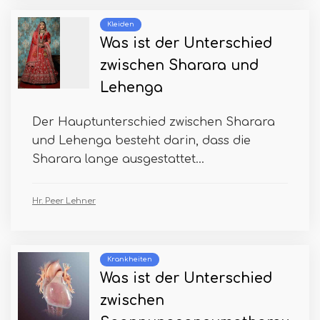
Kleiden
Was ist der Unterschied
zwischen Sharara und
Lehenga
Der Hauptunterschied zwischen Sharara
und Lehenga besteht darin, dass die
Sharara lange ausgestattet...
Hr. Peer Lehner
Krankheiten
Was ist der Unterschied
zwischen