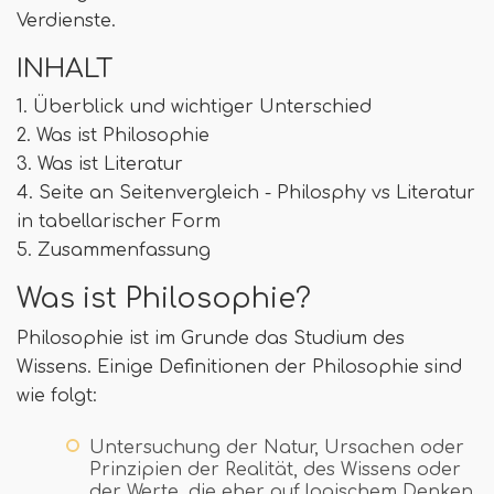
Verdienste.
INHALT
1. Überblick und wichtiger Unterschied
2. Was ist Philosophie
3. Was ist Literatur
4. Seite an Seitenvergleich - Philosphy vs Literatur
in tabellarischer Form
5. Zusammenfassung
Was ist Philosophie?
Philosophie ist im Grunde das Studium des
Wissens. Einige Definitionen der Philosophie sind
wie folgt:
Untersuchung der Natur, Ursachen oder
Prinzipien der Realität, des Wissens oder
der Werte, die eher auf logischem Denken