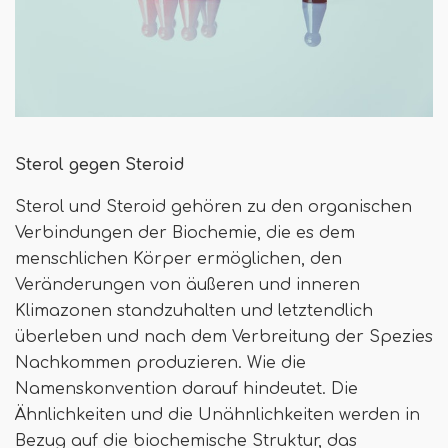
Sterol gegen Steroid
Sterol und Steroid gehören zu den organischen
Verbindungen der Biochemie, die es dem
menschlichen Körper ermöglichen, den
Veränderungen von äußeren und inneren
Klimazonen standzuhalten und letztendlich
überleben und nach dem Verbreitung der Spezies
Nachkommen produzieren. Wie die
Namenskonvention darauf hindeutet. Die
Ähnlichkeiten und die Unähnlichkeiten werden in
Bezug auf die biochemische Struktur, das