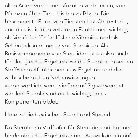
allen Arten von Lebensformen vorhanden, von
Pflanzen über Tiere bis hin zu Pilzen. Die
bekannteste Form von Tiersterol ist Cholesterin,
und dies ist in den zellulären Funktionen wichtig,
als Vorläufer für fettlösliche Vitamine und als
Gebäudekomponente von Steroiden. Als
Basiskomponente von Steroiden ist es also auch
für das gleiche Ergebnis wie die Steroide in seinen
Stoffwechselfunktionen, das Ergebnis und die
wahrscheinlichen Nebenwirkungen
verantwortlich, wenn sie übermäßig verwendet
werden. Sterole sind auch wichtig, da es
Komponenten bildet.
Unterschied zwischen Sterol und Steroid
Da Sterole ein Vorläufer für Steroide sind, können
beide ähnliche Ergebnisse und Auswirkungen auf