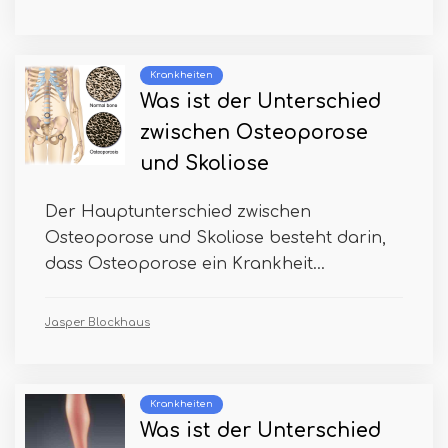
Krankheiten
Was ist der Unterschied
zwischen Osteoporose
und Skoliose
Der Hauptunterschied zwischen
Osteoporose und Skoliose besteht darin,
dass Osteoporose ein Krankheit...
Jasper Blockhaus
Krankheiten
Was ist der Unterschied