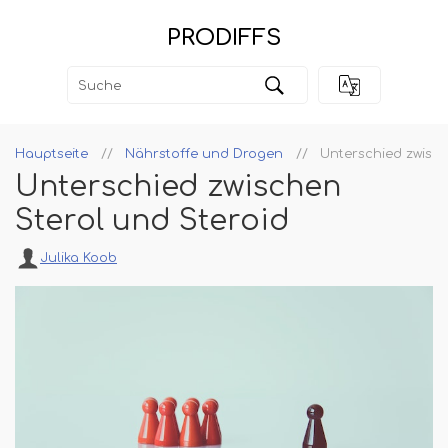
PRODIFFS
Hauptseite
Nährstoffe und Drogen
Unterschied zwisch
Unterschied zwischen
Sterol und Steroid
Julika Koob