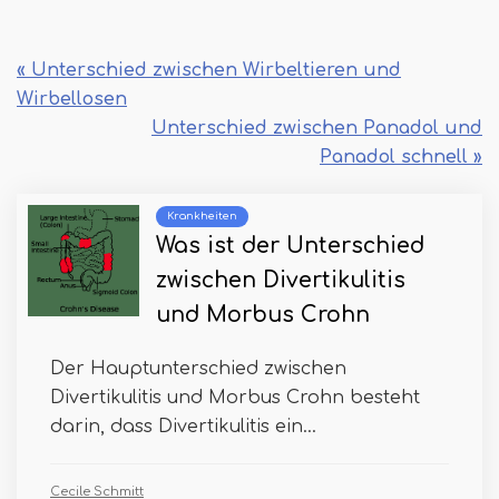
« Unterschied zwischen Wirbeltieren und
Wirbellosen
Unterschied zwischen Panadol und
Panadol schnell »
Krankheiten
Was ist der Unterschied
zwischen Divertikulitis
und Morbus Crohn
Der Hauptunterschied zwischen
Divertikulitis und Morbus Crohn besteht
darin, dass Divertikulitis ein...
Cecile Schmitt