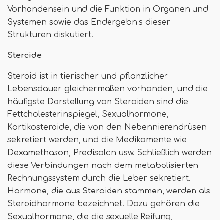
Vorhandensein und die Funktion in Organen und
Systemen sowie das Endergebnis dieser
Strukturen diskutiert.
Steroide
Steroid ist in tierischer und pflanzlicher
Lebensdauer gleichermaßen vorhanden, und die
häufigste Darstellung von Steroiden sind die
Fettcholesterinspiegel, Sexualhormone,
Kortikosteroide, die von den Nebennierendrüsen
sekretiert werden, und die Medikamente wie
Dexamethason, Predisolon usw. Schließlich werden
diese Verbindungen nach dem metabolisierten
Rechnungssystem durch die Leber sekretiert.
Hormone, die aus Steroiden stammen, werden als
Steroidhormone bezeichnet. Dazu gehören die
Sexualhormone, die die sexuelle Reifung,