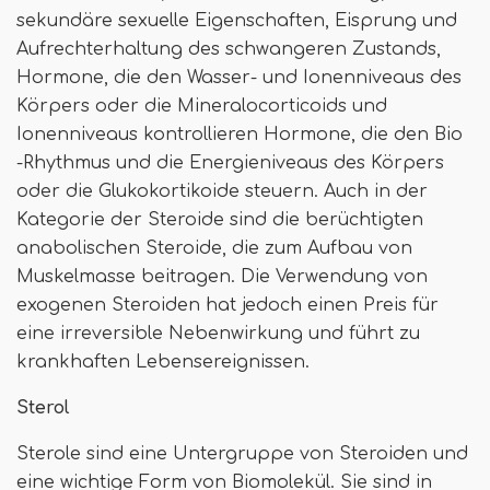
sekundäre sexuelle Eigenschaften, Eisprung und
Aufrechterhaltung des schwangeren Zustands,
Hormone, die den Wasser- und Ionenniveaus des
Körpers oder die Mineralocorticoids und
Ionenniveaus kontrollieren Hormone, die den Bio
-Rhythmus und die Energieniveaus des Körpers
oder die Glukokortikoide steuern. Auch in der
Kategorie der Steroide sind die berüchtigten
anabolischen Steroide, die zum Aufbau von
Muskelmasse beitragen. Die Verwendung von
exogenen Steroiden hat jedoch einen Preis für
eine irreversible Nebenwirkung und führt zu
krankhaften Lebensereignissen.
Sterol
Sterole sind eine Untergruppe von Steroiden und
eine wichtige Form von Biomolekül. Sie sind in