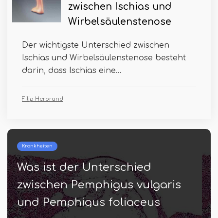
zwischen Ischias und
Wirbelsäulenstenose
Der wichtigste Unterschied zwischen
Ischias und Wirbelsäulenstenose besteht
darin, dass Ischias eine...
Filip Herbrand
Krankheiten
Was ist der Unterschied
zwischen Pemphigus vulgaris
und Pemphigus foliaceus