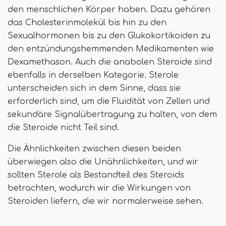
den menschlichen Körper haben. Dazu gehören
das Cholesterinmolekül bis hin zu den
Sexualhormonen bis zu den Glukokortikoiden zu
den entzündungshemmenden Medikamenten wie
Dexamethason. Auch die anabolen Steroide sind
ebenfalls in derselben Kategorie. Sterole
unterscheiden sich in dem Sinne, dass sie
erforderlich sind, um die Fluidität von Zellen und
sekundäre Signalübertragung zu halten, von dem
die Steroide nicht Teil sind.
Die Ähnlichkeiten zwischen diesen beiden
überwiegen also die Unähnlichkeiten, und wir
sollten Sterole als Bestandteil des Steroids
betrachten, wodurch wir die Wirkungen von
Steroiden liefern, die wir normalerweise sehen.