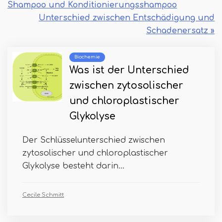
Shampoo und Konditionierungsshampoo
Unterschied zwischen Entschädigung und
Schadenersatz »
Biochemie
Was ist der Unterschied
zwischen zytosolischer
und chloroplastischer
Glykolyse
Der Schlüsselunterschied zwischen
zytosolischer und chloroplastischer
Glykolyse besteht darin...
Cecile Schmitt