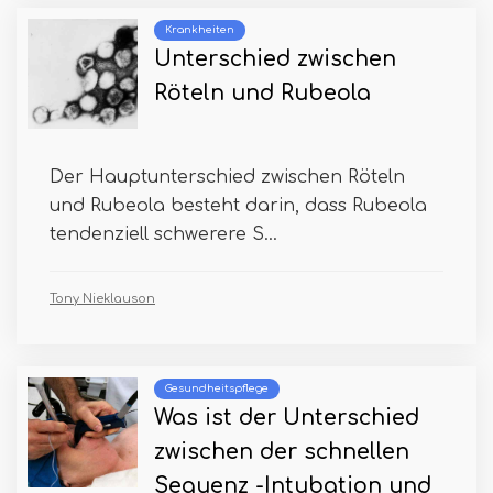
Krankheiten
Unterschied zwischen
Röteln und Rubeola
Der Hauptunterschied zwischen Röteln
und Rubeola besteht darin, dass Rubeola
tendenziell schwerere S...
Tony Nieklauson
Gesundheitspflege
Was ist der Unterschied
zwischen der schnellen
Sequenz -Intubation und