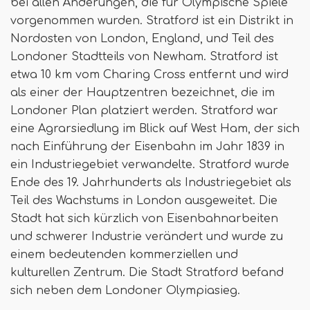
bei allen Änderungen, die für Olympische Spiele
vorgenommen wurden. Stratford ist ein Distrikt in
Nordosten von London, England, und Teil des
Londoner Stadtteils von Newham. Stratford ist
etwa 10 km vom Charing Cross entfernt und wird
als einer der Hauptzentren bezeichnet, die im
Londoner Plan platziert werden. Stratford war
eine Agrarsiedlung im Blick auf West Ham, der sich
nach Einführung der Eisenbahn im Jahr 1839 in
ein Industriegebiet verwandelte. Stratford wurde
Ende des 19. Jahrhunderts als Industriegebiet als
Teil des Wachstums in London ausgeweitet. Die
Stadt hat sich kürzlich von Eisenbahnarbeiten
und schwerer Industrie verändert und wurde zu
einem bedeutenden kommerziellen und
kulturellen Zentrum. Die Stadt Stratford befand
sich neben dem Londoner Olympiasieg.