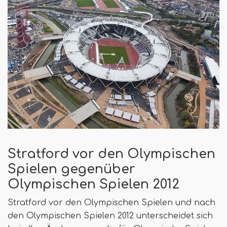
Stratford vor den Olympischen
Spielen gegenüber
Olympischen Spielen 2012
Stratford vor den Olympischen Spielen und nach
den Olympischen Spielen 2012 unterscheidet sich