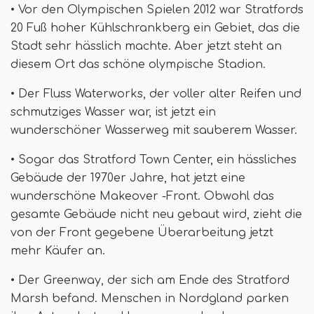
• Vor den Olympischen Spielen 2012 war Stratfords
20 Fuß hoher Kühlschrankberg ein Gebiet, das die
Stadt sehr hässlich machte. Aber jetzt steht an
diesem Ort das schöne olympische Stadion.
• Der Fluss Waterworks, der voller alter Reifen und
schmutziges Wasser war, ist jetzt ein
wunderschöner Wasserweg mit sauberem Wasser.
• Sogar das Stratford Town Center, ein hässliches
Gebäude der 1970er Jahre, hat jetzt eine
wunderschöne Makeover -Front. Obwohl das
gesamte Gebäude nicht neu gebaut wird, zieht die
von der Front gegebene Überarbeitung jetzt
mehr Käufer an.
• Der Greenway, der sich am Ende des Stratford
Marsh befand. Menschen in Nordgland parken