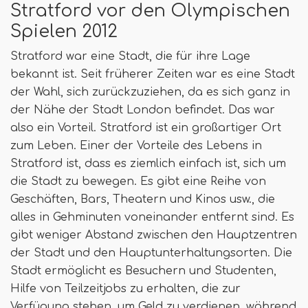
Stratford vor den Olympischen
Spielen 2012
Stratford war eine Stadt, die für ihre Lage
bekannt ist. Seit früherer Zeiten war es eine Stadt
der Wahl, sich zurückzuziehen, da es sich ganz in
der Nähe der Stadt London befindet. Das war
also ein Vorteil. Stratford ist ein großartiger Ort
zum Leben. Einer der Vorteile des Lebens in
Stratford ist, dass es ziemlich einfach ist, sich um
die Stadt zu bewegen. Es gibt eine Reihe von
Geschäften, Bars, Theatern und Kinos usw., die
alles in Gehminuten voneinander entfernt sind. Es
gibt weniger Abstand zwischen den Hauptzentren
der Stadt und den Hauptunterhaltungsorten. Die
Stadt ermöglicht es Besuchern und Studenten,
Hilfe von Teilzeitjobs zu erhalten, die zur
Verfügung stehen, um Geld zu verdienen, während