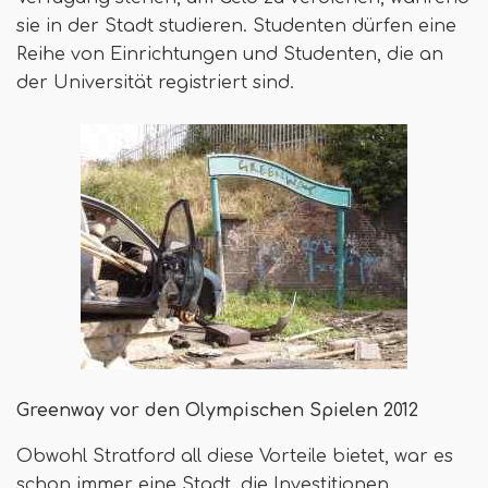
sie in der Stadt studieren. Studenten dürfen eine
Reihe von Einrichtungen und Studenten, die an
der Universität registriert sind.
Greenway vor den Olympischen Spielen 2012
Obwohl Stratford all diese Vorteile bietet, war es
schon immer eine Stadt, die Investitionen