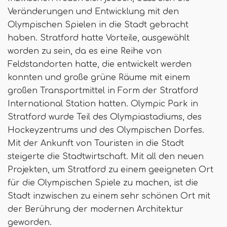
Veränderungen und Entwicklung mit den
Olympischen Spielen in die Stadt gebracht
haben. Stratford hatte Vorteile, ausgewählt
worden zu sein, da es eine Reihe von
Feldstandorten hatte, die entwickelt werden
konnten und große grüne Räume mit einem
großen Transportmittel in Form der Stratford
International Station hatten. Olympic Park in
Stratford wurde Teil des Olympiastadiums, des
Hockeyzentrums und des Olympischen Dorfes.
Mit der Ankunft von Touristen in die Stadt
steigerte die Stadtwirtschaft. Mit all den neuen
Projekten, um Stratford zu einem geeigneten Ort
für die Olympischen Spiele zu machen, ist die
Stadt inzwischen zu einem sehr schönen Ort mit
der Berührung der modernen Architektur
geworden.