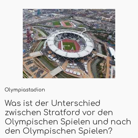
Olympiastadion
Was ist der Unterschied
zwischen Stratford vor den
Olympischen Spielen und nach
den Olympischen Spielen?