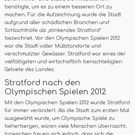
benötigte, um es zu einem besseren Ort zu
machen. Für die Aufzeichnung wurde die Stadt
aufgrund aller schädlichen Branchen und
Schlachthöfe als „stinkendes Stratford“
bezeichnet. Vor den Olympischen Spielen 2012
war die Stadt voller Müllstandorte und
verschmutzter Gewässer. Stratford war eines der
vielfältigsten und wirtschaftlich benachteiligten
Gebiete des Landes.
Stratford nach den
Olympischen Spielen 2012
Mit den Olympischen Spielen 2012 wurde Stratford
für immer verändert. Als die Stadt zum ersten Mal
ausgewählt wurde, um Olympische Spiele zu
beherbergen, waren viele Menschen überrascht.
Inzwischen freuen sich jedoch, dass sich die