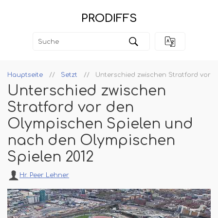
PRODIFFS
Hauptseite
Setzt
Unterschied zwischen Stratford vor 
Unterschied zwischen
Stratford vor den
Olympischen Spielen und
nach den Olympischen
Spielen 2012
Hr. Peer Lehner