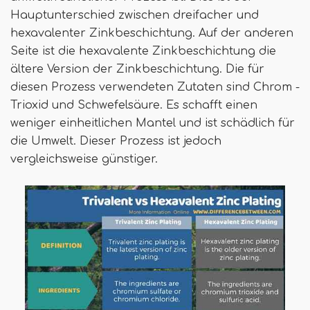
Hauptunterschied zwischen dreifacher und
hexavalenter Zinkbeschichtung. Auf der anderen
Seite ist die hexavalente Zinkbeschichtung die
ältere Version der Zinkbeschichtung. Die für
diesen Prozess verwendeten Zutaten sind Chrom -
Trioxid und Schwefelsäure. Es schafft einen
weniger einheitlichen Mantel und ist schädlich für
die Umwelt. Dieser Prozess ist jedoch
vergleichsweise günstiger.