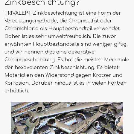
Zinkbeschichtung?
TRIVALEPT Zinkbeschichtung ist eine Form der
Veredelungsmethode, die Chromsulfat oder
Chromchlorid als Hauptbestandteil verwendet.
Daher ist es sehr umweltfreundlich. Die zuvor
erwähnten Hauptbestandteile sind weniger giftig,
und wir nennen dies eine dekorative
Chrombeschichtung. Es hat die meisten Merkmale
der hexavalenten Zinkbeschichtung. Es bietet
Materialien den Widerstand gegen Kratzer und
Korrosion. Darüber hinaus ist es in vielen Farben
erhältlich.