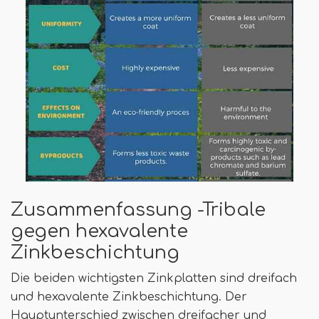
Zusammenfassung -Tribale
gegen hexavalente
Zinkbeschichtung
Die beiden wichtigsten Zinkplatten sind dreifach
und hexavalente Zinkbeschichtung. Der
Hauptunterschied zwischen dreifacher und