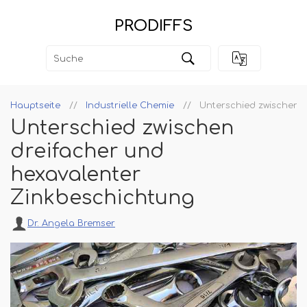
PRODIFFS
Hauptseite
Industrielle Chemie
Unterschied zwischen 
Unterschied zwischen
dreifacher und
hexavalenter
Zinkbeschichtung
Dr. Angela Bremser