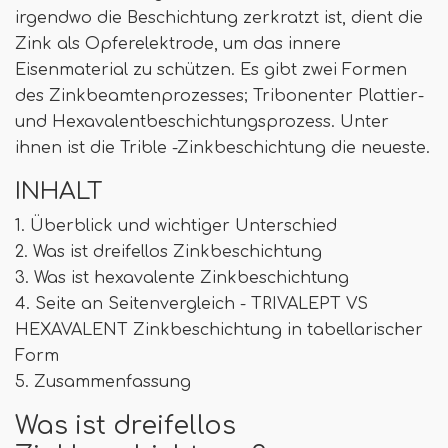
irgendwo die Beschichtung zerkratzt ist, dient die
Zink als Opferelektrode, um das innere
Eisenmaterial zu schützen. Es gibt zwei Formen
des Zinkbeamtenprozesses; Tribonenter Plattier-
und Hexavalentbeschichtungsprozess. Unter
ihnen ist die Trible -Zinkbeschichtung die neueste.
INHALT
1. Überblick und wichtiger Unterschied
2. Was ist dreifellos Zinkbeschichtung
3. Was ist hexavalente Zinkbeschichtung
4. Seite an Seitenvergleich - TRIVALEPT VS
HEXAVALENT Zinkbeschichtung in tabellarischer
Form
5. Zusammenfassung
Was ist dreifellos