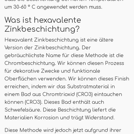
um 30-60 ° C angewendet werden muss.
Was ist hexavalente
Zinkbeschichtung?
Hexavalent Zinkbeschichtung ist eine ältere
Version der Zinkbeschichtung. Der
gebräuchlichste Name für diese Methode ist die
Chrombeschichtung. Wir können diesen Prozess
für dekorative Zwecke und funktionale
Oberflächen verwenden. Wir können dieses Finish
erreichen, indem wir das Substratmaterial in
einem Bad aus Chromtrioxid (CRO3) eintauchen
können (CRO3). Dieses Bad enthält auch
Schwefelsäure. Diese Beschichtung liefert die
Materialien Korrosion und trägt Widerstand.
Diese Methode wird jedoch jetzt aufgrund ihrer