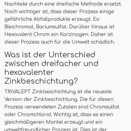
Nachteile durch eine dreifache Methode ersetzt.
Noch wichtiger ist, dass dieser Prozess einige
gefährliche Abfallprodukte erzeugt. Ex:
Bleichromat, Bariumsulfat. Darüber hinaus ist
Hexavalent Chrom ein Karzinogen. Daher ist
dieser Prozess auch für die Umwelt schädlich.
Was ist der Unterschied
zwischen dreifacher und
hexavalenter
Zinkbeschichtung?
TRIVALEPT Zinkbeschichtung ist die neueste
Version der Zinkbeschichtung. Die für diesen
Prozess verwendeten Zutaten sind Chromsulfat
oder Chromchlorid. Wichtig ist, dass es einen
gleichmäßigeren Mantel erzeugt und ein
umweltfreundlicher Prozess ist. Dies ist der