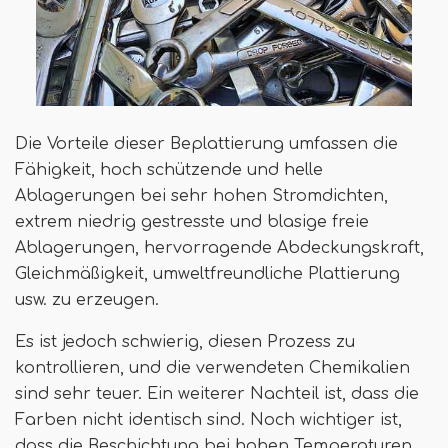
Die Vorteile dieser Beplattierung umfassen die
Fähigkeit, hoch schützende und helle
Ablagerungen bei sehr hohen Stromdichten,
extrem niedrig gestresste und blasige freie
Ablagerungen, hervorragende Abdeckungskraft,
Gleichmäßigkeit, umweltfreundliche Plattierung
usw. zu erzeugen.
Es ist jedoch schwierig, diesen Prozess zu
kontrollieren, und die verwendeten Chemikalien
sind sehr teuer. Ein weiterer Nachteil ist, dass die
Farben nicht identisch sind. Noch wichtiger ist,
dass die Beschichtung bei hohen Temperaturen