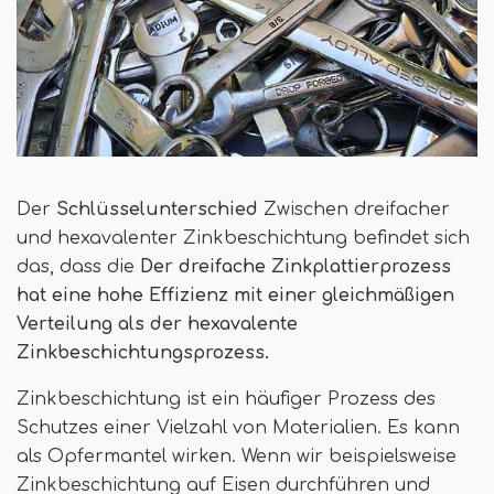
Der
Schlüsselunterschied
Zwischen dreifacher
und hexavalenter Zinkbeschichtung befindet sich
das, dass die
Der dreifache Zinkplattierprozess
hat eine hohe Effizienz mit einer gleichmäßigen
Verteilung als der hexavalente
Zinkbeschichtungsprozess.
Zinkbeschichtung ist ein häufiger Prozess des
Schutzes einer Vielzahl von Materialien. Es kann
als Opfermantel wirken. Wenn wir beispielsweise
Zinkbeschichtung auf Eisen durchführen und