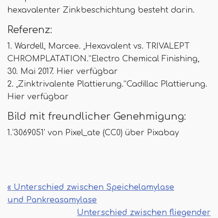
hexavalenter Zinkbeschichtung besteht darin.
Referenz:
1. Wardell, Marcee. „Hexavalent vs. TRIVALEPT
CHROMPLATATION.”Electro Chemical Finishing,
30. Mai 2017. Hier verfügbar
2. „Zinktrivalente Plattierung.”Cadillac Plattierung.
Hier verfügbar
Bild mit freundlicher Genehmigung:
1.'3069051' von Pixel_ate (CC0) über Pixabay
« Unterschied zwischen Speichelamylase
und Pankreasamylase
Unterschied zwischen fliegender