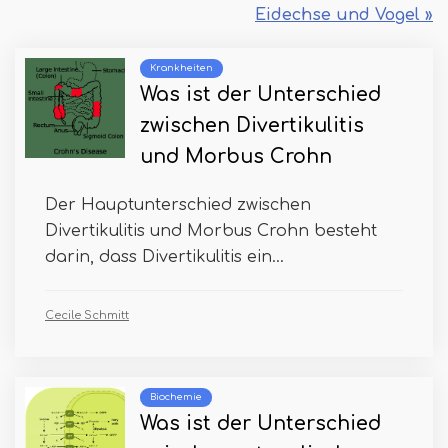
Eidechse und Vogel »
Krankheiten
Was ist der Unterschied
zwischen Divertikulitis
und Morbus Crohn
Der Hauptunterschied zwischen
Divertikulitis und Morbus Crohn besteht
darin, dass Divertikulitis ein...
Cecile Schmitt
Biochemie
Was ist der Unterschied