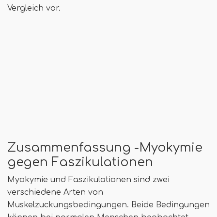
Vergleich vor.
Zusammenfassung -Myokymie
gegen Faszikulationen
Myokymie und Faszikulationen sind zwei
verschiedene Arten von
Muskelzuckungsbedingungen. Beide Bedingungen