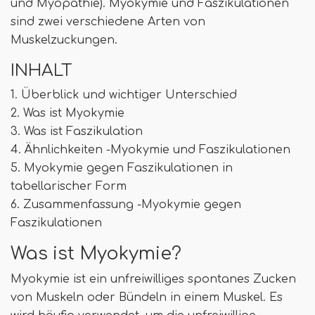
und Myopathie). Myokymie und Faszikulationen
sind zwei verschiedene Arten von
Muskelzuckungen.
INHALT
1. Überblick und wichtiger Unterschied
2. Was ist Myokymie
3. Was ist Faszikulation
4. Ähnlichkeiten -Myokymie und Faszikulationen
5. Myokymie gegen Faszikulationen in
tabellarischer Form
6. Zusammenfassung -Myokymie gegen
Faszikulationen
Was ist Myokymie?
Myokymie ist ein unfreiwilliges spontanes Zucken
von Muskeln oder Bündeln in einem Muskel. Es