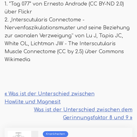
1. "Tag 077" von Ernesto Andrade (CC BY-ND 2.0)
über Flickr
2. „Interscutularis Connectome -
Nervenfaszikulationsmuster und seine Beziehung
zur axonalen Verzweigung“ von Lu J, Tapia JC,
White OL, Lichtman JW - The Interscutularis
Muscle Connectome (CC by 2.5) über Commons
Wikimedia
« Was ist der Unterschied zwischen
Howlite und Magnesit
Was ist der Unterschied zwischen dem
Gerinnungsfaktor 8 und 9 »
Krankheiten