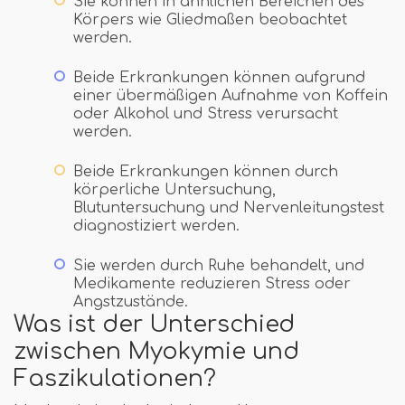
Sie können in ähnlichen Bereichen des
Körpers wie Gliedmaßen beobachtet
werden.
Beide Erkrankungen können aufgrund
einer übermäßigen Aufnahme von Koffein
oder Alkohol und Stress verursacht
werden.
Beide Erkrankungen können durch
körperliche Untersuchung,
Blutuntersuchung und Nervenleitungstest
diagnostiziert werden.
Sie werden durch Ruhe behandelt, und
Medikamente reduzieren Stress oder
Angstzustände.
Was ist der Unterschied
zwischen Myokymie und
Faszikulationen?