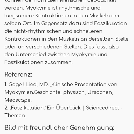
können bei normalen Menschen beobachtet
werden. Myokymie ist rhythmische und
langsamere Kontraktionen in den Muskeln am
selben Ort. Im Gegensatz dazu sind Faszikulation
die nicht-rhythmischen und schnelleren
Kontraktionen in den Muskeln an derselben Stelle
oder an verschiedenen Stellen. Dies fasst also
den Unterschied zwischen Myokymie und
Faszikulationen zusammen.
Referenz:
1. Sage l Lied, MD. „Klinische Präsentation von
Myokymien.Geschichte, physisch, Ursachen,
Medscape.
2. „Faszikulation.”Ein Überblick | Sciencedirect -
Themen.
Bild mit freundlicher Genehmigung: