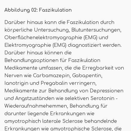
Abbildung 02: Faszikulation
Darüber hinaus kann die Faszikulation durch
körperliche Untersuchung, Blutuntersuchungen,
Oberflächenelektromyographie (EMG) und
Elektromyographie (EMG) diagnostiziert werden.
Darüber hinaus können die
Behandlungsoptionen für Faszikulation
Medikamente umfassen, die die Erregbarkeit von
Nerven wie Carbamazepin, Gabapentin,
Ianotrigin und Pregabalin verringern,
Medikamente zur Behandlung von Depressionen
und Angstzuständen wie selektiven Serotonin -
Wiederaufnahmehemmen, Behandlung für
darunter liegende Erkrankungen wie
amyotrophisch laterale Sclerose behandelnde
Erkrankungen wie amyotrophische Sclerose, die