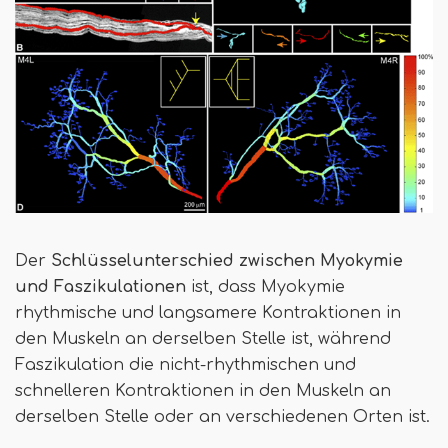
Der
Schlüsselunterschied
zwischen Myokymie
und Faszikulationen
ist, dass Myokymie
rhythmische und langsamere Kontraktionen in
den Muskeln an derselben Stelle ist, während
Faszikulation die nicht-rhythmischen und
schnelleren Kontraktionen in den Muskeln an
derselben Stelle oder an verschiedenen Orten ist.