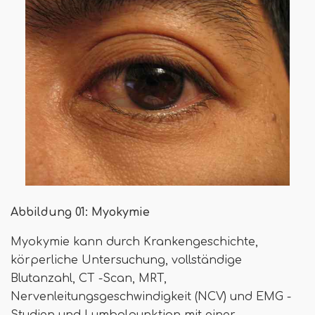
Abbildung 01: Myokymie
Myokymie kann durch Krankengeschichte,
körperliche Untersuchung, vollständige
Blutanzahl, CT -Scan, MRT,
Nervenleitungsgeschwindigkeit (NCV) und EMG -
Studien und Lumbalpunktion mit einer