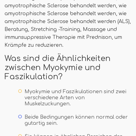
amyotrophische Sclerose behandelt werden, wie
amyotrophische Sclerose behandelt werden, wie
amyotrophische Sclerose behandelt werden (ALS),
Beratung, Stretching -Training, Massage und
immunsuppressive Therapie mit Prednison, um
Krämpfe zu reduzieren.
Was sind die Ähnlichkeiten
zwischen Myokymie und
Faszikulation?
Myokymie und Faszikulationen sind zwei
verschiedene Arten von
Muskelzuckungen.
Beide Bedingungen können normal oder
gutartig sein.