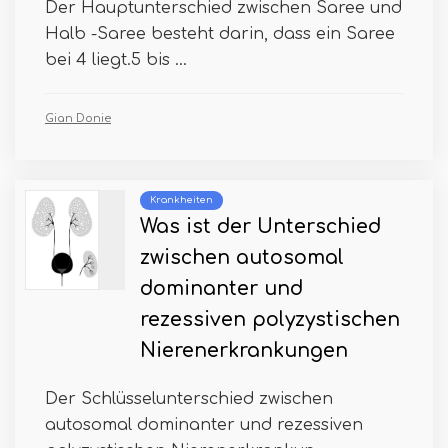
Der Hauptunterschied zwischen Saree und
Halb -Saree besteht darin, dass ein Saree
bei 4 liegt.5 bis ...
Gian Donie
Krankheiten
Was ist der Unterschied
zwischen autosomal
dominanter und
rezessiven polyzystischen
Nierenerkrankungen
Der Schlüsselunterschied zwischen
autosomal dominanter und rezessiven