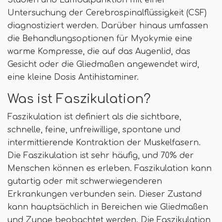
Untersuchung der Cerebrospinalflüssigkeit (CSF)
diagnostiziert werden. Darüber hinaus umfassen
die Behandlungsoptionen für Myokymie eine
warme Kompresse, die auf das Augenlid, das
Gesicht oder die Gliedmaßen angewendet wird,
eine kleine Dosis Antihistaminer.
Was ist Faszikulation?
Faszikulation ist definiert als die sichtbare,
schnelle, feine, unfreiwillige, spontane und
intermittierende Kontraktion der Muskelfasern.
Die Faszikulation ist sehr häufig, und 70% der
Menschen können es erleben. Faszikulation kann
gutartig oder mit schwerwiegenderen
Erkrankungen verbunden sein. Dieser Zustand
kann hauptsächlich in Bereichen wie Gliedmaßen
und Zunge beobachtet werden. Die Faszikulation