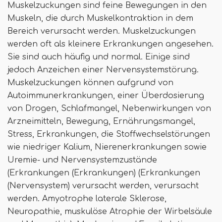
Muskelzuckungen sind feine Bewegungen in den
Muskeln, die durch Muskelkontraktion in dem
Bereich verursacht werden. Muskelzuckungen
werden oft als kleinere Erkrankungen angesehen.
Sie sind auch häufig und normal. Einige sind
jedoch Anzeichen einer Nervensystemstörung.
Muskelzuckungen können aufgrund von
Autoimmunerkrankungen, einer Überdosierung
von Drogen, Schlafmangel, Nebenwirkungen von
Arzneimitteln, Bewegung, Ernährungsmangel,
Stress, Erkrankungen, die Stoffwechselstörungen
wie niedriger Kalium, Nierenerkrankungen sowie
Uremie- und Nervensystemzustände
(Erkrankungen (Erkrankungen) (Erkrankungen
(Nervensystem) verursacht werden, verursacht
werden. Amyotrophe laterale Sklerose,
Neuropathie, muskulöse Atrophie der Wirbelsäule