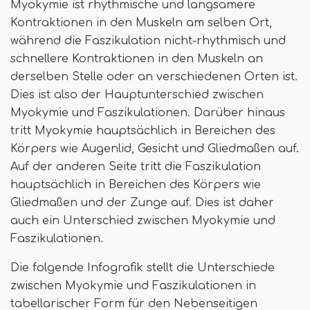
Myokymie ist rhythmische und langsamere
Kontraktionen in den Muskeln am selben Ort,
während die Faszikulation nicht-rhythmisch und
schnellere Kontraktionen in den Muskeln an
derselben Stelle oder an verschiedenen Orten ist.
Dies ist also der Hauptunterschied zwischen
Myokymie und Faszikulationen. Darüber hinaus
tritt Myokymie hauptsächlich in Bereichen des
Körpers wie Augenlid, Gesicht und Gliedmaßen auf.
Auf der anderen Seite tritt die Faszikulation
hauptsächlich in Bereichen des Körpers wie
Gliedmaßen und der Zunge auf. Dies ist daher
auch ein Unterschied zwischen Myokymie und
Faszikulationen.
Die folgende Infografik stellt die Unterschiede
zwischen Myokymie und Faszikulationen in
tabellarischer Form für den Nebenseitigen