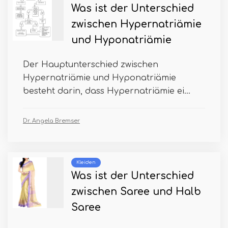
Was ist der Unterschied
zwischen Hypernatriämie
und Hyponatriämie
Der Hauptunterschied zwischen
Hypernatriämie und Hyponatriämie
besteht darin, dass Hypernatriämie ei...
Dr. Angela Bremser
Kleiden
Was ist der Unterschied
zwischen Saree und Halb
Saree