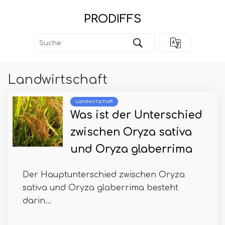
PRODIFFS
Landwirtschaft
Landwirtschaft
Was ist der Unterschied
zwischen Oryza sativa
und Oryza glaberrima
Der Hauptunterschied zwischen Oryza
sativa und Oryza glaberrima besteht
darin...