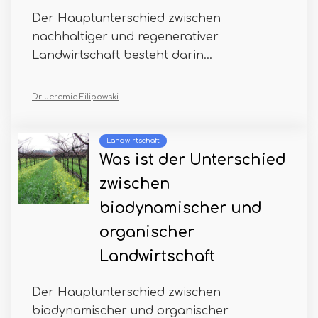
Der Hauptunterschied zwischen
nachhaltiger und regenerativer
Landwirtschaft besteht darin...
Dr. Jeremie Filipowski
Landwirtschaft
Was ist der Unterschied
zwischen
biodynamischer und
organischer
Landwirtschaft
Der Hauptunterschied zwischen
biodynamischer und organischer