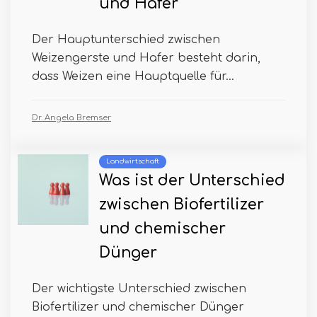
und Hafer
Der Hauptunterschied zwischen
Weizengerste und Hafer besteht darin,
dass Weizen eine Hauptquelle für...
Dr. Angela Bremser
Landwirtschaft
Was ist der Unterschied
zwischen Biofertilizer
und chemischer
Dünger
Der wichtigste Unterschied zwischen
Biofertilizer und chemischer Dünger