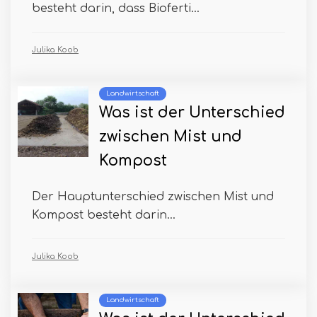
besteht darin, dass Bioferti...
Julika Koob
Landwirtschaft
Was ist der Unterschied
zwischen Mist und
Kompost
Der Hauptunterschied zwischen Mist und
Kompost besteht darin...
Julika Koob
Landwirtschaft