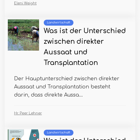
Eleni Weight
Landwirtschaft
Was ist der Unterschied
zwischen direkter
Aussaat und
Transplantation
Der Hauptunterschied zwischen direkter
Aussaat und Transplantation besteht
darin, dass direkte Aussa...
Hr. Peer Lehner
Landwirtschaft