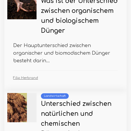
Was ist der Unterschied
zwischen organischem
und biologischem
Dünger
Der Hauptunterschied zwischen
organischer und biomodischem Dünger
besteht darin...
Filip Herbrand
Landwirtschaft
Unterschied zwischen
natürlichen und
chemischen