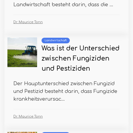
Landwirtschaft besteht darin, dass die ...
Dr. Maurice Tonn
Landwirtschaft
Was ist der Unterschied
zwischen Fungiziden
und Pestiziden
Der Hauptunterschied zwischen Fungizid
und Pestizid besteht darin, dass Fungizide
krankheitsverursac...
Dr. Maurice Tonn