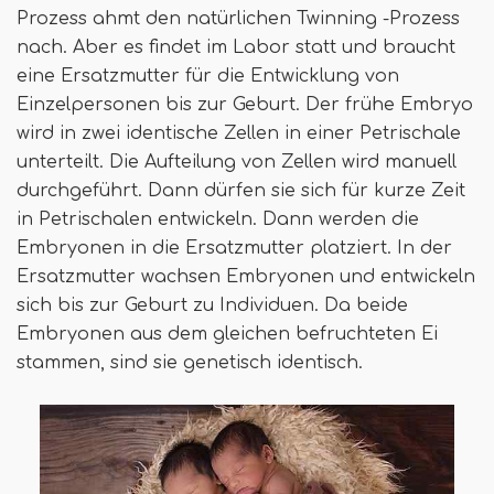
Prozess ahmt den natürlichen Twinning -Prozess
nach. Aber es findet im Labor statt und braucht
eine Ersatzmutter für die Entwicklung von
Einzelpersonen bis zur Geburt. Der frühe Embryo
wird in zwei identische Zellen in einer Petrischale
unterteilt. Die Aufteilung von Zellen wird manuell
durchgeführt. Dann dürfen sie sich für kurze Zeit
in Petrischalen entwickeln. Dann werden die
Embryonen in die Ersatzmutter platziert. In der
Ersatzmutter wachsen Embryonen und entwickeln
sich bis zur Geburt zu Individuen. Da beide
Embryonen aus dem gleichen befruchteten Ei
stammen, sind sie genetisch identisch.