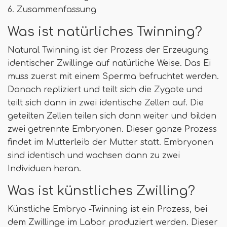
6. Zusammenfassung
Was ist natürliches Twinning?
Natural Twinning ist der Prozess der Erzeugung
identischer Zwillinge auf natürliche Weise. Das Ei
muss zuerst mit einem Sperma befruchtet werden.
Danach repliziert und teilt sich die Zygote und
teilt sich dann in zwei identische Zellen auf. Die
geteilten Zellen teilen sich dann weiter und bilden
zwei getrennte Embryonen. Dieser ganze Prozess
findet im Mutterleib der Mutter statt. Embryonen
sind identisch und wachsen dann zu zwei
Individuen heran.
Was ist künstliches Zwilling?
Künstliche Embryo -Twinning ist ein Prozess, bei
dem Zwillinge im Labor produziert werden. Dieser