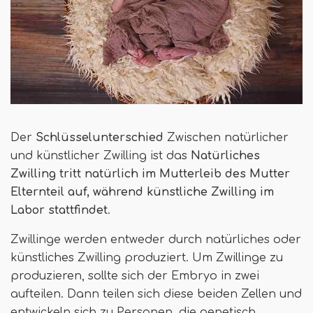
Der
Schlüsselunterschied
Zwischen natürlicher
und künstlicher Zwilling ist das
Natürliches
Zwilling tritt natürlich im Mutterleib des Mutter
Elternteil auf, während künstliche Zwilling im
Labor stattfindet
.
Zwillinge werden entweder durch natürliches oder
künstliches Zwilling produziert. Um Zwillinge zu
produzieren, sollte sich der Embryo in zwei
aufteilen. Dann teilen sich diese beiden Zellen und
entwickeln sich zu Personen, die genetisch