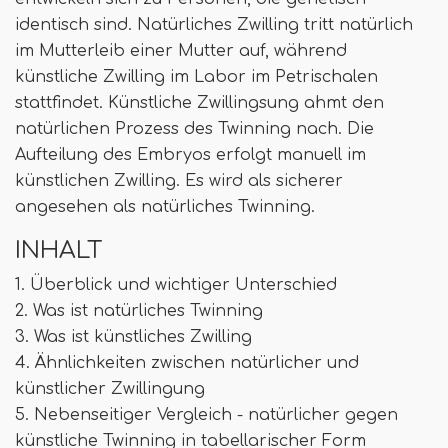
identisch sind. Natürliches Zwilling tritt natürlich
im Mutterleib einer Mutter auf, während
künstliche Zwilling im Labor im Petrischalen
stattfindet. Künstliche Zwillingsung ahmt den
natürlichen Prozess des Twinning nach. Die
Aufteilung des Embryos erfolgt manuell im
künstlichen Zwilling. Es wird als sicherer
angesehen als natürliches Twinning.
INHALT
1. Überblick und wichtiger Unterschied
2. Was ist natürliches Twinning
3. Was ist künstliches Zwilling
4. Ähnlichkeiten zwischen natürlicher und
künstlicher Zwillingung
5. Nebenseitiger Vergleich - natürlicher gegen
künstliche Twinning in tabellarischer Form