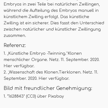
Embryos in zwei Teile bei natürlichen Zwillingen,
während die Aufteilung des Embryos manuell in
künstlichem Zwilling erfolgt. Das künstliche
Zwilling ist ein sicherer. Dies fasst den Unterschied
zwischen natürlicher und künstlicher Zwillingung
zusammen.
Referenz:
1. „Künstliche Embryo -Twinning.”Klonen
menschlicher Organe. Netz. 11. September. 2020.
Hier verfügbar.
2. „Wissenschaft des Klonen.Tierklonen. Netz. 11.
September. 2020. Hier verfügbar.
Bild mit freundlicher Genehmigung:
1. "1628843" (CC0) über Pixabay