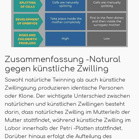
Zusammenfassung -Natural
gegen künstliche Zwilling
Sowohl natürliche Twinning als auch künstliche
Zwillingsung produzieren identische Personen
oder Klone. Der wichtigste Unterschied zwischen
natürlichen und künstlichen Zwillingen besteht
darin, dass natürliches Zwilling im Mutterleib der
Mutter stattfindet, während künstliche Zwilling im
Labor innerhalb der Petri -Platten stattfindet.
Darüber hinaus erfolgt die Aufteilung des