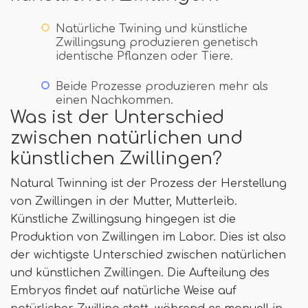
Natürliche Twining und künstliche
Zwillingsung produzieren genetisch
identische Pflanzen oder Tiere.
Beide Prozesse produzieren mehr als
einen Nachkommen.
Was ist der Unterschied
zwischen natürlichen und
künstlichen Zwillingen?
Natural Twinning ist der Prozess der Herstellung
von Zwillingen in der Mutter, Mutterleib.
Künstliche Zwillingsung hingegen ist die
Produktion von Zwillingen im Labor. Dies ist also
der wichtigste Unterschied zwischen natürlichen
und künstlichen Zwillingen. Die Aufteilung des
Embryos findet auf natürliche Weise auf