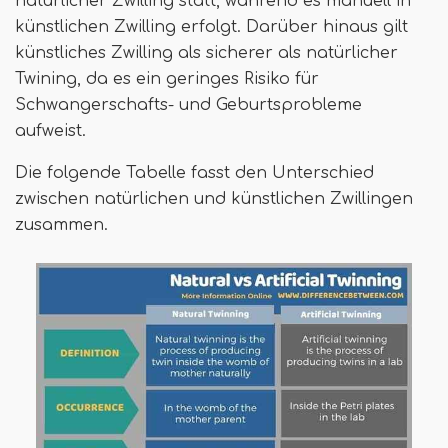
natürlicher Zwilling statt, während es manuell in
künstlichen Zwilling erfolgt. Darüber hinaus gilt
künstliches Zwilling als sicherer als natürlicher
Twining, da es ein geringes Risiko für
Schwangerschafts- und Geburtsprobleme
aufweist.
Die folgende Tabelle fasst den Unterschied
zwischen natürlichen und künstlichen Zwillingen
zusammen.