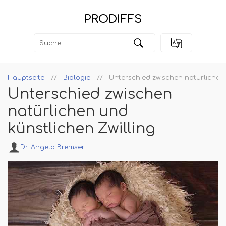
PRODIFFS
Hauptseite
Biologie
Unterschied zwischen natürlichen 
Unterschied zwischen
natürlichen und
künstlichen Zwilling
Dr. Angela Bremser