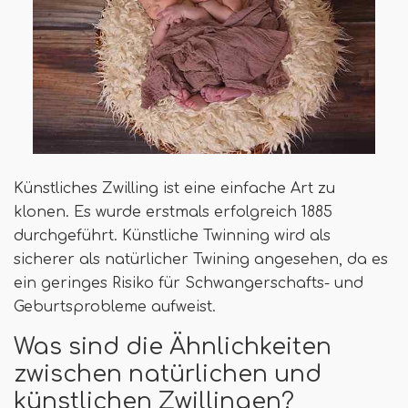
Künstliches Zwilling ist eine einfache Art zu
klonen. Es wurde erstmals erfolgreich 1885
durchgeführt. Künstliche Twinning wird als
sicherer als natürlicher Twining angesehen, da es
ein geringes Risiko für Schwangerschafts- und
Geburtsprobleme aufweist.
Was sind die Ähnlichkeiten
zwischen natürlichen und
künstlichen Zwillingen?