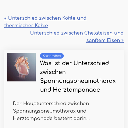
« Unterschied zwischen Kohle und
thermischer Kohle
Unterschied zwischen Chelateisen und
sanftem Eisen »
Krankheiten
Was ist der Unterschied
zwischen
Spannungspneumothorax
und Herztamponade
Der Hauptunterschied zwischen
Spannungspneumothorax und
Herztamponade besteht darin...