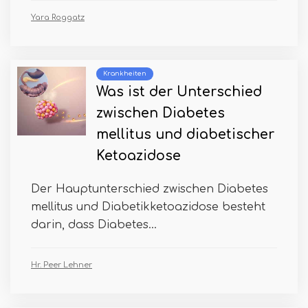
Yara Roggatz
Krankheiten
Was ist der Unterschied
zwischen Diabetes
mellitus und diabetischer
Ketoazidose
Der Hauptunterschied zwischen Diabetes
mellitus und Diabetikketoazidose besteht
darin, dass Diabetes...
Hr. Peer Lehner