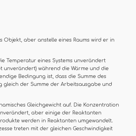
 Objekt, aber anstelle eines Raums wird er in
ie Temperatur eines Systems unverändert
eibt unverändert) während die Wärme und die
wendige Bedingung ist, dass die Summe des
g gleich der Summe der Arbeitsausgabe und
ynamisches Gleichgewicht auf. Die Konzentration
nverändert, aber einige der Reaktanten
rodukte werden in Reaktanten umgewandelt.
esse treten mit der gleichen Geschwindigkeit