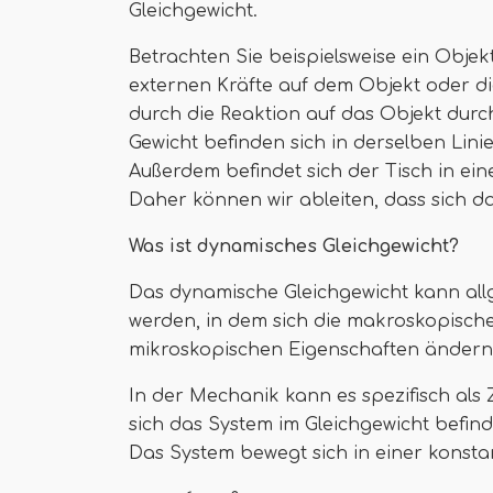
Gleichgewicht.
Betrachten Sie beispielsweise ein Objekt
externen Kräfte auf dem Objekt oder die
durch die Reaktion auf das Objekt durch
Gewicht befinden sich in derselben Lin
Außerdem befindet sich der Tisch in e
Daher können wir ableiten, dass sich da
Was ist dynamisches Gleichgewicht?
Das dynamische Gleichgewicht kann allg
werden, in dem sich die makroskopisch
mikroskopischen Eigenschaften ändern
In der Mechanik kann es spezifisch als 
sich das System im Gleichgewicht befindet
Das System bewegt sich in einer konsta