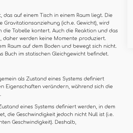
, das auf einem Tisch in einem Raum liegt. Die
 Gravitationsanziehung (ich.e. Gewicht), wird
 die Tabelle kontert. Auch die Reaktion und das
ie, daher werden keine Momente produziert.
inem Raum auf dem Boden und bewegt sich nicht.
s Buch im statischen Gleichgewicht befindet.
emein als Zustand eines Systems definiert
en Eigenschaften verändern, während sich die
.
Zustand eines Systems definiert werden, in dem
, die Geschwindigkeit jedoch nicht Null ist (i.e.
nten Geschwindigkeit). Deshalb,