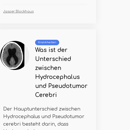
Jasper Blockhaus
Krankheiten
Was ist der
Unterschied
zwischen
Hydrocephalus
und Pseudotumor
Cerebri
Der Hauptunterschied zwischen
Hydrocephalus und Pseudotumor
cerebri besteht darin, dass